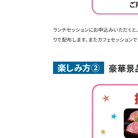
ランチセッションにお申込みいただくと、
りで配布します。またカフェセッション
楽しみ方②
豪華景