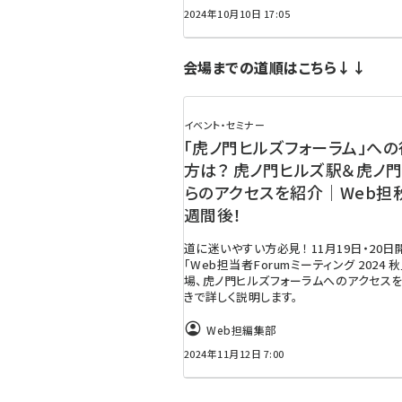
2024年10月10日 17:05
会場までの道順はこちら↓↓
イベント・セミナー
「虎ノ門ヒルズフォーラム」への
方は？ 虎ノ門ヒルズ駅＆虎ノ
らのアクセスを紹介｜Web担
週間後！
道に迷いやすい方必見！ 11月19日・20日
「Web担当者Forumミーティング 2024 
場、虎ノ門ヒルズフォーラムへのアクセス
きで詳しく説明します。
Web担編集部
2024年11月12日 7:00