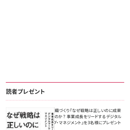
読者プレゼント
成果を生む組織づくり『なぜ戦略は正しいのに成果
があがらないのか？ 事業成長をリードするデジタル
マーケティング・マネジメント』を3名様にプレゼント