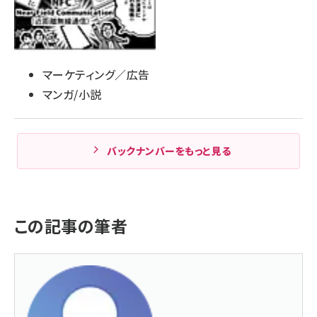
マーケティング／広告
マンガ/小説
バックナンバーをもっと見る
この記事の筆者