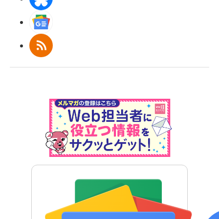
Googleニュース
RSS