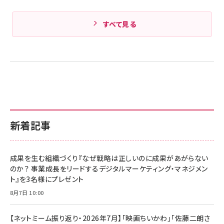
すべて見る
新着記事
成果を生む組織づくり『なぜ戦略は正しいのに成果があがらない
のか？ 事業成長をリードするデジタルマーケティング・マネジメン
ト』を3名様にプレゼント
8月7日 10:00
【ネットミーム振り返り・2026年7月】「映画ちいかわ」「佐藤二朗さ