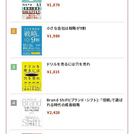
￥1,870
小さな会社は戦略が9割
￥1,980
ドリルを売るには穴を売れ
￥1,815
Brand Shift(ブランド・シフト): 「信頼」で選ば
れる時代の成長戦略
￥2,420