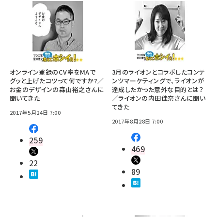
オンライン登録のCV率をMAで
3月のライオンとコラボしたコンテ
グッと上げたコツって何ですか?／
ンツマーケティングで、ライオンが
お金のデザインの森山裕之さんに
達成したかった意外な目的とは？
聞いてきた
／ライオンの内田佳奈さんに聞い
てきた
2017年5月24日 7:00
2017年8月28日 7:00
259
469
22
89