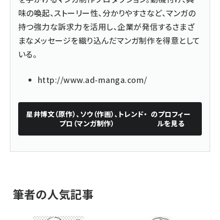
味の喚起、ストーリー性、分かりやすさなど、マンガの
持つ強力な訴求力を活用し、企業が発信するさまざ
まなメッセージを織り込んだマンガ制作を得意として
いる。
http://www.ad-manga.com/
星井博文（原作）、ソウ（作画）、トレンド・
のプロフィー
プロ（マンガ制作）
ルを見る
筆者の人気記事