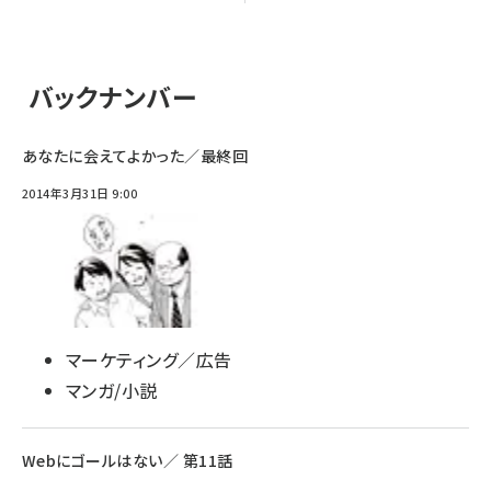
バックナンバー
あなたに会えてよかった／最終回
2014年3月31日 9:00
マーケティング／広告
マンガ/小説
Webにゴールはない／ 第11話