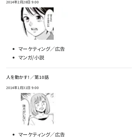
2014年2月28日 9:00
マーケティング／広告
マンガ/小説
人を動かす！／第10話
2014年1月31日 9:00
マーケティング／広告