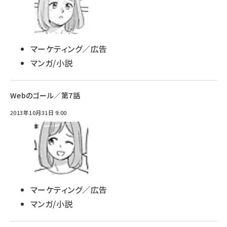
マーケティング／広告
マンガ/小説
Webのゴール／第7話
2013年10月31日 9:00
マーケティング／広告
マンガ/小説