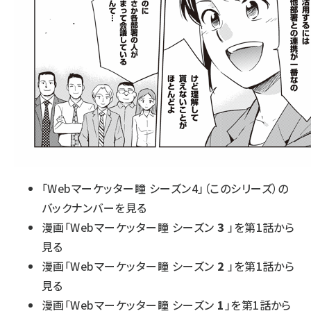
「Webマーケッター瞳 シーズン4」（このシリーズ）の
バックナンバーを見る
漫画「Webマーケッター瞳 シーズン
3
」を第1話から
見る
漫画「Webマーケッター瞳 シーズン
2
」を第1話から
見る
漫画「Webマーケッター瞳 シーズン
1
」を第1話から