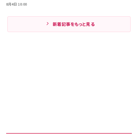
8月4日 10:00
新着記事をもっと見る