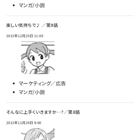
マンガ/小説
楽しい気持ちで♪ ／第9話
2013年12月25日 11:00
マーケティング／広告
マンガ/小説
そんなに上手くいきますか…?／第8話
2013年11月29日 9:00