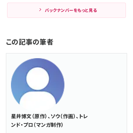
バックナンバーをもっと見る
この記事の筆者
星井博文（原作）、ソウ（作画）、トレ
ンド・プロ（マンガ制作）