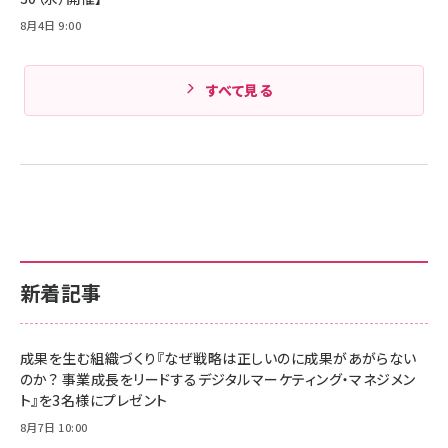
8月4日 9:00
すべて見る
新着記事
成果を生む組織づくり『なぜ戦略は正しいのに成果があがらない
のか？ 事業成長をリードするデジタルマーケティング・マネジメン
ト』を3名様にプレゼント
8月7日 10:00