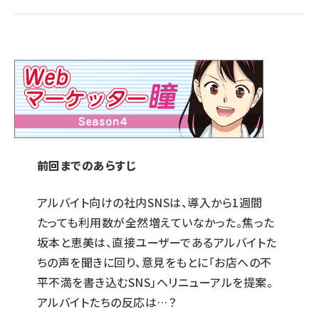
llmo (1167)
前回
までのあらすじ
アルバイト向けの社内SNSは、導入から1週間
たっても利用数が全然増えていなかった。焦った
坂本と恵美は、直接ユーザーであるアルバイトた
ちの声を聞きに回り、意見をもとに「お店への不
平不満を書き込むSNS」へリニューアルを提案。
アルバイトたちの反応は…？