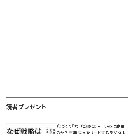
読者プレゼント
成果を生む組織づくり『なぜ戦略は正しいのに成果
があがらないのか？ 事業成長をリードするデジタル