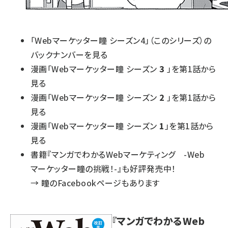
「Webマーケッター瞳 シーズン4」（このシリーズ）の
バックナンバーを見る
漫画「Webマーケッター瞳 シーズン
3
」を第1話から
見る
漫画「Webマーケッター瞳 シーズン
2
」を第1話から
見る
漫画「Webマーケッター瞳 シーズン
1
」を第1話から
見る
書籍『マンガでわかるWebマーケティング -Web
マーケッター瞳の挑戦！-』も好評発売中！
→
瞳のFacebookページもあります
『マンガでわかるWeb