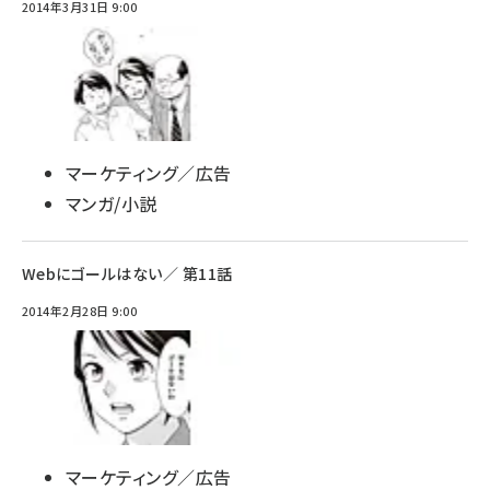
2014年3月31日 9:00
マーケティング／広告
マンガ/小説
Webにゴールはない／ 第11話
2014年2月28日 9:00
マーケティング／広告