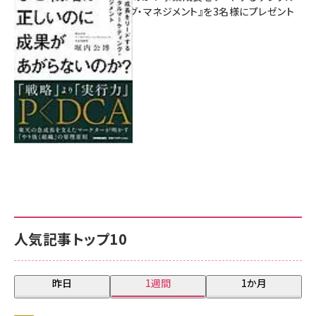
マーケティング・マネジメント』を3名様にプレゼント
8月7日 10:00
人気記事トップ10
昨日
1週間
1か月