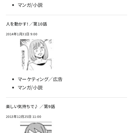
マンガ/小説
人を動かす！／第10話
2014年1月31日 9:00
マーケティング／広告
マンガ/小説
楽しい気持ちで♪ ／第9話
2013年12月25日 11:00