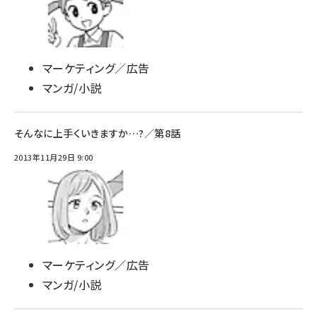
マーケティング／広告
マンガ/小説
そんなに上手くいきますか…?／第8話
2013年11月29日 9:00
マーケティング／広告
マンガ/小説