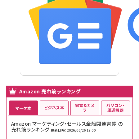
Amazon 売れ筋ランキング
家電＆カメ
パソコン・
ビジネス本
マーケ本
ラ
周辺機器
Amazon マーケティング・セールス全般関連書籍 の
売れ筋ランキング
更新日時：2026/06/26 19:00