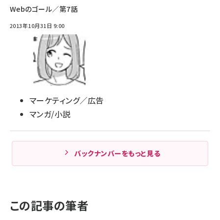
Webのゴール／第7話
2013年10月31日 9:00
マーケティング／広告
マンガ/小説
バックナンバーをもっと見る
この記事の筆者