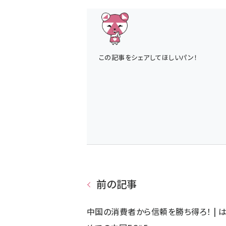
この記事をシェアしてほしいパン！
前の記事
中国の消費者から信頼を勝ち得ろ！ | 