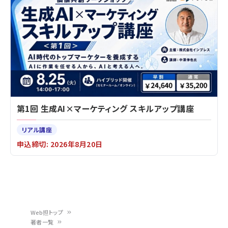
第1回 生成AI×マーケティング スキルアップ講座
リアル講座
申込締切: 2026年8月20日
Web担トップ
著者一覧