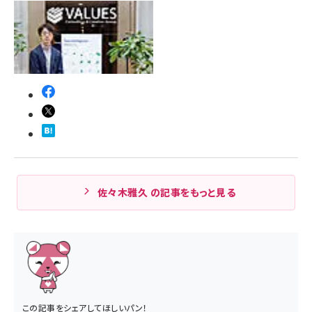
佐々木雅久 の記事をもっと見る
この記事をシェアしてほしいパン！