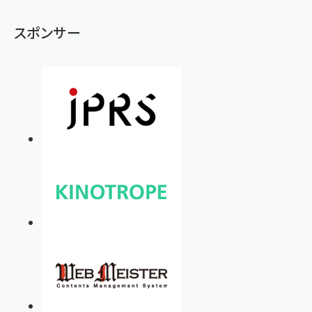
スポンサー