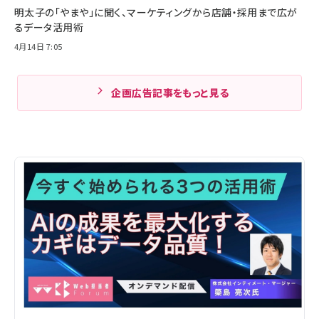
明太子の「やまや」に聞く、マーケティングから店舗・採用まで広が
るデータ活用術
4月14日 7:05
企画広告記事をもっと見る