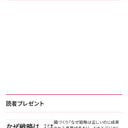
読者プレゼント
成果を生む組織づくり『なぜ戦略は正しいのに成果
があがらないのか？ 事業成長をリードするデジタル