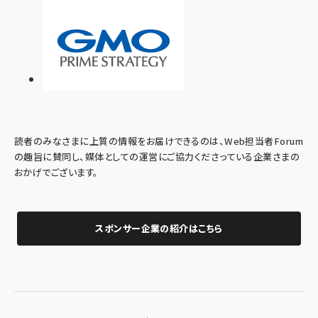
読者のみなさまに上質の情報をお届けできるのは、Web担当者Forum
の趣旨に賛同し、媒体としての運営にご協力くださっている企業さまの
おかげでございます。
スポンサー企業の紹介はこちら