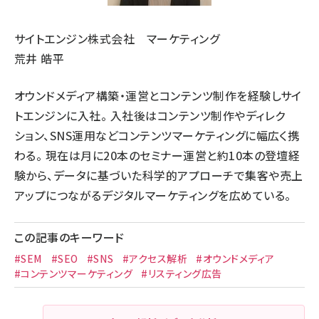
サイトエンジン株式会社 マーケティング
荒井 皓平
オウンドメディア構築・運営とコンテンツ制作を経験しサイ
トエンジンに入社。 入社後はコンテンツ制作やディレク
ション、SNS運用などコンテンツマーケティングに幅広く携
わる。 現在は月に20本のセミナー運営と約10本の登壇経
験から、データに基づいた科学的アプローチで集客や売上
アップにつながるデジタルマーケティングを広めている。
この記事のキーワード
#SEM
#SEO
#SNS
#アクセス解析
#オウンドメディア
#コンテンツマーケティング
#リスティング広告