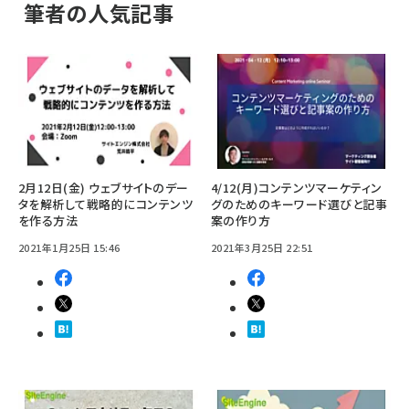
筆者の人気記事
2月12日(金) ウェブサイトのデー
4/12(月)コンテンツマーケティン
タを解析して戦略的にコンテンツ
グのためのキーワード選びと記事
を作る方法
案の作り方
2021年1月25日 15:46
2021年3月25日 22:51