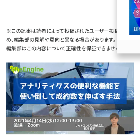
llmo (1167)
※この記事は読者によって投稿されたユーザー投稿のた
め、編集部の見解や意向と異なる場合があります。 また、
編集部はこの内容について正確性を保証できません。