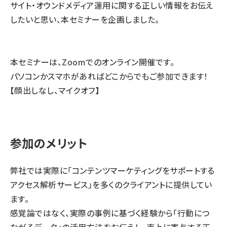
サイト・オウンドメディア運用に関する正しい情報をお伝え
したいと思い、本セミナーを企画しました。
本セミナーは、Zoomでのオンライン開催です。
パソコンかスマホがあればどこからでもご参加できます！
【顔出しなし、マイクオフ】
参加のメリット
弊社では実際に「コンテンツマーケティングをサポートする
アクセス解析サービス」を多くのクライアントに提供してい
ます。
感覚論ではなく、実際の事例に基づく経験から「行動につ
ながるデータ」の活用方法をお伝えし、売上に寄与する正