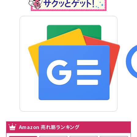
Amazon 売れ筋ランキング