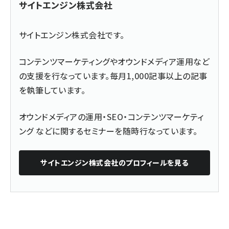
サイトエンジン株式会社
サイトエンジン株式会社です。
コンテンツマーケティングやオウンドメディア運用など
の支援を行なっています。毎月1,000記事以上の記事
を執筆しています。
オウンドメディアの運用・SEO・コンテンツマーケティ
ング などに関するセミナーを随時行なっています。
サイトエンジン株式会社
のプロフィールを見る