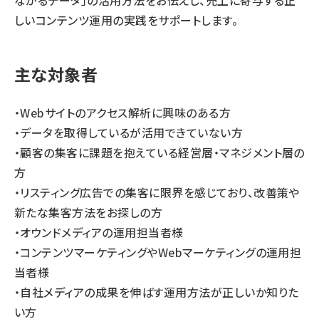
しいコンテンツ運用の実践をサポートします。
主な対象者
・Webサイトのアクセス解析に興味のある方
・データを取得しているが活用できていない方
・顧客の集客に課題を抱えている経営層・マネジメント層の
方
・リスティング広告での集客に限界を感じており、改善策や
新たな集客方法をお探しの方
・オウンドメディアの運用担当者様
・コンテンツマーケティングやWebマーケティングの運用担
当者様
・自社メディアの成果を伸ばす運用方法が正しいか知りた
い方