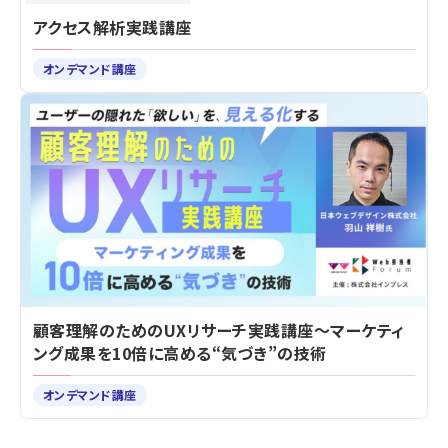
アクセス解析実践講座
オンデマンド講座
顧客理解のためのUXリサーチ実践講座～マーケティ
ング成果を10倍に高める“気づき”の技術
オンデマンド講座