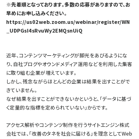
※先着順となっております。多数の応募がありますので、お
早めにお申し込みください。
https://us02web.zoom.us/webinar/register/WN
_UDPGsI4sRvuWy2EMQsnUiQ
近年、コンテンツマーケティングが脚光をあびるようにな
り、自社ブログやオウンドメディア運用などを利用した集客
に取り組む企業が増えています。
しかし、残念ながらほとんどの企業は結果を出すことがで
きていません。
なぜ結果を出すことができないかというと、「データに基づ
く定量的な指標を定められていない」からです。
アクセス解析やコンテンツ制作を行うサイトエンジン株式
会社では、「改善のタネを社会に届ける」を理念としてWeb