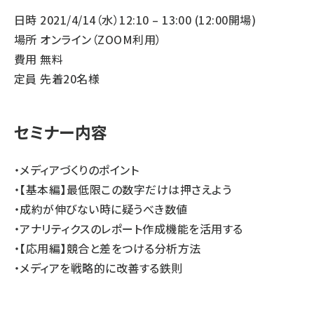
日時 2021/4/14（水）12:10 – 13:00 (12:00開場)
場所 オンライン（ZOOM利用）
費用 無料
定員 先着20名様
セミナー内容
・メディアづくりのポイント
・【基本編】最低限この数字だけは押さえよう
・成約が伸びない時に疑うべき数値
・アナリティクスのレポート作成機能を活用する
・【応用編】競合と差をつける分析方法
・メディアを戦略的に改善する鉄則