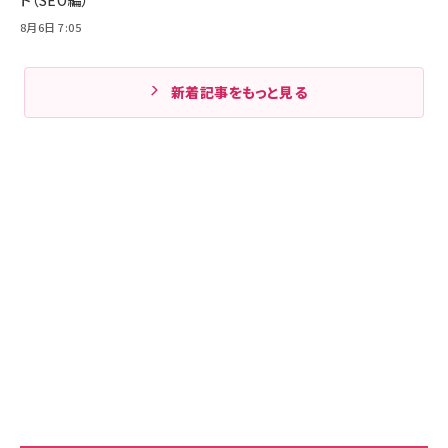
ト（SEO編）
8月6日 7:05
新着記事をもっと見る