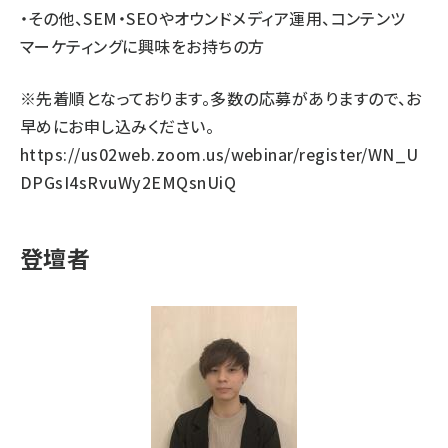
・その他、SEM・SEOやオウンドメディア運用、コンテンツ
マーケティングに興味をお持ちの方
※先着順となっております。多数の応募がありますので、お
早めにお申し込みください。
https://us02web.zoom.us/webinar/register/WN_U
DPGsI4sRvuWy2EMQsnUiQ
登壇者