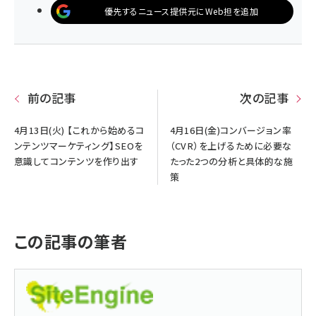
優先するニュース提供元にWeb担を追加
前の記事
次の記事
4月13日(火) 【これから始めるコ
4月16日(金)コンバージョン率
ンテンツマーケティング】SEOを
（CVR）を上げるために必要な
意識してコンテンツを作り出す
たった2つの分析と具体的な施
策
この記事の筆者