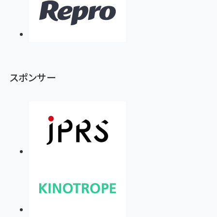
スポンサー