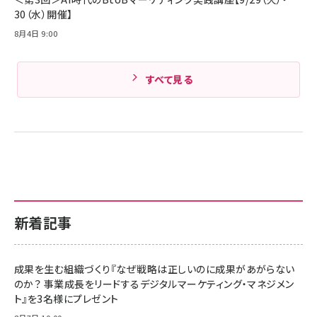
30（水）開催】
8月4日 9:00
すべて見る
新着記事
成果を生む組織づくり『なぜ戦略は正しいのに成果があがらない
のか？ 事業成長をリードするデジタルマーケティング・マネジメン
ト』を3名様にプレゼント