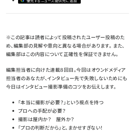
優先するニュース提供元に追加
llmo (1166)
※この記事は読者によって投稿されたユーザー投稿のた
め、編集部の見解や意向と異なる場合があります。 また、
編集部はこの内容について正確性を保証できません。
編集担当者に向けた連載８回目。今回はオウンドメディア
担当者のあなたが、インタビュー先で失敗しないためにも
今日はインタビュー撮影準備のコツをお伝えします。
「本当に撮影が必要？」という視点を持つ
プロへの手配が必要？
撮影は屋内か？ 屋外か？
「プロの判断だから」と、まかせすぎない！