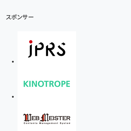
スポンサー