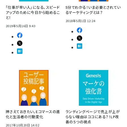
「仕事が早い人」になる。スピード
5分でわかる！いま必要とされてい
アップのために今日から始めるこ
るマーケティングとは？
と！
2018年5月1日 12:24
2019年5月16日 9:43
押さえておきたい。Eコマースの進
ランディングページで売上が上が
化と生活者の行動変化
らない理由はココにある？！LP改
善の５つの視点
2017年10月20日 14:02