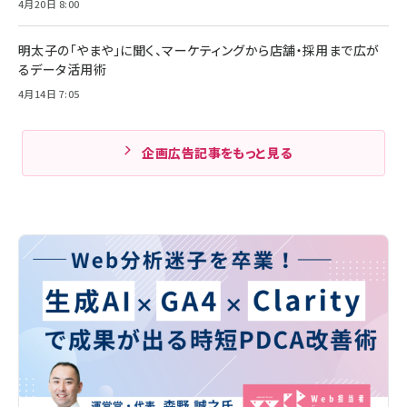
4月20日 8:00
明太子の「やまや」に聞く、マーケティングから店舗・採用まで広が
るデータ活用術
4月14日 7:05
企画広告記事をもっと見る