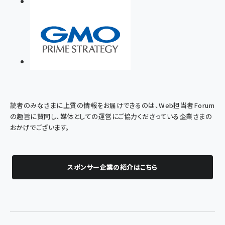
読者のみなさまに上質の情報をお届けできるのは、Web担当者Forum
の趣旨に賛同し、媒体としての運営にご協力くださっている企業さまの
おかげでございます。
スポンサー企業の紹介はこちら