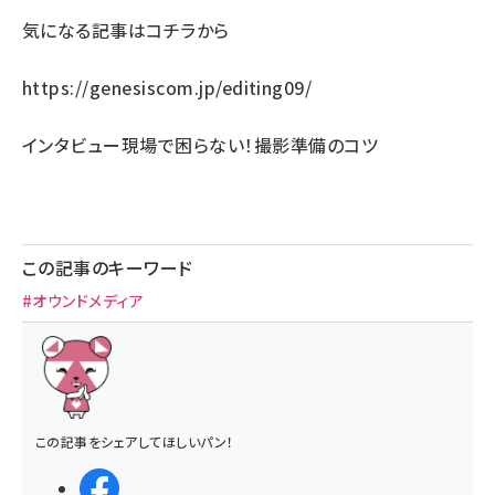
気になる記事は
コチラ
から
https://genesiscom.jp/editing09/
インタビュー現場で困らない！撮影準備のコツ
この記事のキーワード
#オウンドメディア
この記事をシェアしてほしいパン！
シェアする