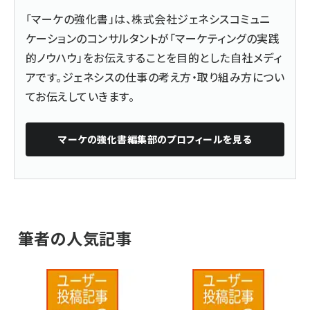
「
マーケの強化書
」は、
株式会社ジェネシスコミュニ
ケーション
のコンサルタントが「マーケティングの実践
的ノウハウ」をお伝えすることを目的とした自社メディ
アです。ジェネシスの仕事の考え方・取り組み方につい
てお伝えしていきます。
マーケの強化書編集部
のプロフィールを見る
筆者の人気記事