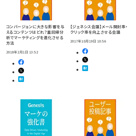
コンバージョンに大きな影響を与
【ジェネシス会議】メール開封率・
えるコンテンツはどれ？重回帰分
クリック率を向上させる会議
析でマーケティングを進化させる
2017年10月19日 10:56
方法
2018年2月1日 13:52