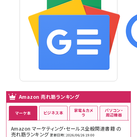
Amazon 売れ筋ランキング
家電＆カメ
パソコン・
ビジネス本
マーケ本
ラ
周辺機器
Amazon マーケティング・セールス全般関連書籍 の
売れ筋ランキング
更新日時：2026/06/26 19:00