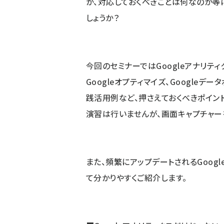
か、対応しておくべきことは何なのか等
しょうか？
今回のセミナーではGoogleアナリテ
Googleオプティマイズ、Google
践活用例など、押さえておくべきポイン
演習は行いませんが、画面キャプチャー
また、頻繁にアップデートされるGoog
て分かりやすくご紹介します。