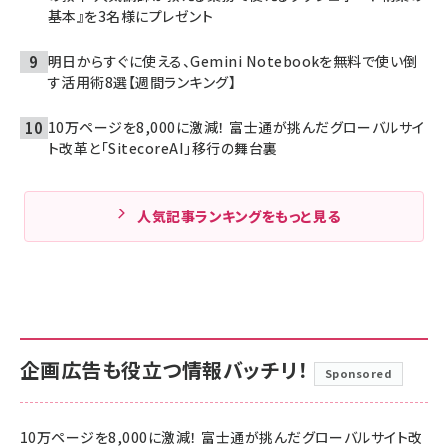
基本』を3名様にプレゼント
明日からすぐに使える、Gemini Notebookを無料で使い倒
す活用術8選【週間ランキング】
10万ページを8,000に激減！ 富士通が挑んだグローバルサイ
ト改革と「SitecoreAI」移行の舞台裏
人気記事ランキングをもっと見る
企画広告も役立つ情報バッチリ！
Sponsored
10万ページを8,000に激減！ 富士通が挑んだグローバルサイト改