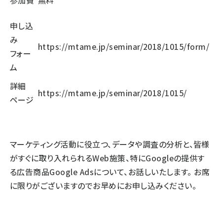
参加費
無料
申し込
み
https://mtame.jp/seminar/2018/1015/form/
フォー
ム
詳細
https://mtame.jp/seminar/2018/1015/
ページ
マーケティング活動に役立つ、データや調査の分析と、皆様
がすぐに取り入れられるWeb施策、特にGoogleの提供す
る広告商品Google Adsについて、お話しいたします。 お席
に限りがございますのでお早めにお申し込みください。