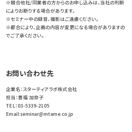
※競合他社/同業者の方からのお申し込みは、当社の判断
によりお断りする場合があります。
※セミナー中の録音、撮影はご遠慮ください。
※都合により、企画の内容が変更になる場合がありますの
でご了承ください。
お問い合わせ先
企業名：スターティアラボ株式会社
担当：豊福 加奈子
TEL：03-5339-2105
Email:
seminar@mtame.co.jp