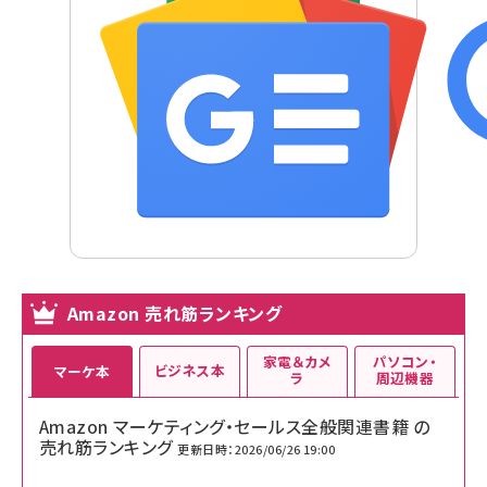
Amazon 売れ筋ランキング
家電＆カメ
パソコン・
ビジネス本
マーケ本
ラ
周辺機器
Amazon マーケティング・セールス全般関連書籍 の
売れ筋ランキング
更新日時：2026/06/26 19:00