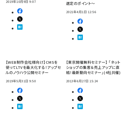
2019年10月9日 9:07
選定のポイント～
2021年4月1日 12:56
【WEB制作会社様向け】CMSを
【東京開催無料セミナー】 「ネット
使ってLTVを最大化する！アップセ
ショップの集客＆売上アップに直
ルのノウハウ公開セミナー
結！最新動向セミナー」(4社共催)
2019年5月31日 9:50
2013年6月27日 15:24