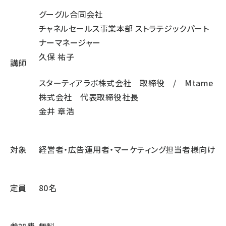
グーグル合同会社
チャネルセールス事業本部 ストラテジックパート
ナーマネージャー
久保 祐子
講師
スターティアラボ株式会社 取締役 / Mtame
株式会社 代表取締役社長
金井 章浩
対象
経営者・広告運用者・マーケティング担当者様向け
定員
80名