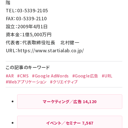
階
TEL：03-5339-2105
FAX：03-5339-2110
設立：2009年4月1日
資本金：1億5,000万円
代表者：代表取締役社長 北村健一
URL：
https://www.startialab.co.jp/
この記事のキーワード
#AR
#CMS
#Google AdWords
#Google広告
#URL
#Webアプリケーション
#クリエイティブ
マーケティング／広告
14,120
イベント／セミナー
7,567