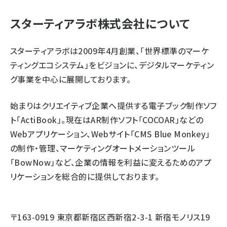
スターティアラボ株式会社について
スターティアラボは2009年4月創業、「世界標準のマーケ
ティングエコシステム」をビジョンに、デジタルマーケティン
グ事業を中心に展開しております。
始まりはクリエイティブ企業へ提供する電子ブック制作ソフ
ト「ActiBook」。現在はAR制作ソフト「COCOAR」などの
Webアプリケーション、Webサイト「CMS Blue Monkey」
の制作・管理、マーケティングオートメーションツール
「BowNow」など、企業の情報を利益に変えるためのアプ
リケーションを総合的に提供しております。
〒163-0919 東京都新宿区西新宿2-3-1 新宿モノリス19