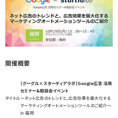
開催概要
［グーグル×スターティアラボ］Google広告 活用
セミナー&相談会イベント
タイトル
〜ネット広告のトレンドと、広告効果を最大化する
マーケティングオートメーションツールのご紹介〜
in 福岡