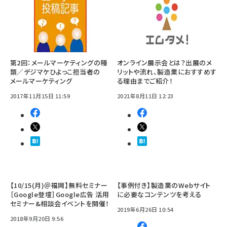
第2回：メールマーケティングの種
オンライン展示会とは？出展のメ
類／デジマケひよっこ担当者の
リットや流れ、製造業におすすめす
メールマーケティング
る理由までご紹介！
2017年11月15日 11:59
2021年8月11日 12:23
【10/15(月)＠福岡】無料セミナー
【事例付き】製造業のWebサイト
［Google登壇］Google広告 活用
に必要なコンテンツを考える
セミナー&相談会イベントを開催！
2019年6月26日 10:54
2018年9月20日 9:56