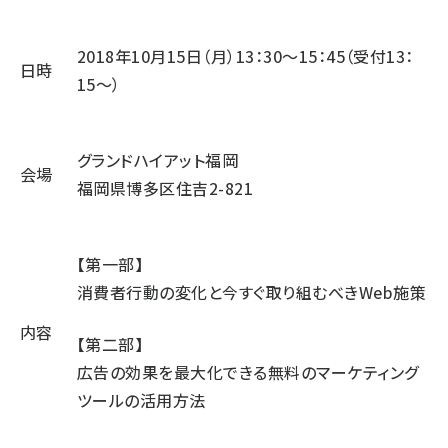
2018年10月15日（月）13：30～15：45（受付13：
日時
15～）
グランドハイアット福岡
会場
福岡県博多区住吉2-821
【第一部】
消費者行動の変化と今すぐ取り組むべきWeb施策
内容
【第二部】
広告の効果を最大化できる無料のマーケティング
ツールの活用方法