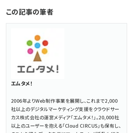
この記事の筆者
エムタメ！
2006年よりWeb制作事業を展開し、これまで2,000
社以上のデジタルマーケティング支援をクラウドサー
カス株式会社の運営メディア「エムタメ！」。20,000社
以上のユーザーを抱える「Cloud CIRCUS」も保有し、