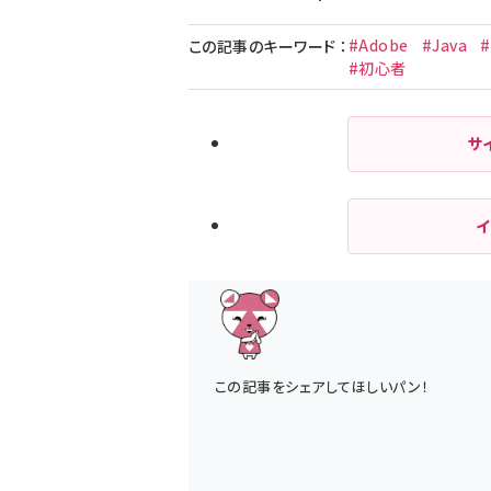
#Adobe
#Java
この記事のキーワード
：
#初心者
サ
この記事をシェアしてほしいパン！