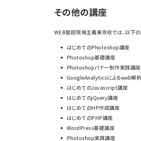
その他の講座
WEB塾超現場主義東京校では、以下の
はじめてのPhotoshop講座
Photoshop基礎講座
Photoshopバナー制作実践講座
GoogleAnalyticsによるweb
はじめてのJavascript講座
はじめてのjQuery講座
はじめてのHP作成講座
はじめてのPHP講座
WordPress基礎講座
Photoshop実践講座