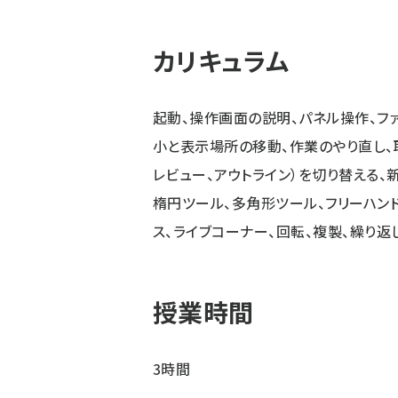
カリキュラム
起動、操作画面の説明、パネル操作、フ
小と表示場所の移動、作業のやり直し、
レビュー、アウトライン）を切り替える、
楕円ツール、多角形ツール、フリーハン
ス、ライブコーナー、回転、複製、繰り返
授業時間
3時間