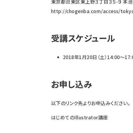
東京都台東区東上野３丁目３５-９ 本池
http://chogenba.com/access/toky
受講スケジュール
2018年1月20日（土）14:00〜17:
お申し込み
以下のリンク先よりお申込みください。
はじめてのIllustrator講座