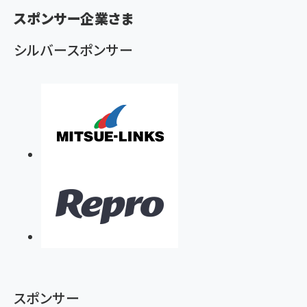
ず
スポンサー企業さま
シルバースポンサー
スポンサー