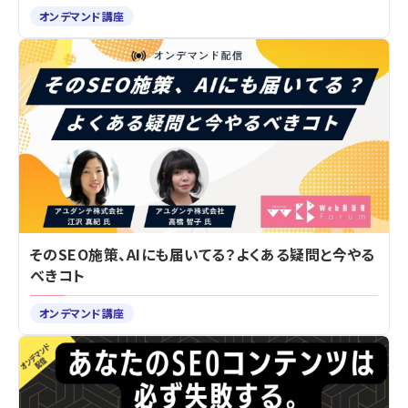
オンデマンド講座
そのSEO施策、AIにも届いてる？よくある疑問と今やる
べきコト
オンデマンド講座