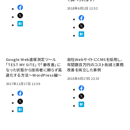
2018年6月1日 12:52
Google Web速度測定ツール
自社WebサイトにCMSを採用し、
「TEST MY SITE」で「要改善」に
年間数百万円のコスト削減と業務
なった状態から技術者に頼らず高
改善を両立した事例
速化する方法～WordPress編～
2015年4月27日 22:33
2017年11月17日 12:59