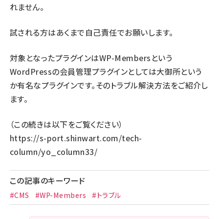
れません。
試される方はあくまで自己責任でお願いします。
対象となったプラグインはWP-Membersという
WordPressの会員管理プラグインとしては大御所という
か有名なプラグインです。そのトラブル解決方法をご紹介し
ます。
（この続きは以下をご覧ください）
https://s-port.shinwart.com/tech-
column/yo_column33/
この記事のキーワード
#CMS
#WP-Members
#トラブル