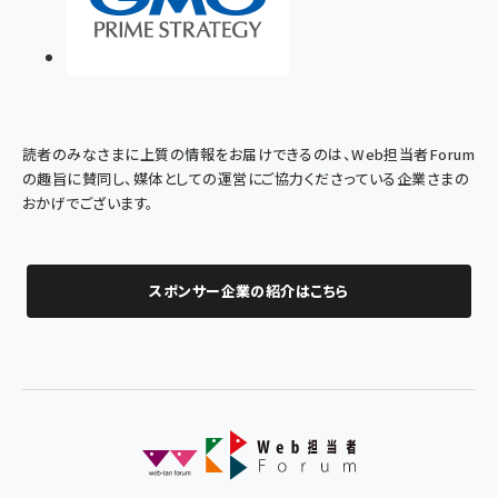
読者のみなさまに上質の情報をお届けできるのは、Web担当者Forum
の趣旨に賛同し、媒体としての運営にご協力くださっている企業さまの
おかげでございます。
スポンサー企業の紹介はこちら