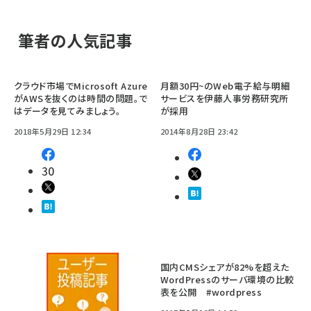
筆者の人気記事
クラウド市場でMicrosoft Azure
月額30円~のWeb電子給与明細
がAWSを抜くのは時間の問題。で
サービスを伊藤人事労務研究所
はデータを見てみましょう。
が採用
2018年5月29日 12:34
2014年8月28日 23:42
30
国内CMSシェアが82%を超えた
WordPressのサーバ環境の比較
表を公開 #wordpress