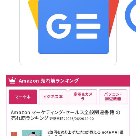
Amazon 売れ筋ランキング
家電＆カメ
パソコン・
ビジネス本
マーケ本
ラ
周辺機器
Amazon マーケティング・セールス全般関連書籍 の
売れ筋ランキング
更新日時：2026/06/26 19:00
2億円を売り上げたプロが教える note×AI 最