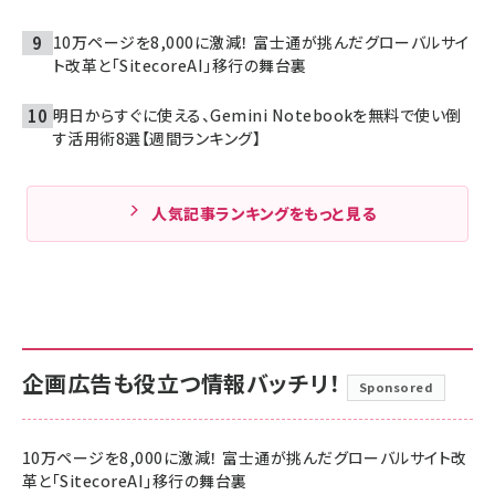
10万ページを8,000に激減！ 富士通が挑んだグローバルサイ
ト改革と「SitecoreAI」移行の舞台裏
明日からすぐに使える、Gemini Notebookを無料で使い倒
す活用術8選【週間ランキング】
人気記事ランキングをもっと見る
企画広告も役立つ情報バッチリ！
Sponsored
10万ページを8,000に激減！ 富士通が挑んだグローバルサイト改
革と「SitecoreAI」移行の舞台裏