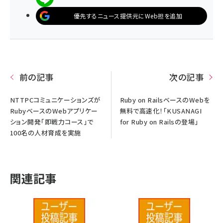
優先するニュース提供元にWeb担を追加
前の記事
次の記事
NTTPCコミュニケーションズが
Ruby on RailsベースのWebを
RubyベースのWebアプリケー
無料で高速化！「KUSANAGI
ション開発「即戦力コース」で
for Ruby on Railsの登場」
100名の人材育成を実施
関連記事