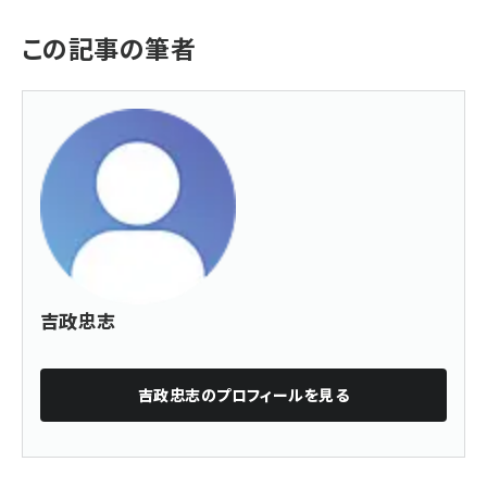
この記事の筆者
吉政忠志
吉政忠志
のプロフィールを見る