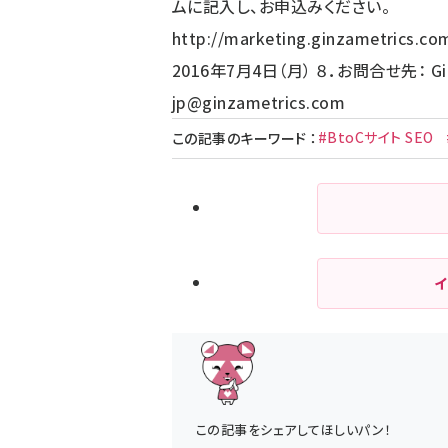
ムに記入し、お申込みください。
http://marketing.ginzametrics.c
2016年7月4日（月） ８．お問合せ先： Gi
jp@ginzametrics.com
#BtoCサイト SEO
この記事のキーワード
：
この記事をシェアしてほしいパン！