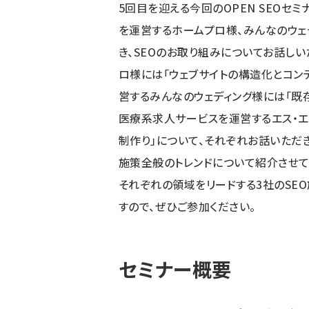
5回目を迎える今回のOPEN SEOセ
を運営するホームプロ様、みんなのウェ
き、SEOのお取り組みについてお話しい
ロ様には「ウェブサイトの構造化とコン
営するみんなのウェディング様には「既
医療系求人サービスを運営するエス・エ
制作り」について、それぞれお話いただきます
施策全般のトレンドについて紹介させてい
それぞれの領域をリードする3社のSE
すので、ぜひご参加ください。
セミナー概要