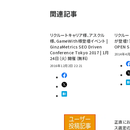
関連記事
リクルートキャリア様、アスクル
リクルー
様、GameWith様登壇イベント |
が登壇！第
GinzaMetrics SEO Driven
OPEN
Conference Tokyo 2017 | 1月
2014年4月
24日（火）開催（無料）
2016年12月2日 22:21
正直にお
ス選定の