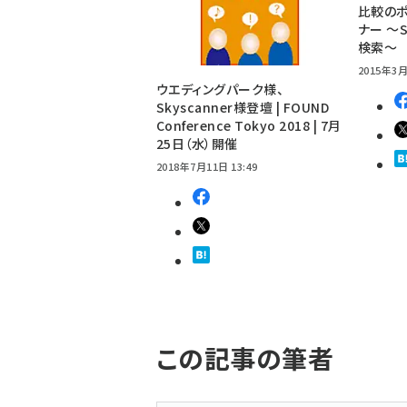
比較のポ
ナー 〜S
検索〜
2015年3月
ウエディングパーク様、
Skyscanner様登壇 | FOUND
Conference Tokyo 2018 | 7月
25日（水）開催
2018年7月11日 13:49
この記事の筆者