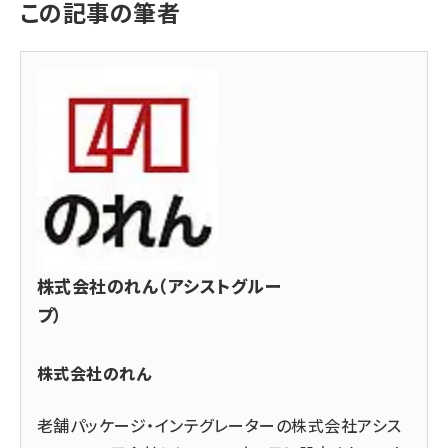
この記事の筆者
株式会社のれん（アシストグルー
プ）
株式会社のれん
老舗パッケージ・インテグレーターの株式会社アシス