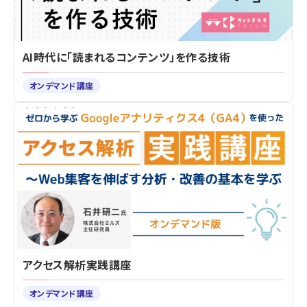
AI時代に「読まれるコンテンツ」を作る技術
オンデマンド講座
アクセス解析実践講座
オンデマンド講座