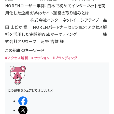
NORENユーザー事例：日本で初めてインターネットを商
用化した企業のWebサイト運営の取り組みとは
株式会社インターネットイニシアティブ 益
田 まどか 様 NORENパートナーセッション：アクセス解
析を活用した実践的Webマーケティング 株
式会社アリウープ 河野 吉雄 様
この記事のキーワード
#アクセス解析
#セッション
#ブランディング
この記事をシェアしてほしいパン！
シェアする
ポストする