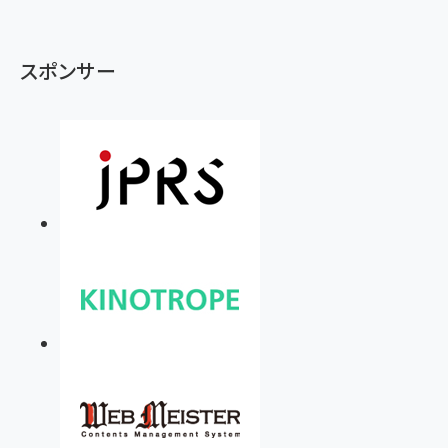
スポンサー