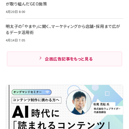
が取り組んだGEO施策
4月20日 8:00
明太子の「やまや」に聞く、マーケティングから店舗・採用まで広が
るデータ活用術
4月14日 7:05
企画広告記事をもっと見る