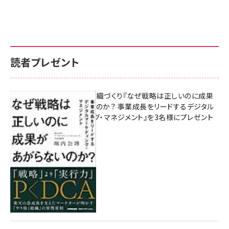
読者プレゼント
成果を生む組織づくり『なぜ戦略は正しいのに成果
があがらないのか？ 事業成長をリードするデジタル
マーケティング・マネジメント』を3名様にプレゼント
10:00