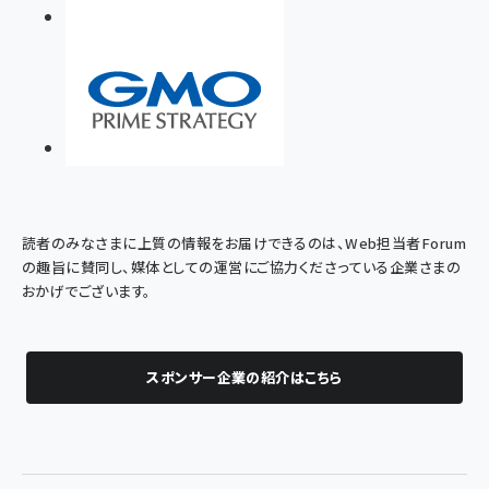
読者のみなさまに上質の情報をお届けできるのは、Web担当者Forum
の趣旨に賛同し、媒体としての運営にご協力くださっている企業さまの
おかげでございます。
スポンサー企業の紹介はこちら