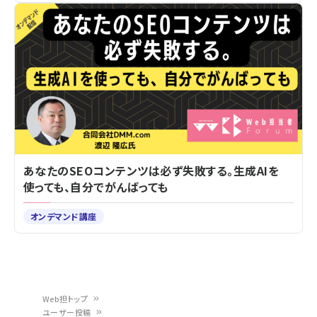
あなたのSEOコンテンツは必ず失敗する。生成AIを
使っても、自分でがんばっても
オンデマンド講座
Web担トップ
ユーザー投稿