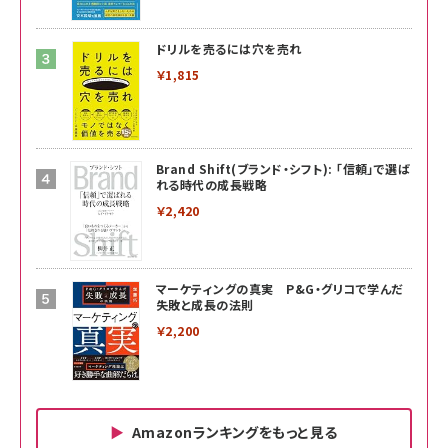
ドリルを売るには穴を売れ
￥1,815
Brand Shift(ブランド・シフト): 「信頼」で選ば
れる時代の成長戦略
￥2,420
マーケティングの真実 P&G・グリコで学んだ
失敗と成長の法則
￥2,200
Amazonランキングをもっと見る