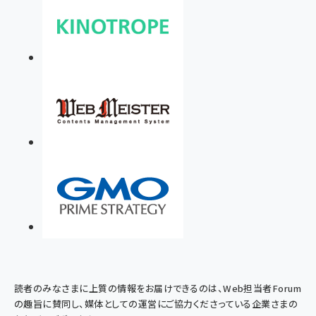
読者のみなさまに上質の情報をお届けできるのは、Web担当者Forum
の趣旨に賛同し、媒体としての運営にご協力くださっている企業さまの