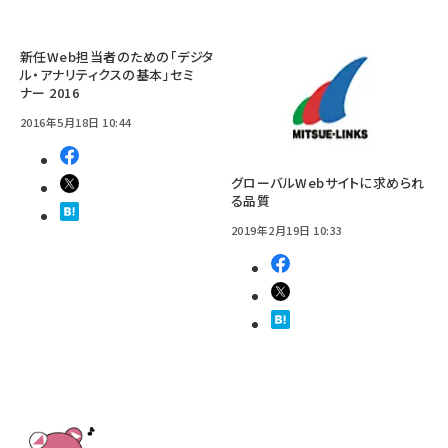
新任Web担当者のための「デジタ
ル・アナリティクスの基本」セミ
ナー 2016
2016年5月18日 10:44
グローバルWebサイトに求められ
る品質
2019年2月19日 10:33