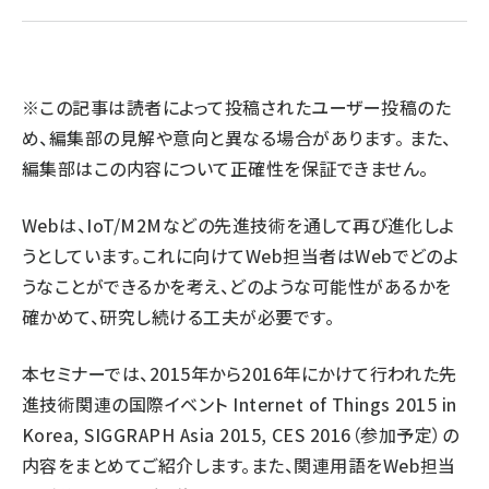
llmo (1155)
※この記事は読者によって投稿されたユーザー投稿のた
め、編集部の見解や意向と異なる場合があります。 また、
編集部はこの内容について正確性を保証できません。
Webは、IoT/M2Mなどの先進技術を通して再び進化しよ
うとしています。これに向けてWeb担当者はWebでどのよ
うなことができるかを考え、どのような可能性があるかを
確かめて、研究し続ける工夫が必要です。
本セミナーでは、2015年から2016年にかけて行われた先
進技術関連の国際イベント Internet of Things 2015 in
Korea, SIGGRAPH Asia 2015, CES 2016（参加予定）の
内容をまとめてご紹介します。また、関連用語をWeb担当