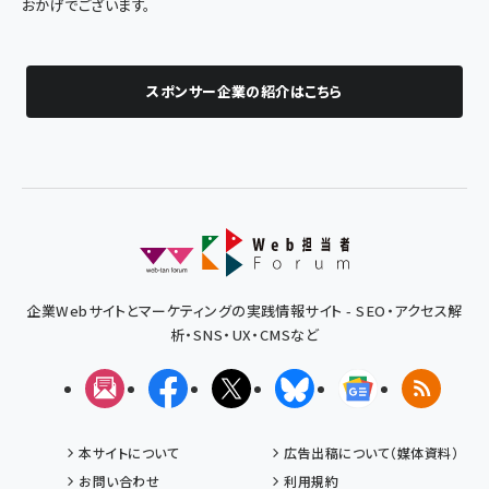
おかげでございます。
スポンサー企業の紹介はこちら
企業Webサイトとマーケティングの実践情報サイト - SEO・アクセス解
析・SNS・UX・CMSなど
メルマガ
Facebook
X(エックス)
Bluesky
Googleニュ
RSS
本サイトについて
広告出稿について（媒体資料）
お問い合わせ
利用規約