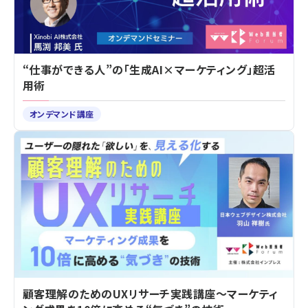
“仕事ができる人”の「生成AI×マーケティング」超活
用術
オンデマンド講座
顧客理解のためのUXリサーチ実践講座～マーケティ