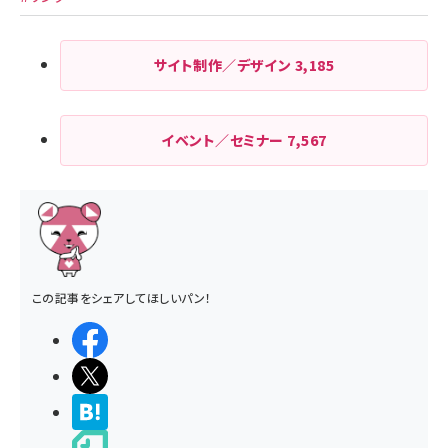
サイト制作／デザイン
3,185
イベント／セミナー
7,567
この記事をシェアしてほしいパン！
シェアする
ポストする
>ブクマする