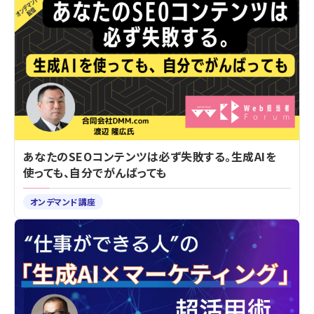
あなたのSEOコンテンツは必ず失敗する。生成AIを
使っても、自分でがんばっても
オンデマンド講座