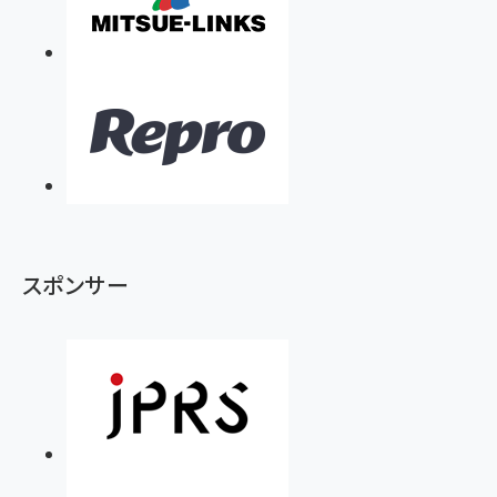
スポンサー