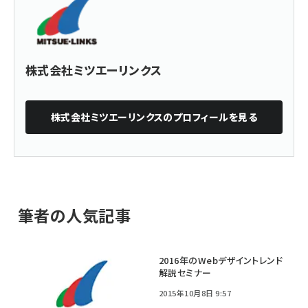
株式会社ミツエーリンクス
株式会社ミツエーリンクス
のプロフィールを見る
筆者の人気記事
2016年のWebデザイントレンド
解説セミナー
2015年10月8日 9:57