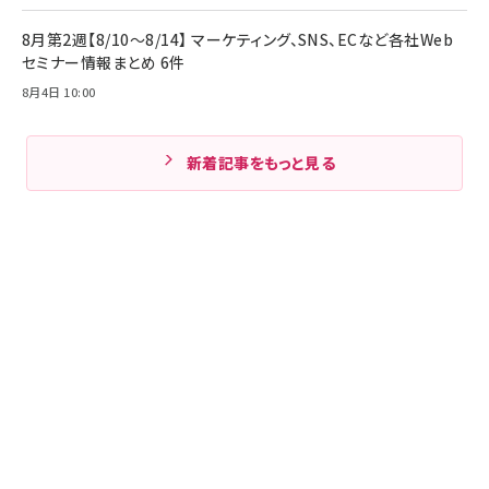
8月第2週【8/10～8/14】 マーケティング、SNS、ECなど各社Web
セミナー情報まとめ 6件
8月4日 10:00
新着記事をもっと見る