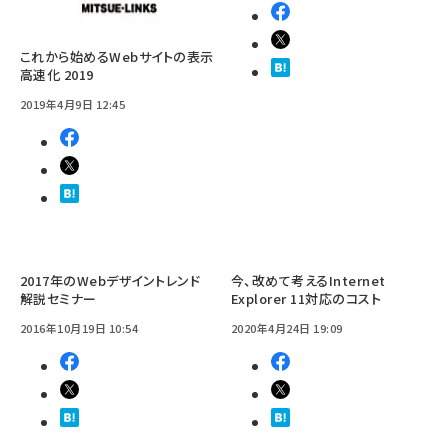
これから始めるWebサイトの表示
高速化 2019
2019年4月9日 12:45
2017年のWebデザイントレンド
今、改めて考えるInternet
解説セミナー
Explorer 11対応のコスト
2016年10月19日 10:54
2020年4月24日 19:09