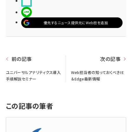
noteで書く
LINEで送る
優先するニュース提供元にWeb担を追加
前の記事
次の記事
ユニバーサルアナリティクス導入
Web担当者の知っておくべきIE
手順解説セミナー
＆Edge最新情報
この記事の筆者