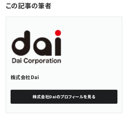
この記事の筆者
株式会社Dai
株式会社Dai
のプロフィールを見る