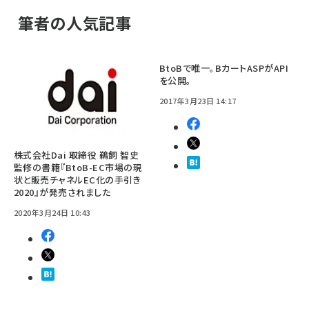
筆者の人気記事
BtoBで唯一。BカートASPがAPI
を公開。
2017年3月23日 14:17
株式会社Dai 取締役 鵜飼 智史
監修の書籍『BtoB-EC市場の現
状と販売チャネルEC化の手引き
2020』が発売されました
2020年3月24日 10:43