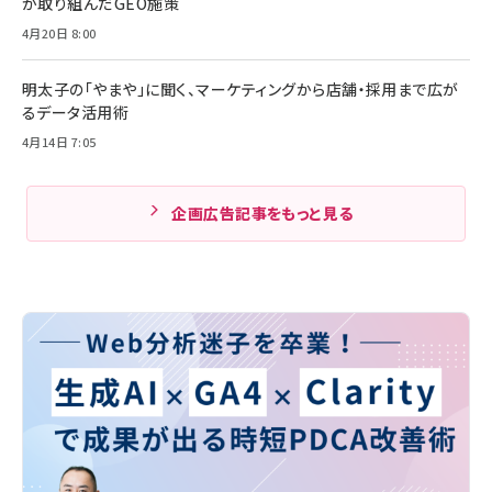
が取り組んだGEO施策
4月20日 8:00
明太子の「やまや」に聞く、マーケティングから店舗・採用まで広が
るデータ活用術
4月14日 7:05
企画広告記事をもっと見る