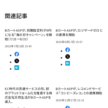
関連記事
BカートASPが、初期設定料が0円
BカートASPが、ロジザードゼロと
になる「海の日キャンペーン」を開
の連携を開始
始（7/21～8/21）
2015年6月17日 15:57
2015年7月22日 15:43
EC時代の流通サービスの形。卸
BカートASPが、レコメンドサービ
のプラットフォーム化を推進する株
ス「コンビーズレコ」との連携開始
式会社天然生活がBカートASPを
2015年12月17日 13:21
導入。