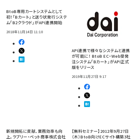
BtoB専用カートシステムとして
初！「Bカート」と送り状発行システ
ム「B2クラウド」がAPI連携開始
2018年11月14日 11:10
API連携で様々なシステムと連携
が可能に！ BtoB EC・Web受発
注システム「Bカート」がAPI正式
版をリリース
2019年11月27日 9:17
新規開拓に貢献、業務効率も向
【無料セミナー】2012年9月27日
上。ラブリー・ペット商事株式会社
（木）BtoB向けECサイト構築3社