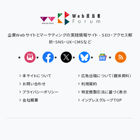
企業Webサイトとマーケティングの実践情報サイト - SEO・アクセス解
析・SNS・UX・CMSなど
メルマガ
Facebook
X(エックス)
Bluesky
Googleニュ
RSS
本サイトについて
広告出稿について（媒体資料）
お問い合わせ
利用規約
プライバシーポリシー
特定商取引法に基づく表示
会社概要
インプレスグループTOP