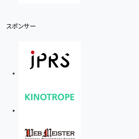
スポンサー