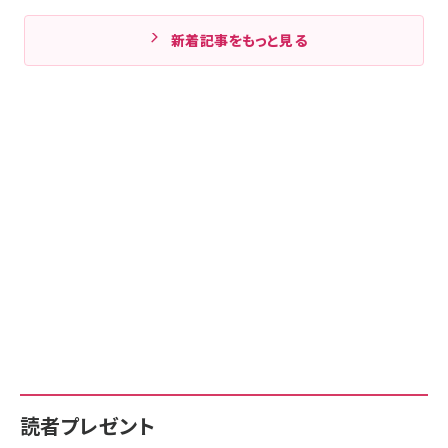
新着記事をもっと見る
読者プレゼント