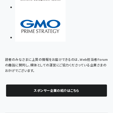
読者のみなさまに上質の情報をお届けできるのは、Web担当者Forum
の趣旨に賛同し、媒体としての運営にご協力くださっている企業さまの
おかげでございます。
スポンサー企業の紹介はこちら