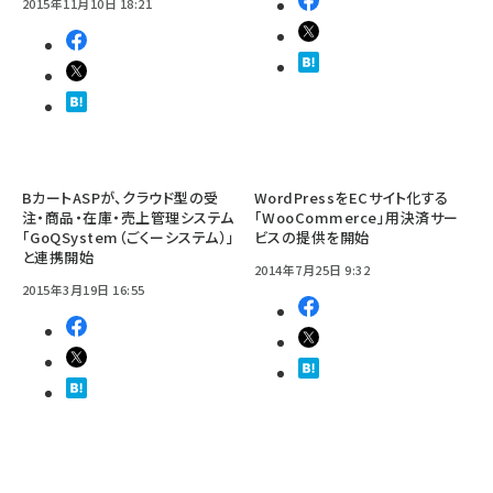
2015年11月10日 18:21
BカートASPが、クラウド型の受
WordPressをECサイト化する
注・商品・在庫・売上管理システム
「WooCommerce」用決済サー
「GoQSystem（ごくーシステム）」
ビスの提供を開始
と連携開始
2014年7月25日 9:32
2015年3月19日 16:55