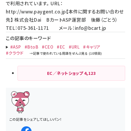
で利用されています。 URL：
http://www.paygent.co.jp
【本件に関するお問い合わせ
先】 株式会社Dai BカートASP運営部 後藤（ごとう）
TEL：075-361-1171 メール：
info@bcart.jp
この記事のキーワード
#ASP
#BtoB
#CEO
#EC
#URL
#キャリア
#クラウド
EC／ネットショップ
4,123
この記事をシェアしてほしいパン！