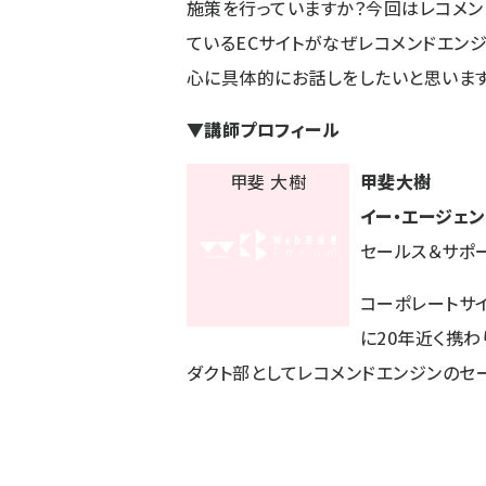
施策を行っていますか？今回はレコメ
ているECサイトがなぜレコメンドエン
心に具体的にお話しをしたいと思います
▼講師プロフィール
甲斐大樹
イー・エージェ
セールス＆サポ
コーポレートサイ
に20年近く携わ
ダクト部としてレコメンドエンジンのセ