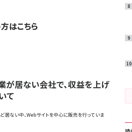
う方はこちら
営業が居ない会社で、収益を上げ
いて
んど居ない中、Webサイトを中心に販売を行っていま
読