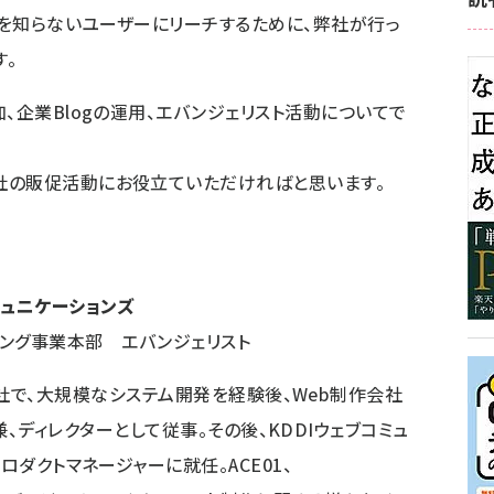
Iを知らないユーザーにリーチするために、弊社が行っ
。
、企業Blogの運用、エバンジェリスト活動についてで
社の販促活動にお役立ていただければと思います。
ミュニケーションズ
ィング事業本部 エバンジェリスト
社で、大規模なシステム開発を経験後、Web制作会社
、ディレクターとして従事。その後、KDDIウェブコミュ
ロダクトマネージャーに就任。ACE01、