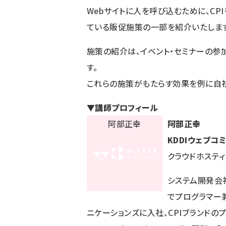
Webサイトに人を呼び込むために、CP
ている販促施策の一部を紹介いたします
施策の紹介は、イベント・セミナーの参加
す。
これらの施策がもたらす効果を例に自
▼講師プロフィール
阿部正幸
KDDIウェブコ
クラウドホステ
システム開発会
でプログラマー兼
ニケーションズに入社、CPIブランドのプ