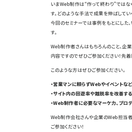
いまWeb制作は“作って終わり”では
す。どのような手法で成果を伸ばしてい
今回のセミナーでは事例をもとにした、
す。
Web制作者さんはもちろんのこと、企
内容ですのでぜひご参加ください！先着
このような方はぜひご参加ください。
・営業マンに頼らずWebやイベントな
・サイト内の回遊率や離脱率を改善す
・Web制作者に必要なマーケ力、プロ
Web制作会社さんや企業のWeb担当
ご参加ください！