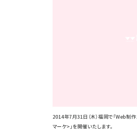
2014年7月31日（木）福岡で「Web制
マーケ>」を開催いたします。