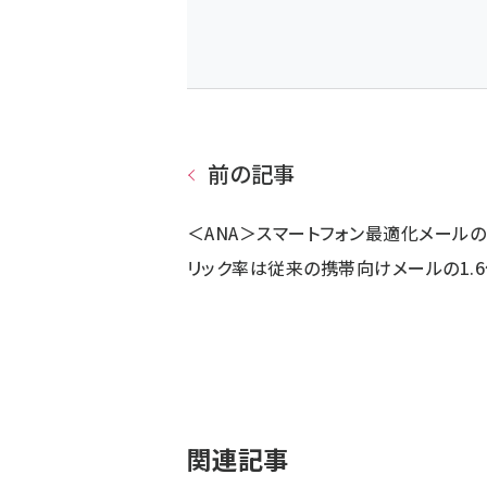
前の記事
＜ANA＞スマートフォン最適化メールの
リック率は従来の携帯向けメールの1.
関連記事