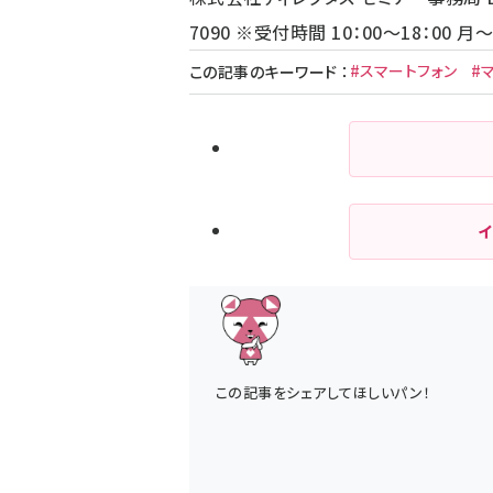
7090 ※受付時間 10：00～18：00 
#スマートフォン
#
この記事のキーワード
：
この記事をシェアしてほしいパン！