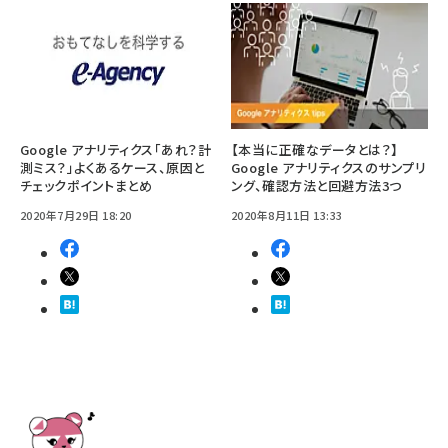
Google アナリティクス「あれ？計
【本当に正確なデータとは？】
測ミス？」よくあるケース、原因と
Google アナリティクスのサンプリ
チェックポイントまとめ
ング、確認方法と回避方法3つ
2020年7月29日 18:20
2020年8月11日 13:33