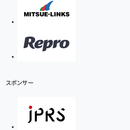
スポンサー