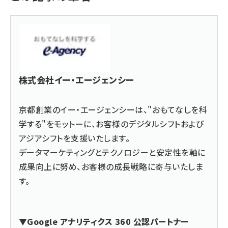
株式会社イー・エージェンシー
京都創業のイー・エージェンシーは、"おもてなしを科
学する"をモットーに、お客様のデジタルシフトおよび
アジアシフトを支援いたします。
データマーケティングとテクノロジーと安定性を軸に
成果向上に努め、お客様の成長戦略に寄与いたしま
す。
▼Google アナリティクス 360 公認パートナー