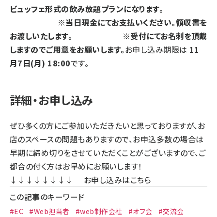
ビュッフェ形式の飲み放題プランになります。
※当日現金にてお支払いください。領収書を
お渡しいたします。 ※受付にてお名刺を頂戴
しますのでご用意をお願いします。
お申し込み期限は
11
月7日(月) 18:00
です。
詳細・お申し込み
ぜひ多くの方にご参加いただきたいと思っておりますが、お
店のスペースの問題もありますので、お申込多数の場合は
早期に締め切りをさせていただくことがございますので、ご
都合の付く方はお早めにお願いします！
↓↓↓↓↓↓↓↓
お申し込みはこちら
この記事のキーワード
#EC
#Web担当者
#web制作会社
#オフ会
#交流会