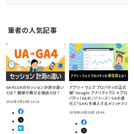
筆者の人気記事
GA4とUAのセッション計測の違い
アプリ + ウェブ プロパティの正式
とは？ 数値が異なる理由とは？
版「Google アナリティクス 4 プロ
パティ（GA4）」リリース！ GAの進
2021年2月10日 15:14
化と「GA4」を導入するメリット3つ
2020年10月19日 18:46