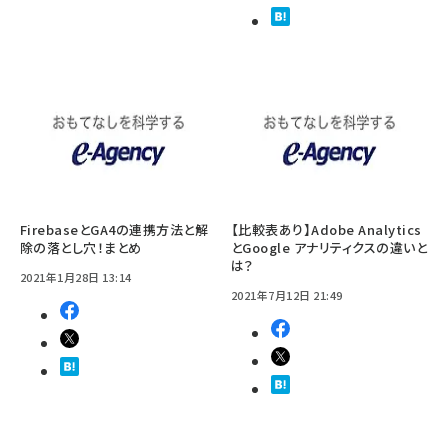
FirebaseとGA4の連携方法と解
【比較表あり】Adobe Analytics
除の落とし穴！まとめ
とGoogle アナリティクスの違いと
は？
2021年1月28日 13:14
2021年7月12日 21:49