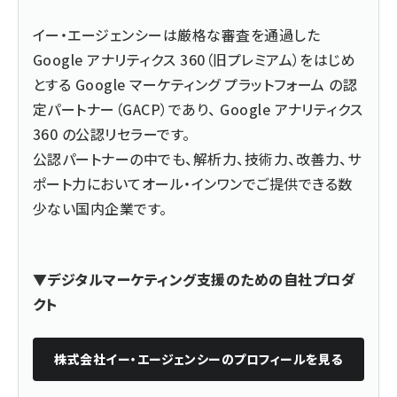
イー・エージェンシーは厳格な審査を通過した
Google アナリティクス 360（旧プレミアム）をはじめ
とする Google マーケティング プラットフォーム の認
定パートナー（GACP）であり、 Google アナリティクス
360 の公認リセラーです。
公認パートナーの中でも、解析力、技術力、改善力、サ
ポート力においてオール・インワンでご提供できる数
少ない国内企業です。
▼デジタルマーケティング支援のための自社プロダ
クト
株式会社イー・エージェンシー
のプロフィールを見る