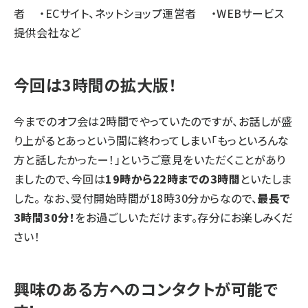
者 ・ECサイト、ネットショップ運営者 ・WEBサービス
提供会社など
今回は3時間の拡大版！
今までのオフ会は2時間でやっていたのですが、お話しが盛
り上がるとあっという間に終わってしまい「もっといろんな
方と話したかったー！」というご意見をいただくことがあり
ましたので、今回は
19時から22時までの3時間
といたしま
した。 なお、受付開始時間が18時30分からなので、
最長で
3時間30分！
をお過ごしいただけます。存分にお楽しみくだ
さい！
興味のある方へのコンタクトが可能で