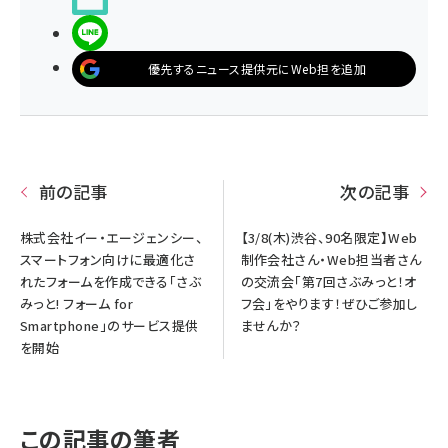
LINEで送る
優先するニュース提供元にWeb担を追加
前の記事
次の記事
株式会社イー・エージェンシー、
【3/8(木)渋谷、90名限定】Web
スマートフォン向けに最適化さ
制作会社さん・Web担当者さん
れたフォームを作成できる「さぶ
の交流会「第7回さぶみっと！オ
みっと! フォーム for
フ会」をやります！ぜひご参加し
Smartphone」のサービス提供
ませんか？
を開始
この記事の筆者