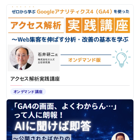
アクセス解析実践講座
オンデマンド講座