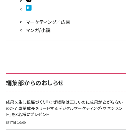
マーケティング／広告
マンガ/小説
編集部からのおしらせ
成果を生む組織づくり『なぜ戦略は正しいのに成果があがらない
のか？ 事業成長をリードするデジタルマーケティング・マネジメン
ト』を3名様にプレゼント
8月7日 10:00