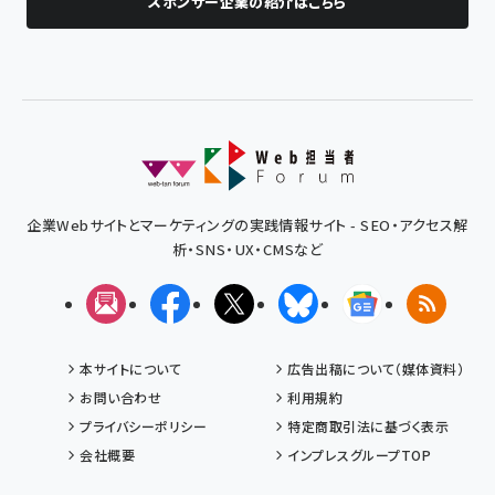
スポンサー企業の紹介はこちら
企業Webサイトとマーケティングの実践情報サイト - SEO・アクセス解
析・SNS・UX・CMSなど
メルマガ
Facebook
X(エックス)
Bluesky
Googleニュ
RSS
本サイトについて
広告出稿について（媒体資料）
お問い合わせ
利用規約
プライバシーポリシー
特定商取引法に基づく表示
会社概要
インプレスグループTOP