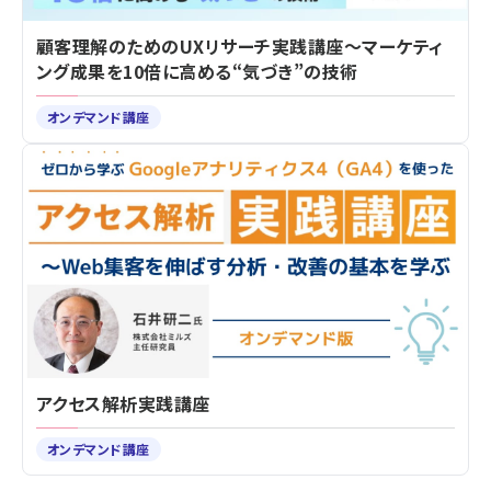
顧客理解のためのUXリサーチ実践講座～マーケティ
ング成果を10倍に高める“気づき”の技術
オンデマンド講座
アクセス解析実践講座
オンデマンド講座