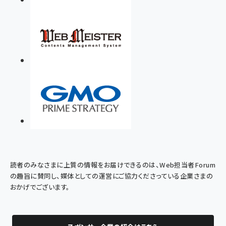
読者のみなさまに上質の情報をお届けできるのは、Web担当者Forum
の趣旨に賛同し、媒体としての運営にご協力くださっている企業さまの
おかげでございます。