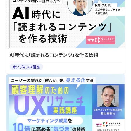
AI時代に「読まれるコンテンツ」を作る技術
オンデマンド講座