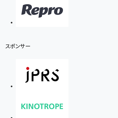
スポンサー