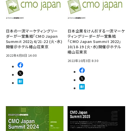
日本の一流マーケティングリー
日本企業をけん引する一流マーケ
ダーが一堂集結「CMO Japan
ティングリーダーが一堂集結
Summit 2022」6/21-22 (火・水)
「CMO Japan Summit 2022」
開催＠ホテル椿山荘東京
10/18-19 (火・水)開催＠ホテル
椿山荘東京
2022年4月8日 14:00
2022年10月3日 8:30