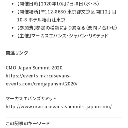
【開催日時】2020年10月7日-8日（水・木）
【開催場所】〒112-8680 東京都文京区関口2丁目
10-8 ホテル椿山荘東京
【参加費】参加の種類により異なる（要問い合わせ）
【主催】マーカスエバンズ・ジャパン・リミテッド
関連リンク
CMO Japan Summit 2020
https://events.marcusevans-
events.com/cmojapansmt2020/
マーカスエバンズサミット
http://www.marcusevans-summits-japan.com/
この記事のキーワード