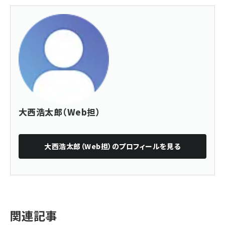
大西浩太郎（Web担）
大西浩太郎（Web担）
のプロフィールを見る
関連記事