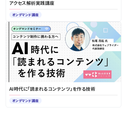
アクセス解析実践講座
オンデマンド講座
AI時代に「読まれるコンテンツ」を作る技術
オンデマンド講座