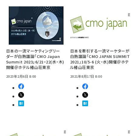
日本の一流マーケティングリー
日本を牽引する一流マーケターが
ダーが白熱議論「CMO Japan
白熱議論「CMO JAPAN SUMMIT
Summit 2023」6/21ｰ22(水・木)
2021」10/5-6 (火・水)開催＠ホテ
開催＠ホテル椿山荘東京
ル椿山荘東京
2023年2月6日 8:00
2021年8月17日 8:00