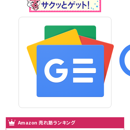
Amazon 売れ筋ランキング