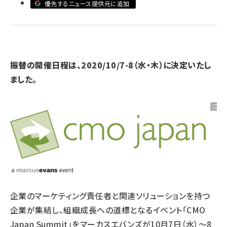
優先するニュース提供元に追加
llmo (1172)
振替の開催日程は、2020/10/7-8（水・木）に決定いたし
ました。
企業のマーケティング責任者と関連ソリューションを持つ
企業が集結し、組織成長への道標となるイベント「CMO
Japan Summit」をマーカスエバンズが10月7日（水）～8