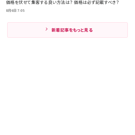
価格を伏せて集客する良い方法は？ 価格は必ず記載すべき？
8月6日 7:05
新着記事をもっと見る