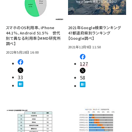
スマホのOS利用率、iPhone
2021年Google検索ランキング
44.1％、Android 51.5％ 世代
47都道府県別ランキング
別で異なる利用率【MMD研究所
【Google調べ】
調べ】
2021年12月9日 11:50
2022年5月18日 16:00
127
33
58