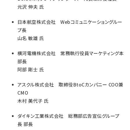
元沢 伸夫 氏
日本航空株式会社 Webコミュニケーショングルー
プ長
山名 敏雄 氏
横河電機株式会社 常務執行役員マーケティング本
部長
阿部 剛士 氏
アスクル株式会社 取締役BtoCカンパニー COO兼
CMO
木村 美代子 氏
ダイキン工業株式会社 総務部広告宣伝グループ
長 部長