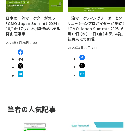
日本の一流マーケターが集う
一流マーケティングリーダーとソ
「CMO Japan Summit 2024」
リューションプロバイダーが集結！
10/16ｰ17（水・木）開催＠ホテル
「CMO Japan Summit 2025」6
椿山荘東京
月12日（木）13日（金）ホテル椿山
荘東京にて開催
2024年8月26日 7:00
2025年4月22日 7:00
39
筆者の人気記事