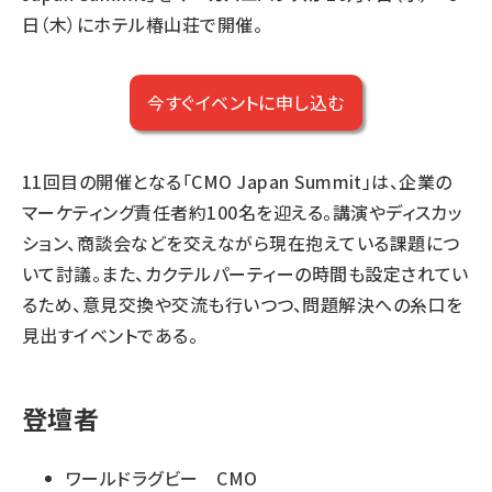
日（木）にホテル椿山荘で開催。
今すぐイベントに申し込む
11回目の開催となる「CMO Japan Summit」は、企業の
マーケティング責任者約100名を迎える。講演やディスカッ
ション、商談会などを交えながら現在抱えている課題につ
いて討議。また、カクテルパーティーの時間も設定されてい
るため、意見交換や交流も行いつつ、問題解決への糸口を
見出すイベントである。
登壇者
ワールドラグビー CMO