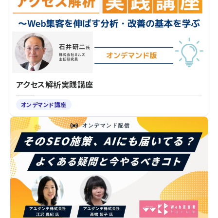
アクセス解析実践講座
オンデマンド講座