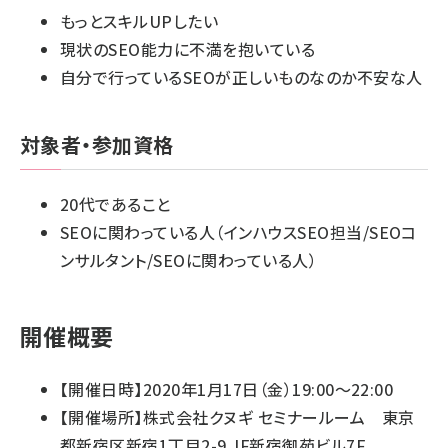
もっとスキルUPしたい
現状のSEO能力に不満を抱いている
自分で行っているSEOが正しいものなのか不安な人
対象者・参加資格
20代であること
SEOに関わっている人（インハウスSEO担当/SEOコ
ンサルタント/SEOに関わっている人）
開催概要
【開催日時】2020年1月17日（金）19:00〜22:00
【開催場所】株式会社クヌギ セミナールーム 東京
都新宿区新宿1丁目2-9 JF新宿御苑ビル7F