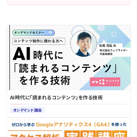
AI時代に「読まれるコンテンツ」を作る技術
オンデマンド講座