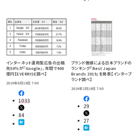
インターネット運用型広告の出稿
ブランド価値による日本ブランドの
先50％が「Google」、年間で400
ランキング「Best Japan
億円【EVERRISE調べ】
Brands 2019」を発表【インターブ
ランド調べ】
2019年8月19日 7:00
2019年2月19日 7:00
1033
29
84
27