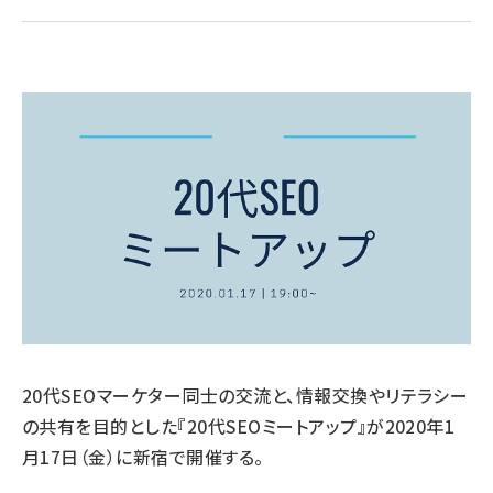
llmo (1160)
20代SEOマーケター同士の交流と、情報交換やリテラシー
の共有を目的とした『20代SEOミートアップ』が2020年1
月17日（金）に新宿で開催する。