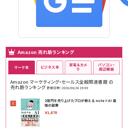
Amazon 売れ筋ランキング
家電＆カメ
パソコン・
ビジネス本
マーケ本
ラ
周辺機器
Amazon マーケティング・セールス全般関連書籍 の
売れ筋ランキング
更新日時：2026/06/26 19:00
2億円を売り上げたプロが教える note×AI 最
強の副業
￥1,870