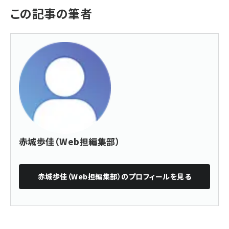
この記事の筆者
赤城歩佳（Web担編集部）
赤城歩佳（Web担編集部）
のプロフィールを見る