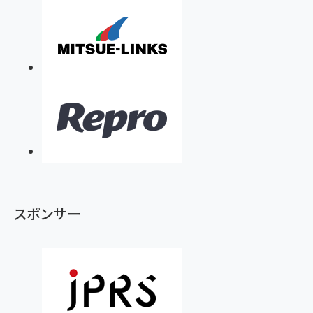
スポンサー