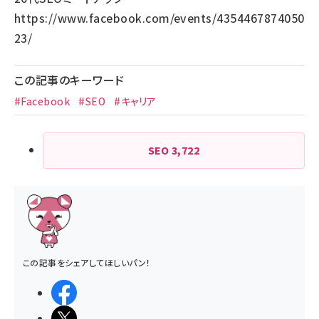
https://www.facebook.com/events/4354467874050
23/
この記事のキーワード
#Facebook
#SEO
#キャリア
SEO
3,722
この記事をシェアしてほしいパン！
シェアする
ポストする