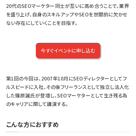
20代のSEOマーケター同士が互いに高め合うことで、業界
を盛り上げ、自身のスキルアップやSEOを世間的に欠かせ
ない存在にしていくことを目指す。
今すぐイベントに申し込む
第1回の今回は、2007年10月にSEOディレクターとしてフ
ルスピードに入社、その後フリーランスとして独立し法人化
した篠原誠氏が登壇し、SEOマーケターとして生き残る為
のキャリアに関して講演する。
こんな方におすすめ