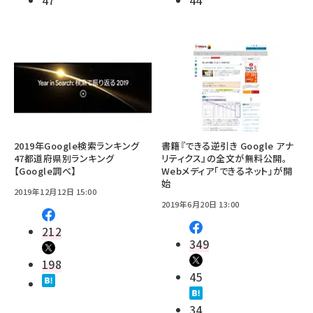
47
44
2019年Google検索ランキング
書籍『できる逆引き Google アナ
47都道府県別ランキング
リティクス』の全文が無料公開。
【Google調べ】
Webメディア「できるネット」が開
始
2019年12月12日 15:00
2019年6月20日 13:00
212
349
198
45
34