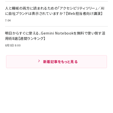
人と機械の両方に読まれるための「アクセシビリティツリー」／AI
に自社ブランドは表示されていますか？【Web担当者向け講演】
7:04
明日からすぐに使える、Gemini Notebookを無料で使い倒す活
用術8選【週間ランキング】
8月5日 8:00
新着記事をもっと見る