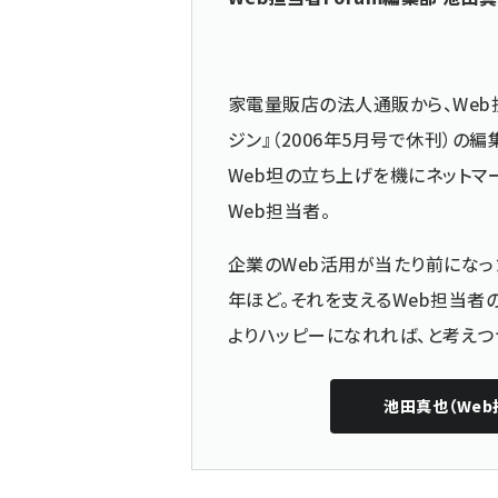
家電量販店の法人通販から、Web
ジン』（2006年5月号で休刊）
Web坦の立ち上げを機にネットマ
Web担当者。
企業のWeb活用が当たり前になっ
年ほど。それを支えるWeb担当者
よりハッピーになれれば、と考えつ
池田真也（Web