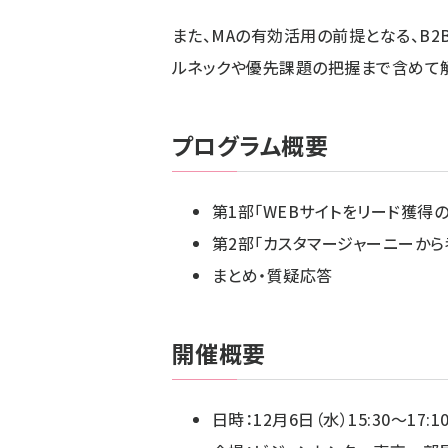
また、MAの有効活用の前提となる、B
ルネックや優先課題の把握まで含めて
プログラム概要
第1部「WEBサイトをリード獲得の
第2部「カスタマージャーニーから
まとめ・質疑応答
開催概要
日時：12月6日（水）15:30～17:1