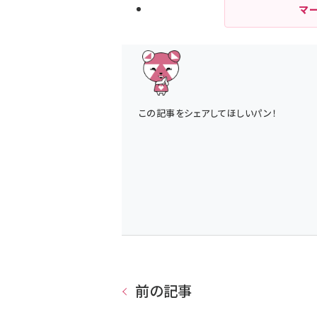
マ
この記事をシェアしてほしいパン！
前の記事