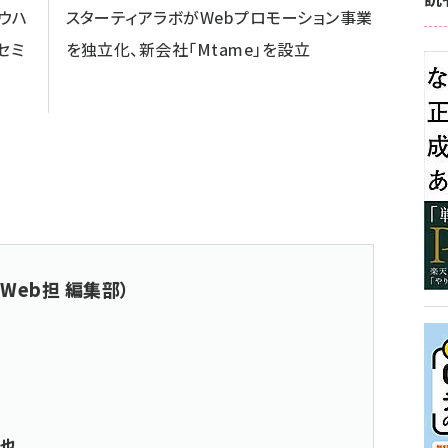
ウハ
スターティアラボがWebプロモーション事業
セミ
を独立化、新会社「Mtame」を設立
Web担 編集部）
真也