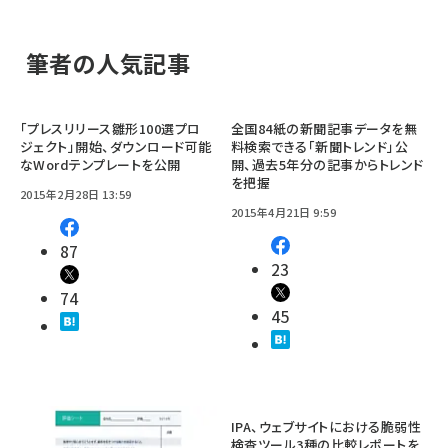
筆者の人気記事
「プレスリリース雛形100選プロ
全国84紙の新聞記事データを無
ジェクト」開始、ダウンロード可能
料検索できる「新聞トレンド」公
なWordテンプレートを公開
開、過去5年分の記事からトレンド
を把握
2015年2月28日 13:59
2015年4月21日 9:59
87
23
74
45
IPA、ウェブサイトにおける脆弱性
検査ツール3種の比較レポートを