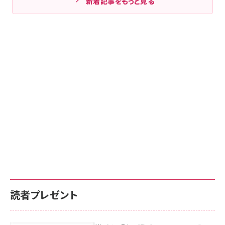
新着記事をもっと見る
読者プレゼント