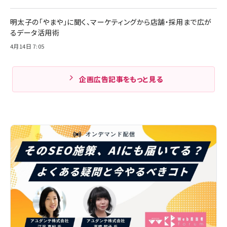
明太子の「やまや」に聞く、マーケティングから店舗・採用まで広が
るデータ活用術
4月14日 7:05
企画広告記事をもっと見る