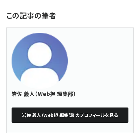
この記事の筆者
岩佐 義人（Web担 編集部）
岩佐 義人（Web担 編集部）
のプロフィールを見る