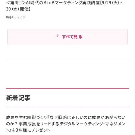
＜第3回＞AI時代のBtoBマーケティング実践講座【9/29（火）・
30（水）開催】
8月4日 9:00
すべて見る
新着記事
成果を生む組織づくり『なぜ戦略は正しいのに成果があがらない
のか？ 事業成長をリードするデジタルマーケティング・マネジメン
ト』を3名様にプレゼント