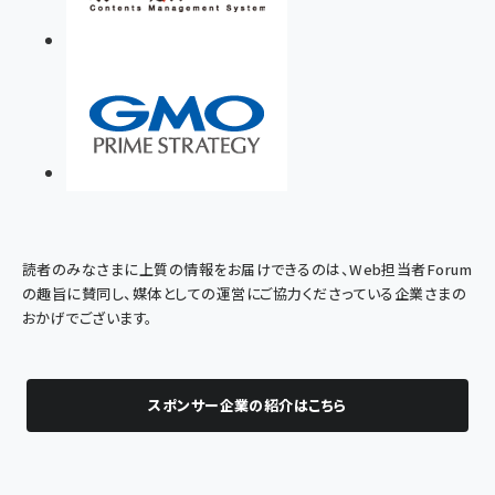
読者のみなさまに上質の情報をお届けできるのは、Web担当者Forum
の趣旨に賛同し、媒体としての運営にご協力くださっている企業さまの
おかげでございます。
スポンサー企業の紹介はこちら