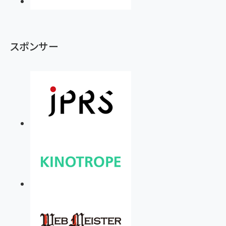
スポンサー