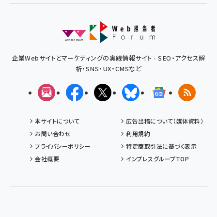
企業Webサイトとマーケティングの実践情報サイト - SEO・アクセス解
析・SNS・UX・CMSなど
メルマガ
Facebook
X(エックス)
Bluesky
Googleニュ
RSS
本サイトについて
広告出稿について（媒体資料）
お問い合わせ
利用規約
プライバシーポリシー
特定商取引法に基づく表示
会社概要
インプレスグループTOP