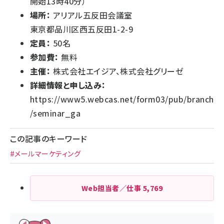
開始13時40分）
場所：
アリアル五反田会議室
東京都品川区西五反田1-2-9
定員：
50名
参加費：
無料
主催：
株式会社エイジア、株式会社グリーゼ
詳細情報と申し込み：
https://www5.webcas.net/form03/pub/branch
/seminar_ga
この記事のキーワード
#メールマーケティング
Web担当者／仕事
5,769