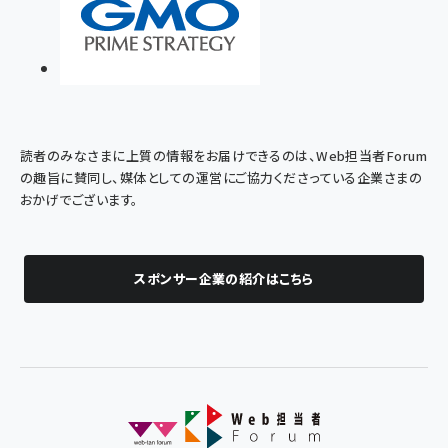
読者のみなさまに上質の情報をお届けできるのは、Web担当者Forum
の趣旨に賛同し、媒体としての運営にご協力くださっている企業さまの
おかげでございます。
スポンサー企業の紹介はこちら