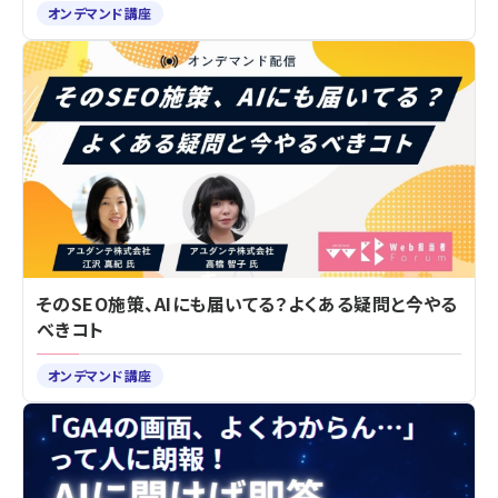
オンデマンド講座
そのSEO施策、AIにも届いてる？よくある疑問と今やる
べきコト
オンデマンド講座