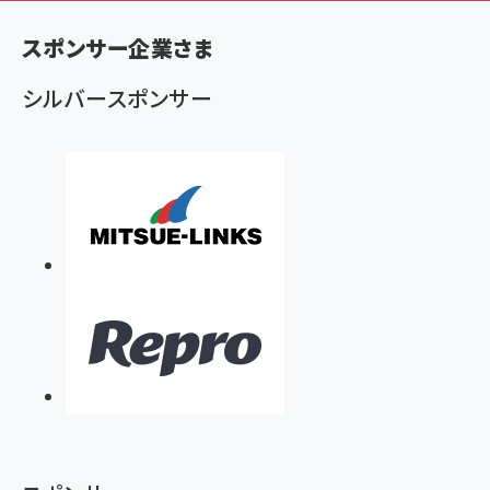
く
スポンサー企業さま
ず
シルバースポンサー