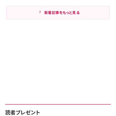
新着記事をもっと見る
読者プレゼント