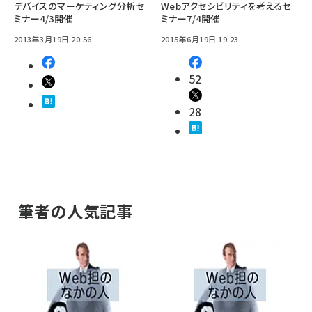
デバイスのマーケティング分析セ
Webアクセシビリティを考えるセ
ミナー4/3開催
ミナー7/4開催
2013年3月19日 20:56
2015年6月19日 19:23
52
28
筆者の人気記事