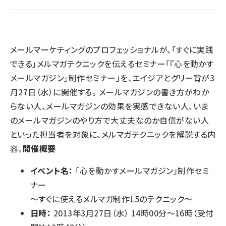
llmo (1163)
メールマーケティングのプロフェッショナルが、「すぐに実践
できる」メルマガテクニックを伝えるセミナー「『心を動かす
メールマガジン』制作セミナー」を、エイジアとグリー背が3
月27日（水）に開催する。 メールマガジンの書き方がわか
らない人、メールマガジンの効果を実感できない人、いま
のメールマガジンのやり方で大丈夫なのか自信がない人
といった担当者を対象に、メルマガテクニックを解説する内
容。
開催概要
イベント名：
「心を動かすメールマガジン」制作セミ
ナー
～すぐに使えるメルマガ制作15のテクニック～
日時：
2013年3月27日（水） 14時00分～16時（受付