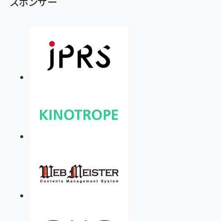
スポンサー