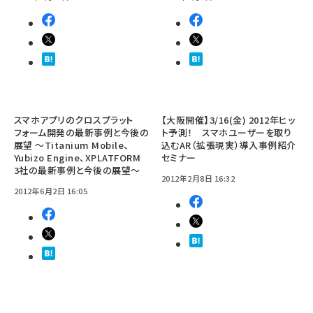
スマホアプリのクロスプラット
【大阪開催】3/16(金) 2012年ヒッ
フォーム開発の最新事例と今後の
ト予測！ スマホユーザーを取り
展望 ～Titanium Mobile、
込むAR（拡張現実）導入事例紹介
Yubizo Engine、XPLATFORM
セミナー
3社の最新事例と今後の展望～
2012年2月8日 16:32
2012年6月2日 16:05