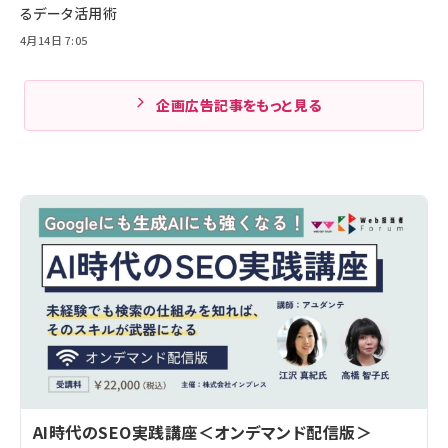
るデータ活用術
4月14日 7:05
企画広告記事をもっと見る
AI時代のSEO実践講座＜オンデマンド配信版＞