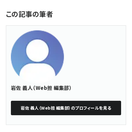
この記事の筆者
岩佐 義人（Web担 編集部）
岩佐 義人（Web担 編集部）
のプロフィールを見る