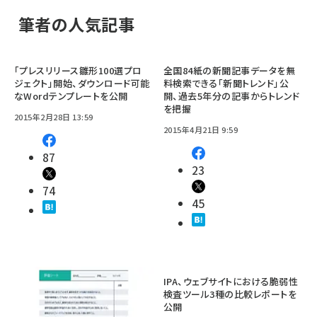
筆者の人気記事
「プレスリリース雛形100選プロ
全国84紙の新聞記事データを無
ジェクト」開始、ダウンロード可能
料検索できる「新聞トレンド」公
なWordテンプレートを公開
開、過去5年分の記事からトレンド
を把握
2015年2月28日 13:59
2015年4月21日 9:59
87
23
74
45
IPA、ウェブサイトにおける脆弱性
検査ツール3種の比較レポートを
公開