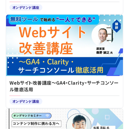
オンデマンド講座
Webサイト改善講座～GA4・Clarity・サーチコンソー
ル徹底活用
オンデマンド講座