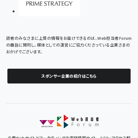
読者のみなさまに上質の情報をお届けできるのは、Web担当者Forum
の趣旨に賛同し、媒体としての運営にご協力くださっている企業さまの
おかげでございます。
スポンサー企業の紹介はこちら
企業Webサイトとマーケティングの実践情報サイト - SEO・アクセス解