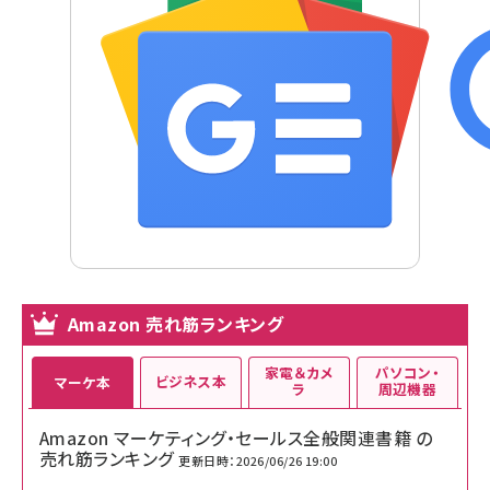
Amazon 売れ筋ランキング
家電＆カメ
パソコン・
ビジネス本
マーケ本
ラ
周辺機器
Amazon マーケティング・セールス全般関連書籍 の
売れ筋ランキング
更新日時：2026/06/26 19:00