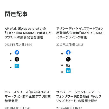
関連記事
AMoAd、米Appceleratorの
アサツーディ・ケイ、スマートフォン
「Titanium Mobile」で開発した
用動画広告配信「mobile DADA」
アプリへの広告配信を開始
にターゲティング機能
2012年3月14日 16:00
2012年11月5日 16:18
82
ニュースリリース「国内向けのス
サイバーエージェント、スマート
マートフォン無料企業アプリ調査
フォンリワード広告商品「Webク
結果発表」
リップリワード」の販売を開始
2012年4月13日 9:43
2012年6月9日 16:37