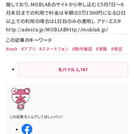
施しており、MOBLABのサイトから申し込むと5月7日～6
月末日までの利用で料金は半額の3万1500円になる(2日
以上での利用の場合は1日目のみの適用)。 アド・エスタ
http://adesta.jp/
MOBLAB
http://moblab.jp/
この記事のキーワード
#web
#アプリ
#スマートフォン
#動作確認
#実機
#検証
モバイル
1,747
この記事をシェアしてほしいパン！
シェアする