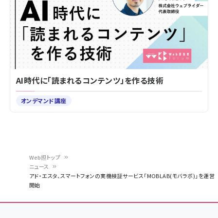
AI時代に「読まれるコンテンツ」を作る技術
オンデマンド講座
Web担トップ
ニュース
パ
アド・エスタ、スマートフォンの実機検証サービス「MOBLAB(モバラボ)」を運営
開始
ン
く