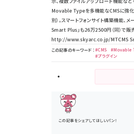
示、複数ファイルアップロード機能などを搭
Movable Typeを多機能なCMSに強化
別）。スマートフォンサイト構築機能、メ
Smart Plus」も26万2500円（同）
http://www.skyarc.co.jp/
MTCMS S
#CMS
#Movable 
この記事のキーワード
：
#プラグイン
この記事をシェアしてほしいパン！