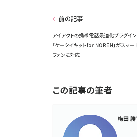
前の記事
アイアクトの携帯電話最適化プラグイン
「ケータイキットfor NOREN」がスマー
フォンに対応
この記事の筆者
梅田 勝