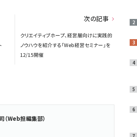
次の記事
クリエイティブホープ、経営層向けに実践的
ト
ノウハウを紹介する「Web経営セミナー」を
12/15開催
司（Web担編集部）