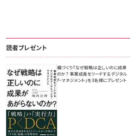
読者プレゼント
成果を生む組織づくり『なぜ戦略は正しいのに成果
があがらないのか？ 事業成長をリードするデジタル
マーケティング・マネジメント』を3名様にプレゼント
10:00