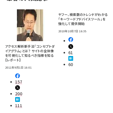
ヤフー、検索数のトレンドがわかる
「キーワードアドバイスツール」を
強化して提供開始
2010年10月7日 16:35
アクセス解析新手法「コンセプトダ
イアグラム」とは？ サイトの全体像
61
を可視化して知るべき指標を知る
【レポート】
60
2011年9月1日 16:01
157
200
111