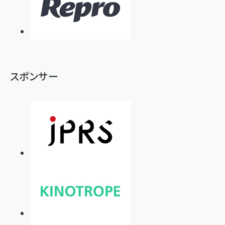
スポンサー