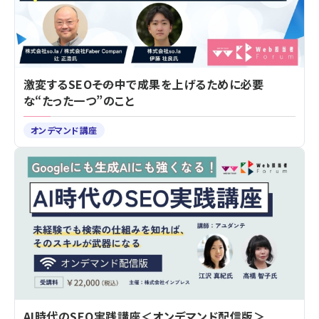
激変するSEO――その中で成果を上げるために必要
な“たった一つ”のこと
オンデマンド講座
AI時代のSEO実践講座＜オンデマンド配信版＞