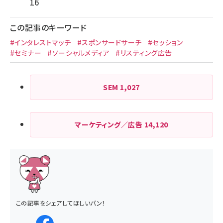
16
この記事のキーワード
#インタレストマッチ
#スポンサードサーチ
#セッション
#セミナー
#ソーシャルメディア
#リスティング広告
SEM
1,027
マーケティング／広告
14,120
この記事をシェアしてほしいパン！