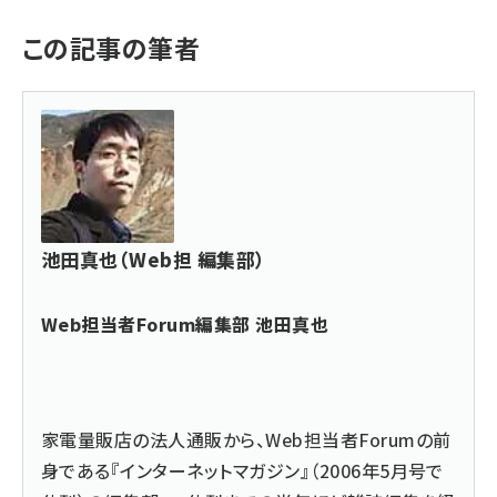
この記事の筆者
池田真也（Web担 編集部）
Web担当者Forum編集部 池田真也
家電量販店の法人通販から、Web担当者Forumの前
身である『インターネットマガジン』（2006年5月号で