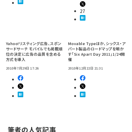
27
Yahoo!リスティング広告、スポン
Movable Typeほか、シックス・ア
サードサーチ モバイルでも掲載順
パート製品のロードマップを明か
位の決定に広告の品質を含める
す「Six Apart Day 2011」1/24開
方式を導入
催
2010年7月29日 17:26
2010年12月22日 21:31
筆者の人気記事