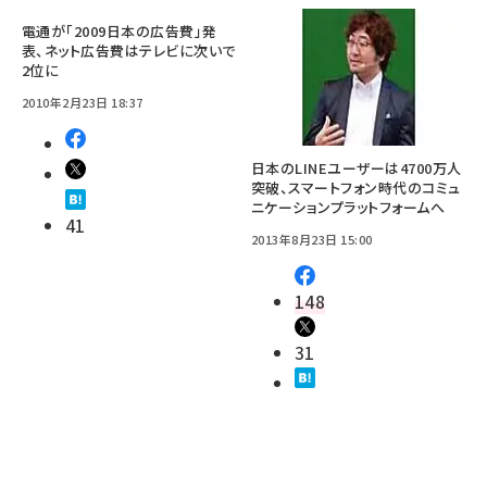
電通が「2009日本の広告費」発
表、ネット広告費はテレビに次いで
2位に
2010年2月23日 18:37
日本のLINEユーザーは4700万人
突破、スマートフォン時代のコミュ
ニケーションプラットフォームへ
41
2013年8月23日 15:00
148
31