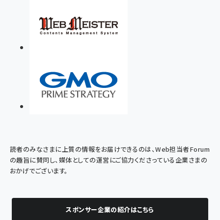
読者のみなさまに上質の情報をお届けできるのは、Web担当者Forum
の趣旨に賛同し、媒体としての運営にご協力くださっている企業さまの
おかげでございます。
スポンサー企業の紹介はこちら