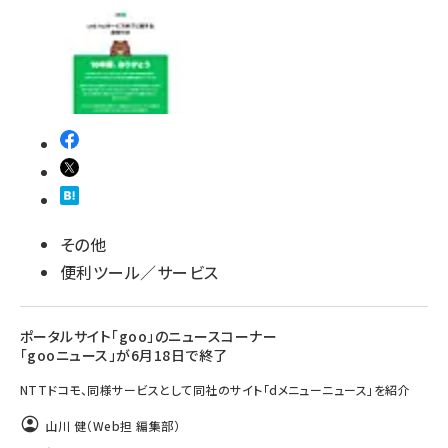
その他
便利ツール／サービス
ポータルサイト「goo」のニュースコーナー
「gooニュース」が6月18日で終了
NTTドコモ、同様サービスとして同社のサイト「dメニューニュース」を紹介
山川 健（Web担 編集部）