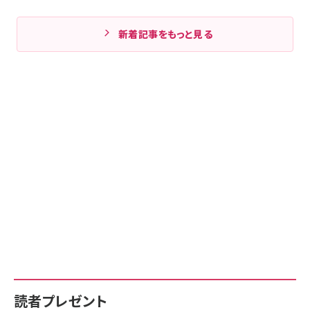
新着記事をもっと見る
読者プレゼント