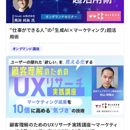
“仕事ができる人”の「生成AI×マーケティング」超活
用術
オンデマンド講座
顧客理解のためのUXリサーチ実践講座～マーケティ