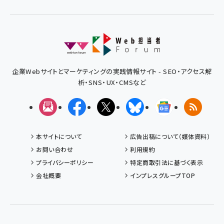
企業Webサイトとマーケティングの実践情報サイト - SEO・アクセス解
析・SNS・UX・CMSなど
メルマガ
Facebook
X(エックス)
Bluesky
Googleニュ
RSS
本サイトについて
広告出稿について（媒体資料）
お問い合わせ
利用規約
プライバシーポリシー
特定商取引法に基づく表示
会社概要
インプレスグループTOP