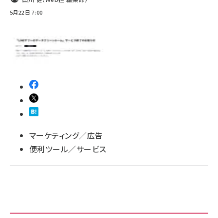
5月22日 7:00
マーケティング／広告
便利ツール／サービス