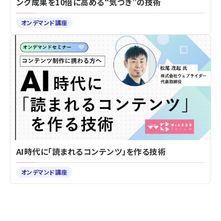
ング成果を10倍に高める“気づき”の技術
オンデマンド講座
AI時代に「読まれるコンテンツ」を作る技術
オンデマンド講座