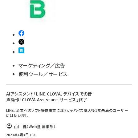
マーケティング／広告
便利ツール／サービス
AIアシスタント「LINE CLOVA」デバイスでの音
声操作「CLOVA Assistant サービス」終了
LINE、企業へのソフト提供事業に注力、デバイス購入後1年未満のユーザー
には払い戻し
山川 健（Web担 編集部）
2023年4月3日 7:00