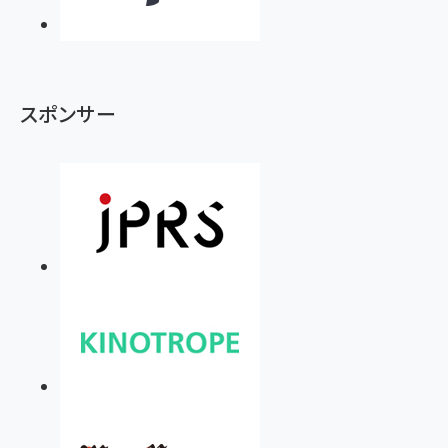
スポンサー