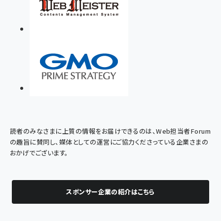
読者のみなさまに上質の情報をお届けできるのは、Web担当者Forum
の趣旨に賛同し、媒体としての運営にご協力くださっている企業さまの
おかげでございます。
スポンサー企業の紹介はこちら