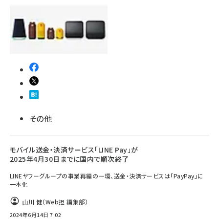
その他
モバイル送金・決済サービス「LINE Pay」が
2025年4月30日までに国内で順次終了
LINEヤフーグループの事業再編の一環、送金・決済サービスは「PayPay」に
一本化
山川 健（Web担 編集部）
2024年6月14日 7:02