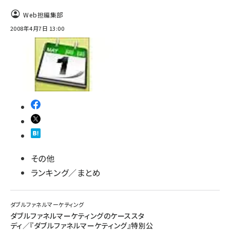
Web担編集部
2008年4月7日 13:00
その他
ランキング／まとめ
ダブルファネルマーケティング
ダブルファネルマーケティングのケーススタ
ディ／『ダブルファネルマーケティング』特別公