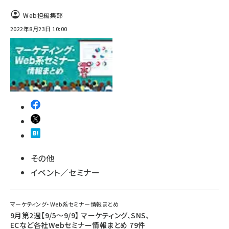
Web担編集部
2022年8月23日 10:00
その他
イベント／セミナー
マーケティング・Web系セミナー情報まとめ
9月第2週【9/5～9/9】 マーケティング、SNS、
ECなど各社Webセミナー情報まとめ 79件