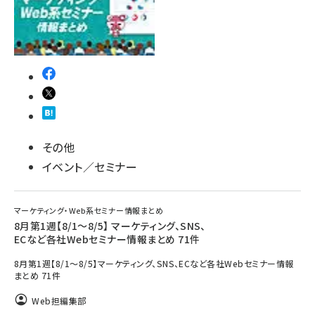
その他
イベント／セミナー
マーケティング・Web系セミナー情報まとめ
8月第1週【8/1～8/5】 マーケティング、SNS、
ECなど各社Webセミナー情報まとめ 71件
8月第1週【8/1～8/5】マーケティング、SNS、ECなど各社Webセミナー情報
まとめ 71件
Web担編集部