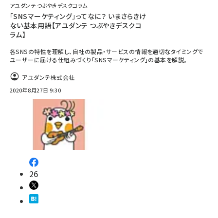
アユダンテ つぶやきデスクコラム
「SNSマーケティング」ってなに？ いまさらきけ
ない基本用語【アユダンテ つぶやきデスクコ
ラム】
各SNSの特性を理解し、自社の製品・サービスの情報を適切なタイミングで
ユーザーに届ける仕組みづくり「SNSマーケティング」の基本を解説。
アユダンテ株式会社
2020年8月27日 9:30
26