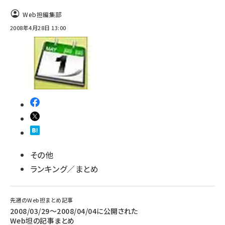
Web担編集部
llmo (1167)
2008年4月28日 13:00
その他
ランキング／まとめ
先週のWeb担まとめ記事
2008/03/29〜2008/04/04に公開された
Web坦の記事まとめ