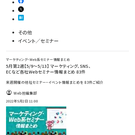
その他
イベント／セミナー
マーケティング・Web系セミナー情報まとめ
5月第2週【5/9～5/13】 マーケティング、SNS、
ECなど各社Webセミナー情報まとめ 83件
来週開催の他社セミナー・イベント情報まとめを 83件ご紹介
Web担編集部
2022年5月2日 11:00