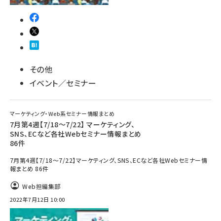
その他
イベント／セミナー
マーケティング・Web系セミナー情報まとめ
7月第4週【7/18～7/22】 マーケティング、
SNS、ECなど各社Webセミナー情報まとめ
86件
7月第4週【7/18～7/22】マーケティング、SNS、ECなど各社Webセミナー情
報まとめ 86件
Web担編集部
2022年7月12日 10:00