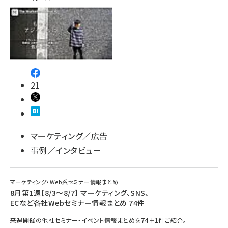
21
マーケティング／広告
事例／インタビュー
マーケティング・Web系セミナー情報まとめ
8月第1週【8/3～8/7】 マーケティング、SNS、
ECなど各社Webセミナー情報まとめ 74件
来週開催の他社セミナー・イベント情報まとめを74＋1件ご紹介。