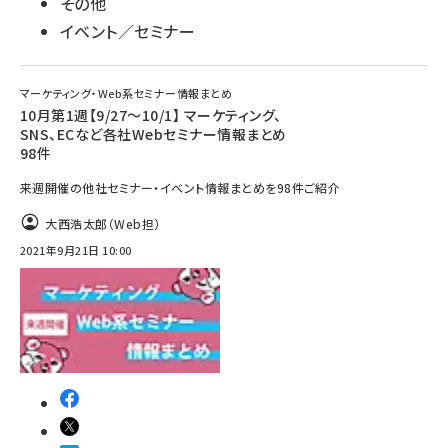
その他
イベント／セミナー
マーケティング・Web系セミナー情報まとめ
10月第1週【9/27～10/1】 マーケティング、
SNS、ECなど各社Webセミナー情報まとめ
98件
来週開催の他社セミナー・イベント情報まとめを98件ご紹介
大西浩太郎（Web担）
2021年9月21日 10:00