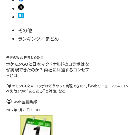
その他
ランキング／まとめ
先週のWeb担まとめ記事
ポケモンGOと日本マクドナルドのコラボはな
ぜ実現できたのか？ 両社に共通するコンセプ
トとは
「ポケモンGOとのコラボはどうやって実現できた？」「Webリニューアルのコン
ペ失敗3つの“あるある”と対策」など
Web担編集部
2017年1月23日 13:00