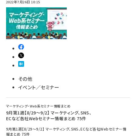
2022年7月26日 10:15
その他
イベント／セミナー
マーケティング・Web系セミナー情報まとめ
9月第1週【8/29～9/2】 マーケティング、SNS、
ECなど各社Webセミナー情報まとめ 75件
9月第1週【8/29～9/2】 マーケティング、SNS、ECなど各社Webセミナー情
報まとめ 75件