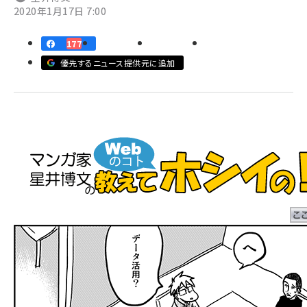
2020年1月17日 7:00
llmo (1155)
177
優先するニュース提供元に追加