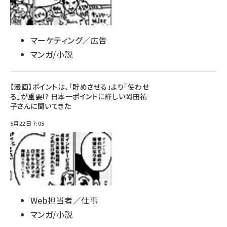
マーケティング／広告
マンガ/小説
【漫画】ポイントは、「貯めさせる」より「使わせ
る」が重要!? 日本一ポイントに詳しい岡田祐
子さんに聞いてきた
5月22日 7:05
Web担当者／仕事
マンガ/小説