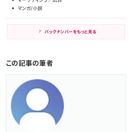
マンガ/小説
バックナンバーをもっと見る
この記事の筆者