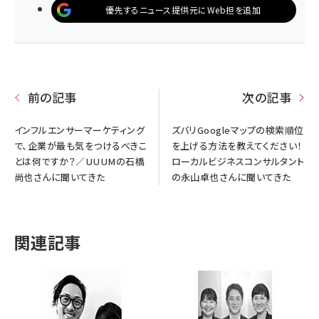
優先するニュース提供元にWeb担を追加
前の記事
次の記事
インフルエンサーマーケティング
ズバリGoogleマップの検索順位
で、企業が最も気をつけるべきこ
を上げる方法を教えてください！
とは何ですか？／UUUMの石橋
ローカルビジネスコンサルタント
尚也さんに聞いてきた
の永山卓也さんに聞いてきた
関連記事