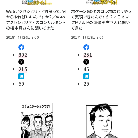
Webアクセシビリティ対策って、何
ポケモンGOとのコラボはどうやっ
からやればいいんですか？／Web
て実現できたんですか？／日本マ
アクセシビリティのコンサルタント
クドナルドの渡邉英右さんに聞い
の植木真さんに聞いてきた
てきた
2018年4月20日 7:00
2017年1月18日 7:00
802
251
215
46
59
25