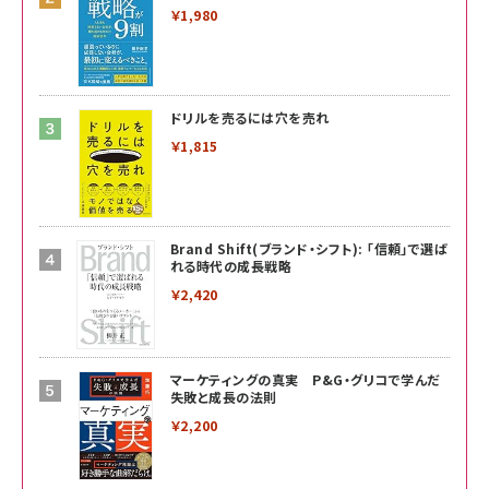
￥1,980
ドリルを売るには穴を売れ
￥1,815
Brand Shift(ブランド・シフト): 「信頼」で選ば
れる時代の成長戦略
￥2,420
マーケティングの真実 P&G・グリコで学んだ
失敗と成長の法則
￥2,200