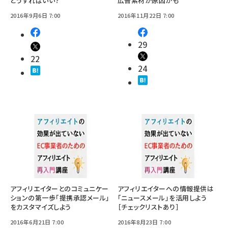
どうすればいい？
広告素材が原因かも
2016年9月6日 7:00
2016年11月22日 7:00
29
22
24
アフィリエイターとのコミュニケー
アフィリエイターへの情報提供は
ションの第一歩「提携承認メール」
「ニュースメール」を活用しよう
をカスタマイズしよう
［チェックリストあり］
2016年6月21日 7:00
2016年8月23日 7:00