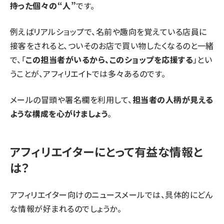
持った個々の“人”
です。
例えばリアルショップで、名前や趣向を覚えている店員に
接客をされると、ついそのお店で買い物したくなるのと一緒
で、「
この担当者がいるから、このショップを応援する
」とい
うことが、アフィリエイトでは多々あるのです。
メールの冒頭や署名欄を利用して、
担当者の人柄が見える
ような構成を心がけましょう
。
アフィリエイターにとって有益な情報と
は？
アフィリエイター向けのニュースメールでは、具体的にどん
な情報が好まれるのでしょうか。