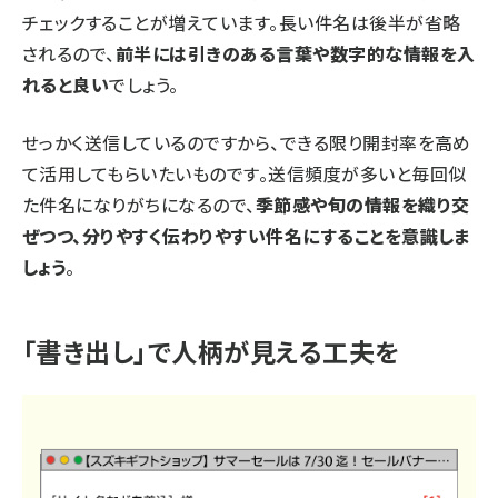
チェックすることが増えています。長い件名は後半が省略
されるので、
前半には引きのある言葉や数字的な情報を入
れると良い
でしょう。
せっかく送信しているのですから、できる限り開封率を高め
て活用してもらいたいものです。送信頻度が多いと毎回似
た件名になりがちになるので、
季節感や旬の情報を織り交
ぜつつ、分りやすく伝わりやすい件名にすることを意識しま
しょう
。
「書き出し」で人柄が見える工夫を