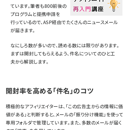
ています。筆者も800前後の
プログラムと提携申請を
行っているので、ASP経由でたくさんのニュースメール
が届きます。
なにしろ数が多いので、読める数には限りがあります。
まずは開封してもらえるよう、件名についてのひと工
夫から解説します。
開封率を高める「件名」のコツ
積極的なアフィリエイターは、「この広告主からの情報に価
値がある」と判断すると、メールの「振り分け機能」を使って
専用フォルダで管理しています。また、多数のメールが届く