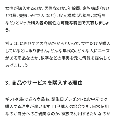
女性が購入するのか、男性なのか。年齢層、家族構成（おひ
とり様、夫婦、子供2人 など）、収入構成（若年層、富裕層
など）といった
購入者の属性も可能な範囲で共有しましょ
う
。
例えば、にきびケアの商品だからといって、女性だけが購入
しているとは限りません。どんな年代の、どんな人にニーズ
がある商品なのか、数字などの事実を元に情報を提供して
あげましょう。
3. 商品やサービスを購入する理由
ギフト包装で送る商品も、誕生日プレゼントとお中元では
購入する理由が違います。自己購入の場合でも、日常使用
なのか自分へのご褒美なのか、家族で利用するためなのか