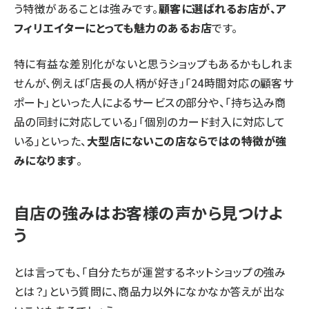
う特徴があることは強みです。
顧客に選ばれるお店が、ア
フィリエイターにとっても魅力のあるお店
です。
特に有益な差別化がないと思うショップもあるかもしれま
せんが、例えば「店長の人柄が好き」「24時間対応の顧客サ
ポート」といった人によるサービスの部分や、「持ち込み商
品の同封に対応している」「個別のカード封入に対応して
いる」といった、
大型店にないこの店ならではの特徴が強
みになります
。
自店の強みはお客様の声から見つけよ
う
とは言っても、「自分たちが運営するネットショップの強み
とは？」という質問に、商品力以外になかなか答えが出な