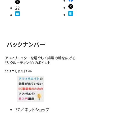
22
バックナンバー
アフィリエイターを増やして掲載の輪を広げる
「リクルーティング」のポイント
2017年9月14日 7:00
EC／ネットショップ