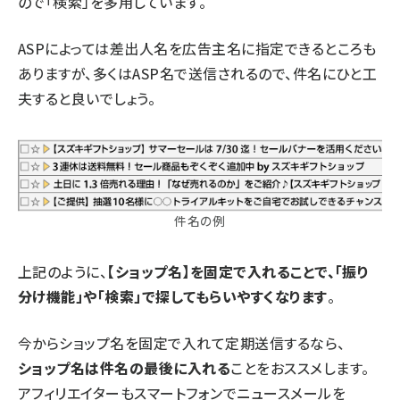
ので「検索」を多用しています。
ASPによっては差出人名を広告主名に指定できるところも
ありますが、多くはASP名で送信されるので、件名にひと工
夫すると良いでしょう。
件名の例
上記のように、
【ショップ名】を固定で入れることで、「振り
分け機能」や「検索」で探してもらいやすくなります
。
今からショップ名を固定で入れて定期送信するなら、
ショップ名は件名の最後に入れる
ことをおススメします。
アフィリエイターもスマートフォンでニュースメールを