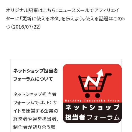
オリジナル記事はこちら：
ニュースメールでアフィリエイ
ターに「更新に使えるネタ」を伝えよう。使える話題はこの5
つ
（2016/07/22）
ネットショップ担当者
フォーラムについて
ネットショップ担当者
フォーラムでは、ECサ
イトを運営する企業の
経営者や運営担当者、
制作者が語り合う場