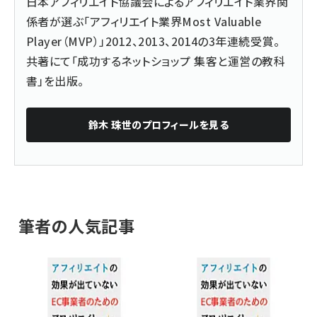
日本アフィリエイト協議会によるアフィリエイト業界関
係者が選ぶ「アフィリエイト業界Most Valuable
Player（MVP）」2012、2013、2014の3年連続受賞。
共著にて「
成功するネットショップ 集客と運営の教科
書
」を出版。
鈴木 珠世
のプロフィールを見る
筆者の人気記事