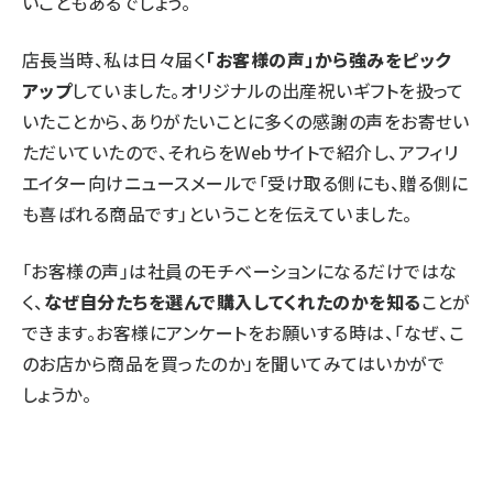
いこともあるでしょう。
店長当時、私は日々届く
「お客様の声」から強みをピック
アップ
していました。オリジナルの出産祝いギフトを扱って
いたことから、ありがたいことに多くの感謝の声をお寄せい
ただいていたので、それらをWebサイトで紹介し、アフィリ
エイター向けニュースメールで「受け取る側にも、贈る側に
も喜ばれる商品です」ということを伝えていました。
「お客様の声」は社員のモチベーションになるだけではな
く、
なぜ自分たちを選んで購入してくれたのかを知る
ことが
できます。お客様にアンケートをお願いする時は、「なぜ、こ
のお店から商品を買ったのか」を聞いてみてはいかがで
しょうか。