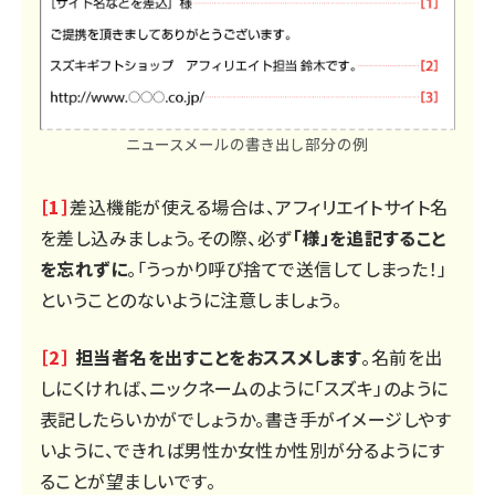
ニュースメールの書き出し部分の例
［1］
差込機能が使える場合は、アフィリエイトサイト名
を差し込みましょう。その際、必ず
「様」を追記すること
を忘れずに
。「うっかり呼び捨てで送信してしまった！」
ということのないように注意しましょう。
［2］
担当者名を出すことをおススメします
。名前を出
しにくければ、ニックネームのように「スズキ」のように
表記したらいかがでしょうか。書き手がイメージしやす
いように、できれば男性か女性か性別が分るようにす
ることが望ましいです。