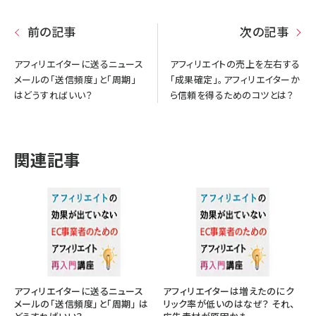
前の記事
次の記事
アフィリエイターに送るニュース
アフィリエイトの売上を左右する
メールの「送信頻度」と「周期」
「成果確定」。アフィリエイターか
はどうすればいい？
ら信頼を得るためのコツとは？
関連記事
アフィリエイターに送るニュース
アフィリエイターは増えたのにク
メールの「送信頻度」と「周期」 は
リック率が低いのはなぜ？ それ、