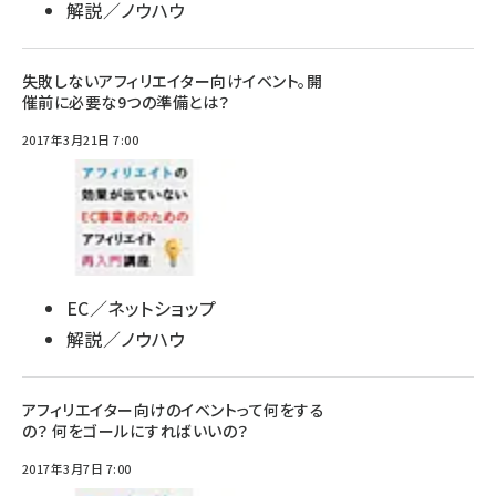
解説／ノウハウ
失敗しないアフィリエイター向けイベント。開
催前に必要な9つの準備とは？
2017年3月21日 7:00
EC／ネットショップ
解説／ノウハウ
アフィリエイター向けのイベントって何をする
の？ 何をゴールにすればいいの？
2017年3月7日 7:00