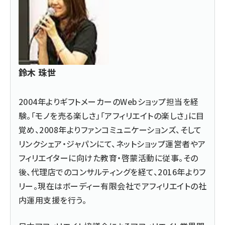
鈴木 珠世
2004年よりギフトメーカーのWebショップ担当を経
験。「モノを売る楽しさ」「アフィリエイトの楽しさ
」に目
覚め、2008年よりファンコミュニケーションズ、そして
リンクシェア・ジャパンにて、ネットショップ運営者やア
フィリエイターに向けた教育・啓蒙活動に従事。その
後、代理店でのコンサルティングを経て、2016年よりフ
リー。現在はボーディー有限会社でアフィリエイトの社
内運用支援を行う。