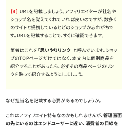
［3］
URLを記載しましょう。アフィリエイターが社名や
ショップ名を覚えてくれていれば良いのですが、数多く
のサイトと提携しているとどのショップか忘れがちで
す。URLを記載することで、すぐに確認できます。
筆者はこれを「
思いやりリンク
」と呼んでいます。ショッ
プのTOPページだけではなく、本文内に個別商品を
紹介することがあったら、必ずその商品ページのリン
クを貼って紹介するようにしましょう。
なぜ担当名を記載する必要があるのでしょうか。
これはアフィリエイト特有なのかもしれませんが、
管理画面
の先にいるのはエンドユーザーに近い、消費者の目線を