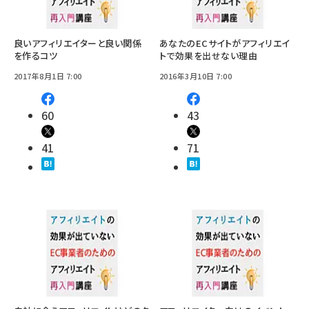
良いアフィリエイターと良い関係
あなたのECサイトがアフィリエイ
を作るコツ
トで効果を出せない理由
2017年8月1日 7:00
2016年3月10日 7:00
60
43
41
71