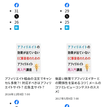
31
29
26
25
アフィリエイト経由の注文でキャン
後追い施策でアフィリエイターと
セル多発？！ 対応すべきはアフィリ
の関係性を深めるコツ［ メールの
エイトサイト？ 広告主サイト？
コツとレビューコンテストのスス
メ］
2016年12月8日 7:00
2017年5月9日 7:00