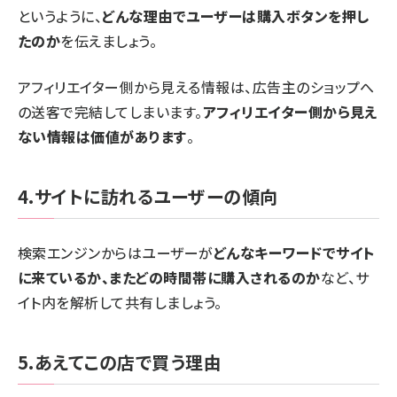
というように、
どんな理由でユーザーは購入ボタンを押し
たのか
を伝えましょう。
アフィリエイター側から見える情報は、広告主のショップへ
の送客で完結してしまいます。
アフィリエイター側から見え
ない情報は価値があります
。
4.サイトに訪れるユーザーの傾向
検索エンジンからはユーザーが
どんなキーワードでサイト
に来ているか、またどの時間帯に購入されるのか
など、サ
イト内を解析して共有しましょう。
5.あえてこの店で買う理由