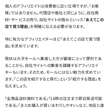
個人のアフィリエイトは消費者に近い立場ですが、「お客
様」ではありません。代理店や販社と同じように、自社商
材・サービスの売り、自社サイトの強みといった「
あえてこの
店で買う理由
」を明確に伝える必要があります。
特に有力なアフィリエイターほど「あえてこの店で買う理
由」を求めています。
現状は大手モールへ集客した方が顧客にとって便利であ
ることから、自社サイトへの集客を躊躇するアフィリエイ
ターもいます。そのため、モールにはない魅力を求めてい
ます。「この店を紹介すると得だ」という「紹介する理由」を
伝えましょう。
「全商品送料無料である」「16時の注文まで即日発送可能
である」「まとめ購入が買いまわりしやすい」など、他店と違