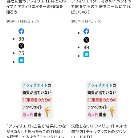
自社に合うアフィリエイトはどのタ
アフィリエイター向けのイベントっ
イプ？ アフィリエイターの種類を
て何をするの？ 何をゴールにすれ
知ろう
ばいいの？
2016年3月25日 7:00
2017年3月7日 7:00
36
49
75
「アフィリエイト広告が成果につな
失敗しないアフィリエイトASPの
がらない」と思ったらこの11項目
選び方［チェックリストのダウン
を確認してみよう【チェックリスト
ロードあり］