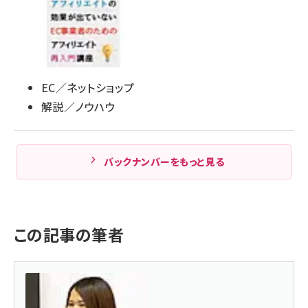
EC／ネットショップ
解説／ノウハウ
バックナンバーをもっと見る
この記事の筆者