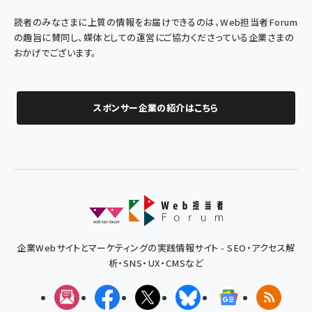
読者のみなさまに上質の情報をお届けできるのは、Web担当者Forum
の趣旨に賛同し、媒体としての運営にご協力くださっている企業さまの
おかげでございます。
スポンサー企業の紹介はこちら
企業Webサイトとマーケティングの実践情報サイト - SEO・アクセス解
析・SNS・UX・CMSなど
メルマガ
Facebook
X(エックス)
Bluesky
Googleニュ
RSS