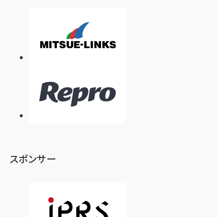
スポンサー