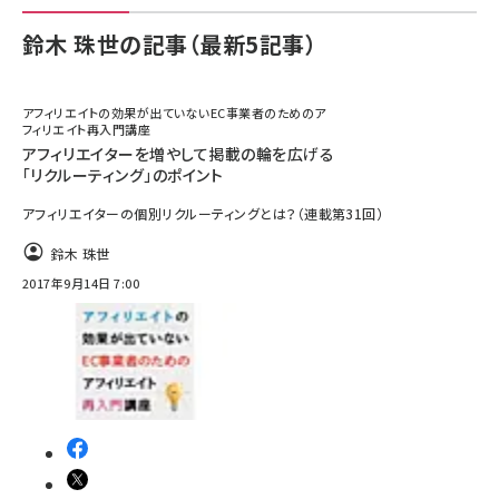
鈴木 珠世の記事（最新5記事）
アフィリエイトの効果が出ていないEC事業者のためのア
フィリエイト再入門講座
アフィリエイターを増やして掲載の輪を広げる
「リクルーティング」のポイント
アフィリエイターの個別リクルーティングとは？（連載第31回）
鈴木 珠世
2017年9月14日 7:00