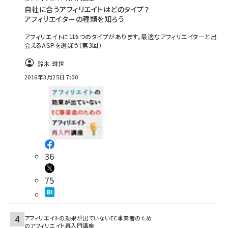
自社に合うアフィリエイトはどのタイプ？
アフィリエイターの種類を知ろう
アフィリエイトには6つのタイプがあります。最適なアフィリエイターと出
会えるASPを選ぼう（第3回）
鈴木 珠世
2016年3月25日 7:00
36
75
アフィリエイトの効果が出ていないEC事業者のため
のアフィリエイト再入門講座