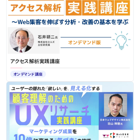
アクセス解析実践講座
オンデマンド講座