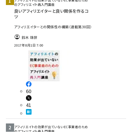
アフィリエイトの効果が出ていないEC事業者のため
のアフィリエイト再入門講座
良いアフィリエイターと良い関係を作るコ
ツ
アフィリエイターとの関係性の構築（連載第30回）
鈴木 珠世
2017年8月1日 7:00
60
41
アフィリエイトの効果が出ていないEC事業者のため
のアフィリエイト再入門講座