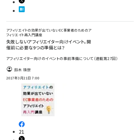
アフィリエイトの効果が出ていないEC事業者のためのア
フィリエイト再入門講座
失敗しないアフィリエイター向けイベント。開
催前に必要な9つの準備とは？
アフィリエイター向けのイベントの事前準備について（連載第27回）
鈴木 珠世
2017年3月21日 7:00
21