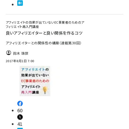
アフィリエイトの効果が出ていないEC事業者のためのア
フィリエイト再入門講座
良いアフィリエイターと良い関係を作るコツ
アフィリエイターとの関係性の構築（連載第30回）
鈴木 珠世
2017年8月1日 7:00
60
41