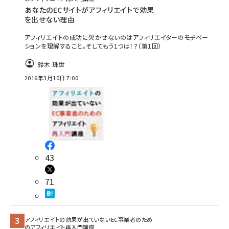
あなたのECサイトがアフィリエイトで効果
を出せない理由
アフィリエイトの成功に欠かせないのはアフィリエイターのモチベー
ションを理解すること。そしてもう1つは！？（第1回）
鈴木 珠世
2016年3月10日 7:00
43
71
アフィリエイトの効果が出ていないEC事業者のため
のアフィリエイト再入門講座