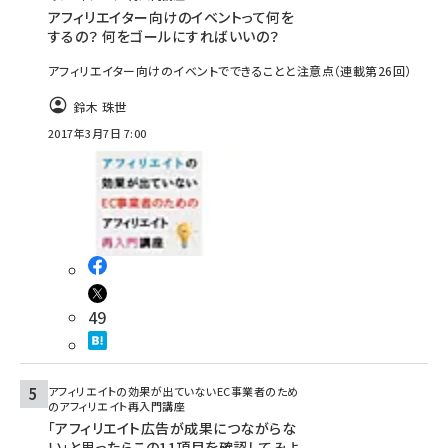
アフィリエイター向けのイベントって何を
するの？ 何をゴールにすればいいの？
アフィリエイター向けのイベントでできることと注意点（連載第26回）
鈴木 珠世
2017年3月7日 7:00
49
アフィリエイトの効果が出ていないEC事業者のため
のアフィリエイト再入門講座
「アフィリエイト広告が成果につながらな
い」と思ったらこの11項目を確認してみよ