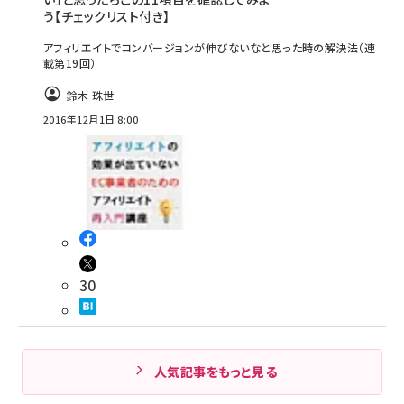
う【チェックリスト付き】
アフィリエイトでコンバージョンが伸びないなと思った時の解決法（連
載第19回）
鈴木 珠世
2016年12月1日 8:00
30
人気記事をもっと見る