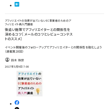
アフィリエイトの効果が出ていないEC事業者のためのア
フィリエイト再入門講座
後追い施策でアフィリエイターとの関係性を
深めるコツ［ メールのコツとレビューコンテス
トのススメ］
イベント開催後のフォローアップでアフィリエイターとの関係性を強化しよう
（連載第28回）
鈴木 珠世
2017年5月9日 7:00