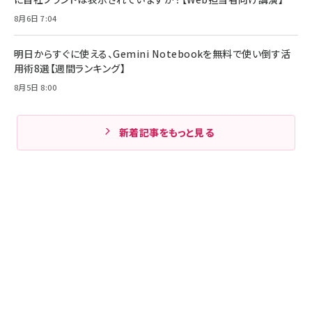
8月6日 7:04
明日からすぐに使える、Gemini Notebookを無料で使い倒す活
用術8選【週間ランキング】
8月5日 8:00
新着記事をもっと見る