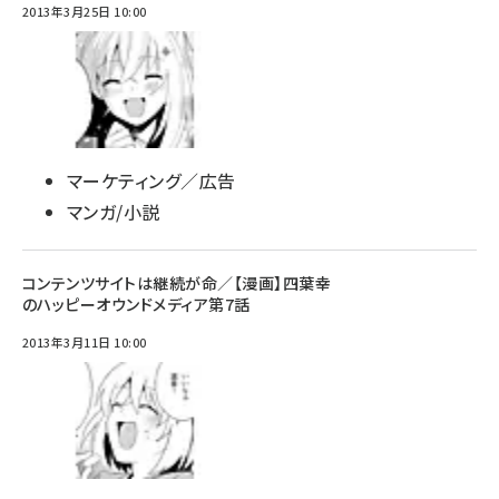
2013年3月25日 10:00
マーケティング／広告
マンガ/小説
コンテンツサイトは継続が命／【漫画】四葉幸
のハッピーオウンドメディア第7話
2013年3月11日 10:00