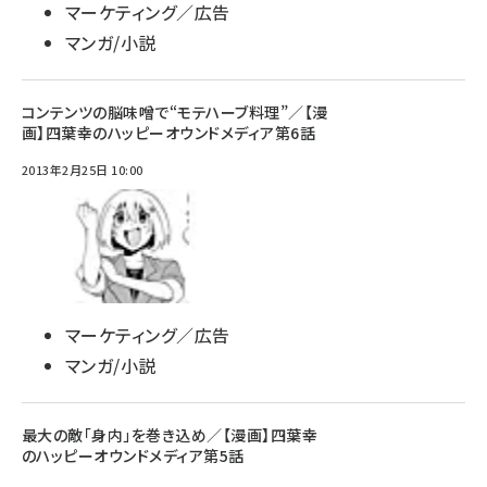
マーケティング／広告
マンガ/小説
コンテンツの脳味噌で“モテハーブ料理”／【漫
画】四葉幸のハッピーオウンドメディア第6話
2013年2月25日 10:00
マーケティング／広告
マンガ/小説
最大の敵「身内」を巻き込め／【漫画】四葉幸
のハッピーオウンドメディア第5話