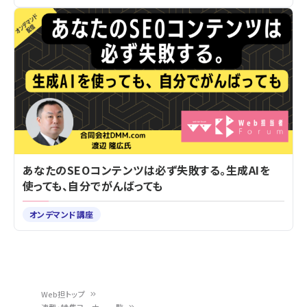
あなたのSEOコンテンツは必ず失敗する。生成AIを
使っても、自分でがんばっても
オンデマンド講座
Web担トップ
連載・特集コーナー一覧