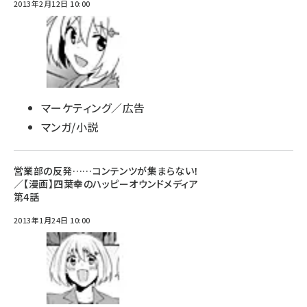
2013年2月12日 10:00
マーケティング／広告
マンガ/小説
営業部の反発……コンテンツが集まらない！
／【漫画】四葉幸のハッピーオウンドメディア
第4話
2013年1月24日 10:00