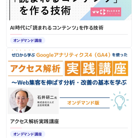
AI時代に「読まれるコンテンツ」を作る技術
オンデマンド講座
アクセス解析実践講座
オンデマンド講座