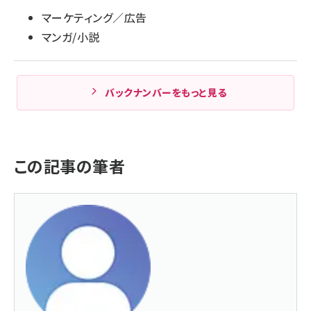
マーケティング／広告
マンガ/小説
バックナンバーをもっと見る
この記事の筆者