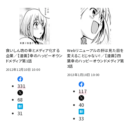
食いしん坊の幸とメディア化する
Webリニューアルの肝は見た目を
企業／【漫画】幸のハッピーオウン
変えることじゃない！／【漫画】四
ドメディア第1話
葉幸のハッピーオウンドメディア第
3話
2012年12月10日 10:00
2013年1月10日 10:00
331
117
68
40
31
33