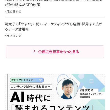
が取り組んだGEO施策
4月20日 8:00
明太子の「やまや」に聞く、マーケティングから店舗・採用まで広が
るデータ活用術
4月14日 7:05
企画広告記事をもっと見る