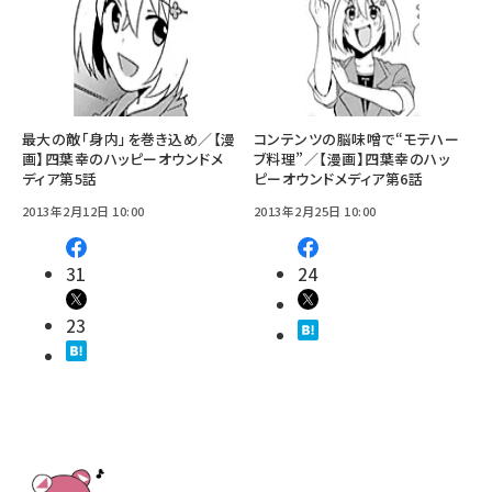
最大の敵「身内」を巻き込め／【漫
コンテンツの脳味噌で“モテハー
画】四葉幸のハッピーオウンドメ
ブ料理”／【漫画】四葉幸のハッ
ディア第5話
ピーオウンドメディア第6話
2013年2月12日 10:00
2013年2月25日 10:00
31
24
23