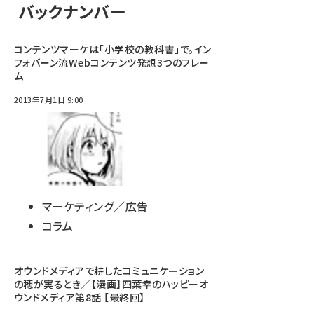
バックナンバー
コンテンツマーケは「小学校の教科書」で。イン
フォバーン流Webコンテンツ発想3つのフレー
ム
2013年7月1日 9:00
マーケティング／広告
コラム
オウンドメディアで耕したコミュニケーション
の穂が実るとき／【漫画】四葉幸のハッピーオ
ウンドメディア第8話 【最終回】