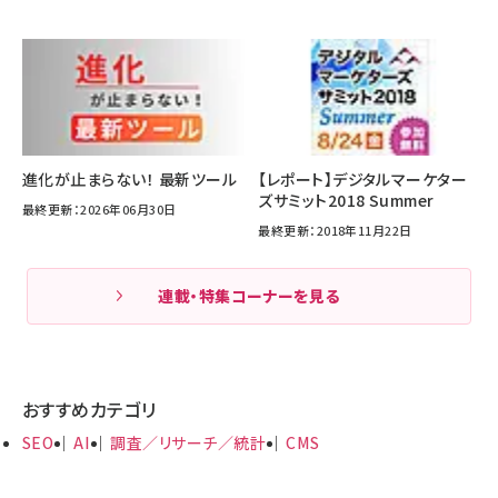
進化が止まらない！ 最新ツール
【レポート】デジタルマーケター
ズサミット2018 Summer
最終更新：2026年06月30日
最終更新：2018年11月22日
連載・特集コーナーを見る
おすすめカテゴリ
SEO
AI
調査／リサーチ／統計
CMS