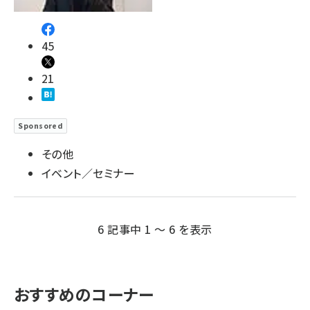
45
21
Sponsored
その他
イベント／セミナー
6 記事中 1 ～ 6 を表示
おすすめのコーナー