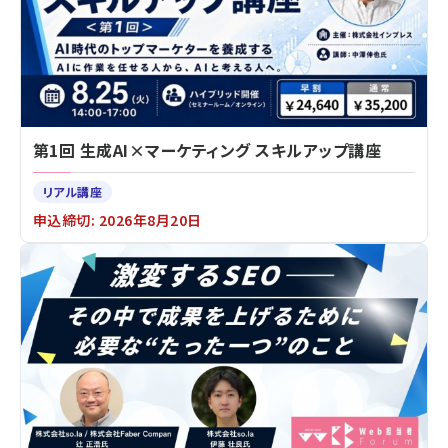
第1回 生成AI×マーケティング スキルアップ講座
リアル講座
申込締切: 2026年8月20日