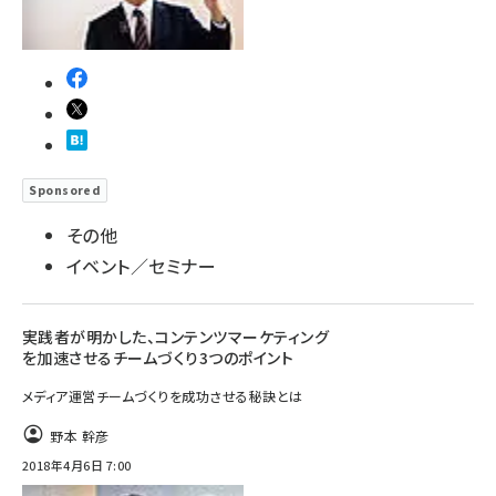
Sponsored
その他
イベント／セミナー
実践者が明かした、コンテンツマーケティング
を加速させるチームづくり3つのポイント
メディア運営チームづくりを成功させる秘訣とは
野本 幹彦
2018年4月6日 7:00