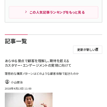
この人気記事ランキングをもっと見る
記事一覧
あらゆる接点で顧客を理解し、期待を超える
カスタマー・エンゲージメントの実現に向けて
理想的な購買パターンはどのような顧客体験で起きたのか
小山健治
2018年4月13日 11:00