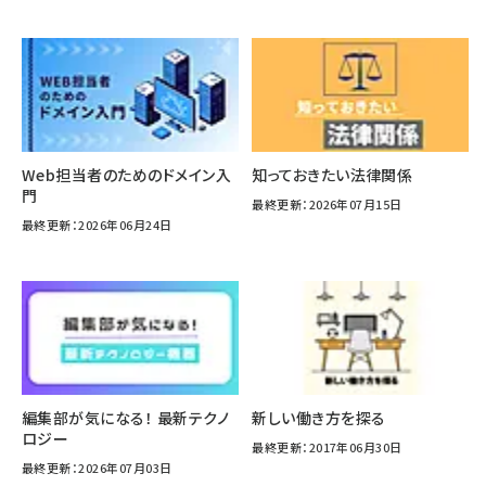
Web担当者のためのドメイン入
知っておきたい法律関係
門
最終更新：2026年07月15日
最終更新：2026年06月24日
編集部が気になる！ 最新テクノ
新しい働き方を探る
ロジー
最終更新：2017年06月30日
最終更新：2026年07月03日