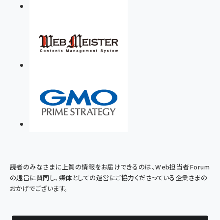
読者のみなさまに上質の情報をお届けできるのは、Web担当者Forum
の趣旨に賛同し、媒体としての運営にご協力くださっている企業さまの
おかげでございます。