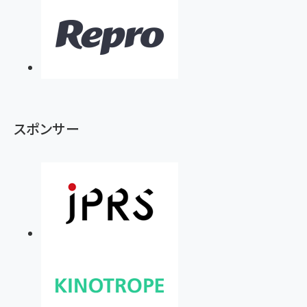
スポンサー