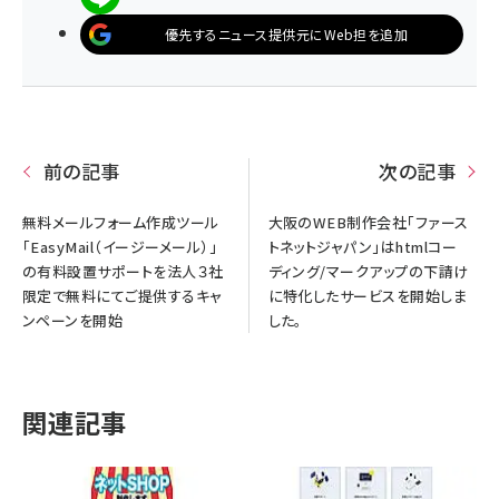
優先するニュース提供元にWeb担を追加
前の記事
次の記事
無料メールフォーム作成ツール
大阪のWEB制作会社「ファース
「EasyMail（イージーメール）」
トネットジャパン」はhtmlコー
の有料設置サポートを法人３社
ディング/マークアップの下請け
限定で無料にてご提供するキャ
に特化したサービスを開始しま
ンペーンを開始
した。
関連記事