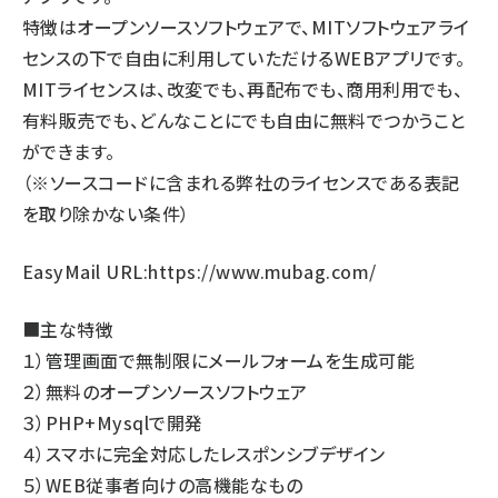
特徴はオープンソースソフトウェアで、MITソフトウェアライ
センスの下で自由に利用していただけるWEBアプリです。
MITライセンスは、改変でも、再配布でも、商用利用でも、
有料販売でも、どんなことにでも自由に無料でつかうこと
ができます。
（※ソースコードに含まれる弊社のライセンスである表記
を取り除かない条件）
EasyMail URL:
https://www.mubag.com/
■主な特徴
１）管理画面で無制限にメールフォームを生成可能
２）無料のオープンソースソフトウェア
３）PHP+Mysqlで開発
４）スマホに完全対応したレスポンシブデザイン
５）WEB従事者向けの高機能なもの