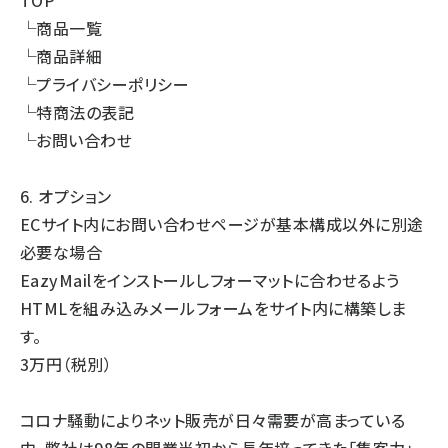
TOP
└商品一覧
└商品詳細
└プライバシーポリシー
└特商法の表記
└お問い合わせ
6. オプション
ECサイト内にお問い合わせページが基本構成以外に別途
必要な場合
EazyMailをインストールしフォーマットに合わせるよう
HTMLを組み込みメールフォームをサイト内に構築しま
す。
3万円（税別）
コロナ騒動によりネット販売が日々需要が高まっている