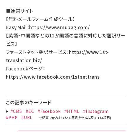
■運営サイト
【無料メールフォーム作成ツール】
EasyMail：
https://www.mubag.com/
【英語・中国語などの12か国語の言語に対応した翻訳サー
ビス】
ファーストネット翻訳サービス：
https://www.1st-
translation.biz/
Facebookページ：
https://www.facebook.com/1stnettrans
この記事のキーワード
#CMS
#EC
#Facebook
#HTML
#Instagram
#PHP
#URL