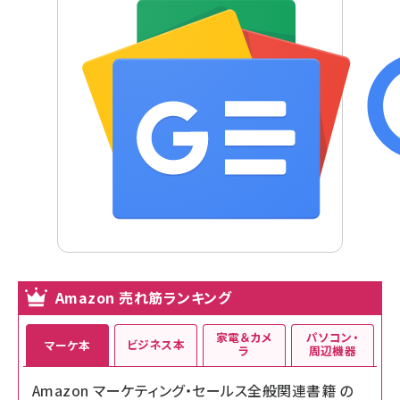
Amazon 売れ筋ランキング
家電＆カメ
パソコン・
ビジネス本
マーケ本
ラ
周辺機器
Amazon マーケティング・セールス全般関連書籍 の