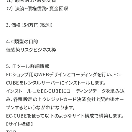
（1） 顧客対応・販売支援
（2） 決済・債権債務・資金回収
3．価格：54万円（税別）
4．C類型の目的
低感染リスクビジネス枠
5．ITツール詳細情報
ECショップ用のWEBデザインとコーディングを行い、EC-
CUBEをレンタルサーバーにインストールします。
インストールしたEC-CUBEにコーディングデータを組み込
み、各種設定の上クレジットカード決済会社と契約後オー
プンするというながれになります。
EC-CUBEを使って以下のようなサイト構成で構築します。
【サイト構成】