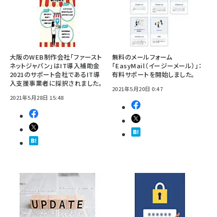
大阪のWEB制作会社「ファースト
無料のメールフォーム
ネットジャパン」はIT導入補助金
「EasyMail（イージーメール）」：
2021のサポート会社であるIT導
有料サポートを開始しました。
入支援事業者に採択されました。
2021年5月20日 0:47
2021年5月28日 15:48