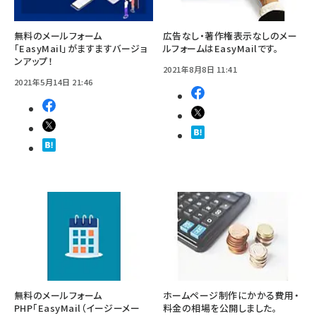
無料のメールフォーム
広告なし・著作権表示なしのメー
「EasyMail」がますますバージョ
ルフォームはEasyMailです。
ンアップ！
2021年8月8日 11:41
2021年5月14日 21:46
無料のメールフォーム
ホームページ制作にかかる費用・
PHP「EasyMail（イージーメー
料金の相場を公開しました。