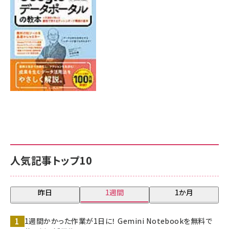
7月31日 10:00
人気記事トップ10
昨日
1週間
1か月
1週間かかった作業が1日に！ Gemini Notebookを無料で