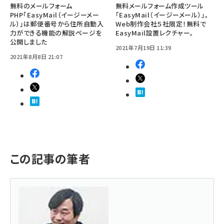
無料のメールフォーム
無料メールフォーム作成ツール
PHP「EasyMail（イージーメー
「EasyMail（イージーメール）」。
ル）」は郵便番号から住所自動入
Web制作会社５社限定！無料で
力ができる機能の解説ページを
EasyMail設置レクチャー。
公開しました
2021年7月19日 11:39
2021年8月8日 21:07
この記事の筆者