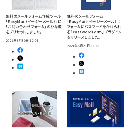
無料のメールフォーム作成ツール
無料のメールフォーム
「EasyMail（イージーメール）」に
「EasyMail（イージーメール）」：
「お問い合わせフォーム」のひな型
フォームにパスワードをかけられ
をプリセットしました。
る「PasswordForm」プラグイン
をリリースしました。
2021年6月30日 12:04
2021年5月21日 11:15