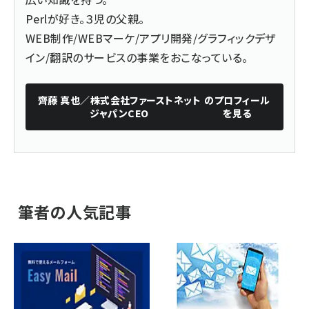
Perlが好き。３児の父親。
WEB制作/WEBマーケ/アプリ開発/グラフィックデザ
イン/翻訳のサービスの事業をおこなっている。
齊藤 真也／株式会社ファーストネット
のプロフィール
ジャパンCEO
を見る
筆者の人気記事