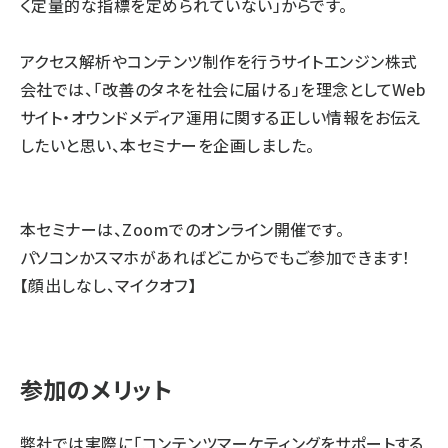
く定量的な指標を定められていない」からです。
アクセス解析やコンテンツ制作を行うサイトエンジン株式
会社では、「改善のタネを社会に届ける」を理念としてWeb
サイト・オウンドメディア運用に関する正しい情報をお伝え
したいと思い、本セミナーを企画しました。
本セミナーは、Zoomでのオンライン開催です。
パソコンかスマホがあればどこからでもご参加できます！
【顔出しなし、マイクオフ】
参加のメリット
弊社では実際に「コンテンツマーケティングをサポートする