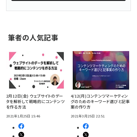
筆者の人気記事
2月12日(金) ウェブサイトのデー
4/12(月)コンテンツマーケティン
タを解析して戦略的にコンテンツ
グのためのキーワード選びと記事
を作る方法
案の作り方
2021年1月25日 15:46
2021年3月25日 22:51