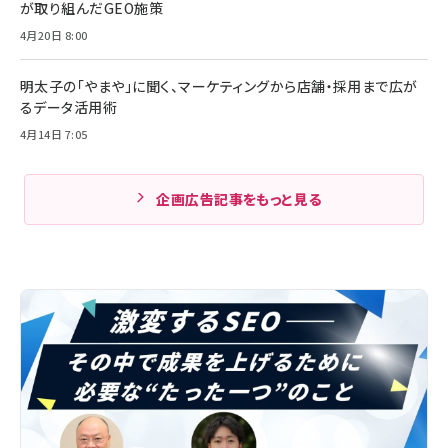
が取り組んだGEO施策
4月20日 8:00
明太子の「やまや」に聞く、マーケティングから店舗・採用まで広が
るデータ活用術
4月14日 7:05
企画広告記事をもっと見る