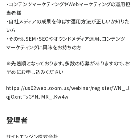
・コンテンツマーケティングやWebマーケティングの運用担
当者様
・自社メディアの成果を伸ばす運用方法が正しいか知りた
い方
・その他、SEM・SEOやオウンドメディア運用、コンテンツ
マーケティングに興味をお持ちの方
※先着順となっております。多数の応募がありますので、お
早めにお申し込みください。
https://us02web.zoom.us/webinar/register/WN_Ll
qjOxntTsGYNJMR_lKw4w
登壇者
サイトエンジン株式会社