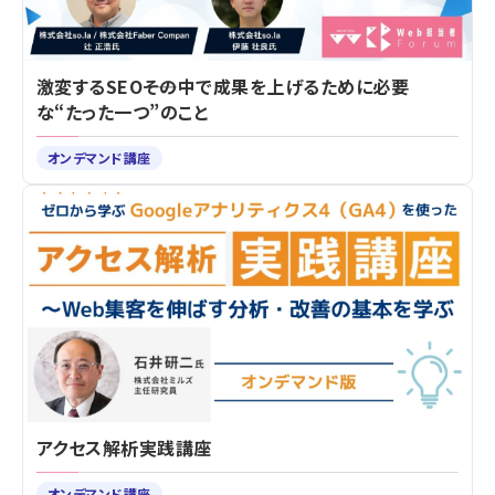
激変するSEO――その中で成果を上げるために必要
な“たった一つ”のこと
オンデマンド講座
アクセス解析実践講座
オンデマンド講座