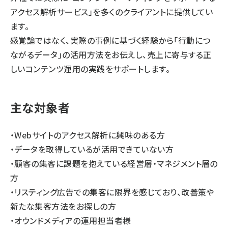
アクセス解析サービス」を多くのクライアントに提供してい
ます。
感覚論ではなく、実際の事例に基づく経験から「行動につ
ながるデータ」の活用方法をお伝えし、売上に寄与する正
しいコンテンツ運用の実践をサポートします。
主な対象者
・Webサイトのアクセス解析に興味のある方
・データを取得しているが活用できていない方
・顧客の集客に課題を抱えている経営層・マネジメント層の
方
・リスティング広告での集客に限界を感じており、改善策や
新たな集客方法をお探しの方
・オウンドメディアの運用担当者様