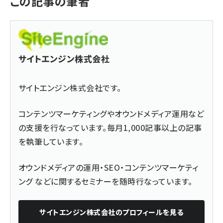
この記事の筆者
サイトエンジン株式会社
サイトエンジン株式会社です。
コンテンツマーケティングやオウンドメディア運用など
の支援を行なっています。毎月1,000記事以上の記事
を執筆しています。
オウンドメディアの運用・SEO・コンテンツマーケティ
ング などに関するセミナーを随時行なっています。
サイトエンジン株式会社
のプロフィールを見る