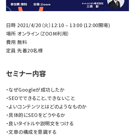
日時 2021/4/20（火）12:10 – 13:00 (12:00開場)
場所 オンライン（ZOOM利用）
費用 無料
定員 先着20名様
セミナー内容
・なぜGoogleが成功したか
・SEOでできること、できないこと
・よいコンテンツとはどのようなものか
・具体的にSEOをどうやるか
・良いタイトルや説明文をつける
・文章の構成を意識する