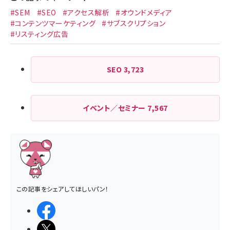
#SEM
#SEO
#アクセス解析
#オウンドメディア
#コンテンツマーケティング
#サブスクリプション
#リスティング広告
SEO
3,723
イベント／セミナー
7,567
この記事をシェアしてほしいパン！
シェアする
ポストする