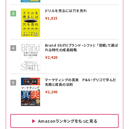
ドリルを売るには穴を売れ
￥1,815
Brand Shift(ブランド・シフト): 「信頼」で選ば
れる時代の成長戦略
￥2,420
マーケティングの真実 P&G・グリコで学んだ
失敗と成長の法則
￥2,200
Amazonランキングをもっと見る