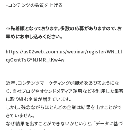
・コンテンツの品質を上げる
※先着順となっております。多数の応募がありますので、お
早めにお申し込みください。
https://us02web.zoom.us/webinar/register/WN_Ll
qjOxntTsGYNJMR_lKw4w
近年、コンテンツマーケティングが脚光をあびるようにな
り、自社ブログやオウンドメディア運用などを利用した集客
に取り組む企業が増えています。
しかし、残念ながらほとんどの企業は結果を出すことがで
きていません。
なぜ結果を出すことができないかというと、「データに基づ