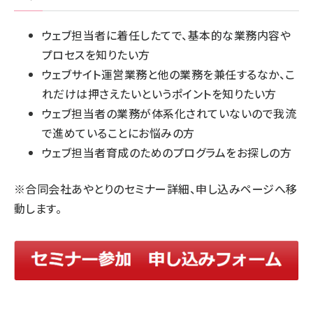
ウェブ担当者に着任したてで、基本的な業務内容や
プロセスを知りたい方
ウェブサイト運営業務と他の業務を兼任するなか、こ
れだけは押さえたいというポイントを知りたい方
ウェブ担当者の業務が体系化されていないので我流
で進めていることにお悩みの方
ウェブ担当者育成のためのプログラムをお探しの方
※
合同会社あやとり
のセミナー詳細、申し込みページへ移
動します。