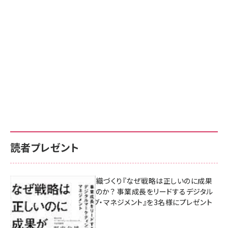
読者プレゼント
成果を生む組織づくり『なぜ戦略は正しいのに成果
があがらないのか？ 事業成長をリードするデジタル
マーケティング・マネジメント』を3名様にプレゼント
8月7日 10:00