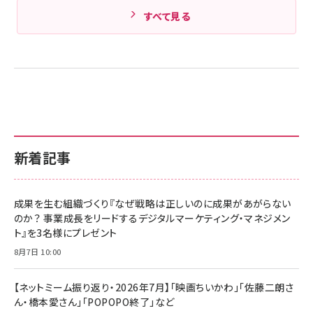
すべて見る
新着記事
成果を生む組織づくり『なぜ戦略は正しいのに成果があがらない
のか？ 事業成長をリードするデジタルマーケティング・マネジメン
ト』を3名様にプレゼント
8月7日 10:00
【ネットミーム振り返り・2026年7月】「映画ちいかわ」「佐藤二朗さ
ん・橋本愛さん」「POPOPO終了」など