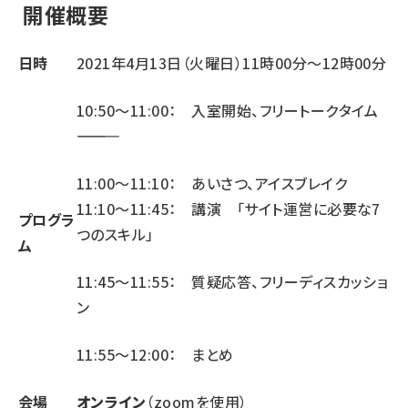
開催概要
日時
2021年4月13日（火曜日）11時00分～12時00分
10:50～11:00： 入室開始、フリートークタイム
――――――――
11:00～11:10： あいさつ、アイスブレイク
11:10～11:45： 講演 「サイト運営に必要な7
プログラ
つのスキル」
ム
11:45～11:55： 質疑応答、フリーディスカッショ
ン
11:55～12:00： まとめ
会場
オンライン
（zoomを使用）