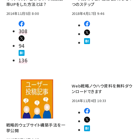
率UPをした方法とは？
つのステップ
2014年11月5日 8:00
2018年4月17日 9:46
308
94
136
Web戦略ノウハウ資料を無料ダウ
ンロードできます
2014年11月4日 10:33
戦略的ウェブサイト構築手法を一
挙公開