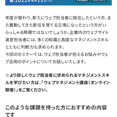
年度が替わり、新たにウェブ担当者に就任したという方、ま
た異動してきた新任を育てる立場になったという方がい
らっしゃる時期ではないでしょうか。企業内のウェブサイト
運営担当者には、多くの知識と高度なマネジメントスキル
とともに判断力も求められます。
今回のセミナーでは、ウェブ担当者が抱えるお悩みやウェ
ブ活用のポイントについてお話しいたします。
※より詳しくウェブ担当者に求められるマネジメントスキ
ルを学びたい方は、
「ウェブマネジメント講座（オンライン
開催）」
をご覧ください。
このような課題を持った方におすすめの内容
です