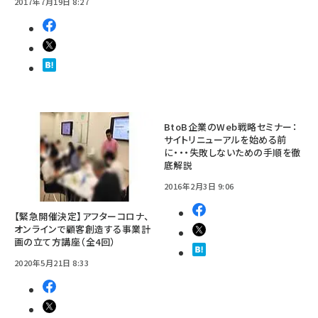
2017年7月19日 8:27
BtoB企業のWeb戦略セミナー：
サイトリニューアルを始める前
に・・・失敗しないための手順を徹
底解説
2016年2月3日 9:06
【緊急開催決定】アフターコロナ、
オンラインで顧客創造する事業計
画の立て方講座（全4回）
2020年5月21日 8:33