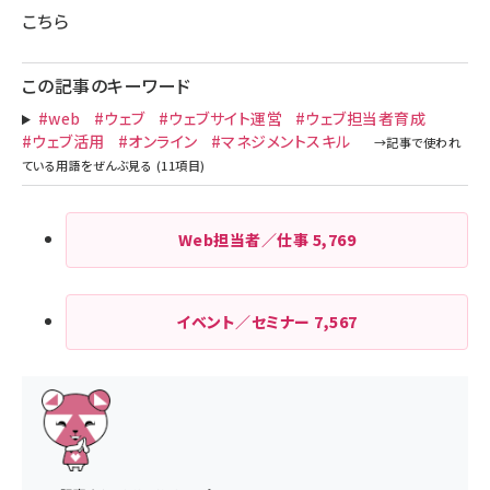
こちら
この記事のキーワード
#web
#ウェブ
#ウェブサイト運営
#ウェブ担当者育成
#ウェブ活用
#オンライン
#マネジメントスキル
Web担当者／仕事
5,769
イベント／セミナー
7,567