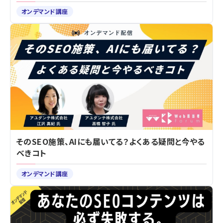
オンデマンド講座
そのSEO施策、AIにも届いてる？よくある疑問と今やる
べきコト
オンデマンド講座