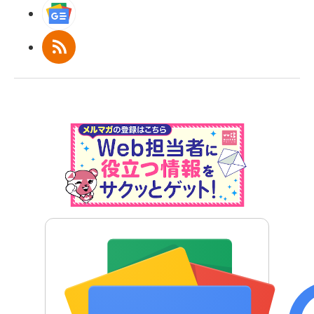
Googleニュース
RSS