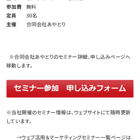
参加費
無料
定員
30名
主催
合同会社あやとり
※
合同会社あやとり
のセミナー詳細、申し込みページへ
移動します。
※当社開催のセミナー情報は、ウェブサイトにて随時更新
しています。
→
ウェブ活用＆マーケティングセミナー一覧ページは