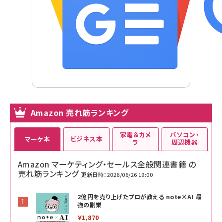
Amazon 売れ筋ランキング
家電＆カメ
パソコン・
ビジネス本
マーケ本
ラ
周辺機器
Amazon マーケティング・セールス全般関連書籍 の
売れ筋ランキング
更新日時：2026/06/26 19:00
2億円を売り上げたプロが教える note×AI 最
強の副業
￥1,870