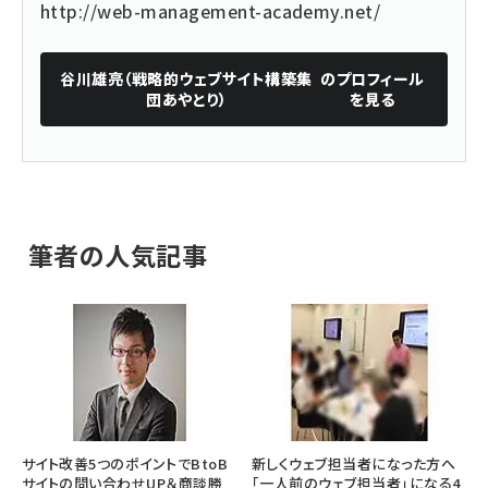
http://web-management-academy.net/
谷川雄亮（戦略的ウェブサイト構築集
のプロフィール
団あやとり）
を見る
筆者の人気記事
サイト改善5つのポイントでBtoB
新しくウェブ担当者になった方へ
サイトの問い合わせUP＆商談勝
「一人前のウェブ担当者」になる4