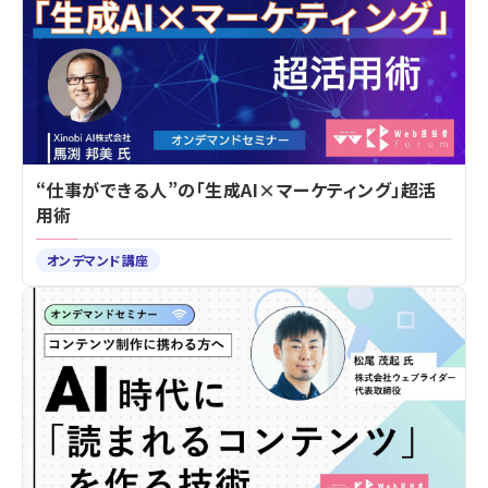
“仕事ができる人”の「生成AI×マーケティング」超活
用術
オンデマンド講座