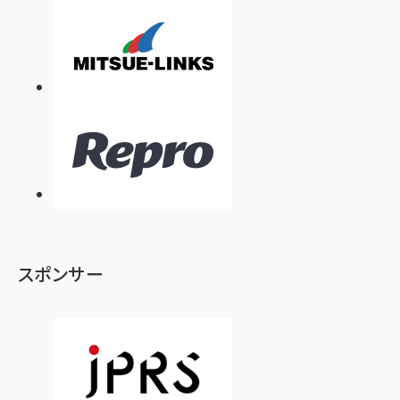
スポンサー