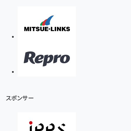
スポンサー