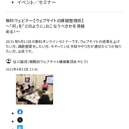
イベント／セミナー
無料ウェビナー【ウェブサイトの課題整理術】
～「何」を「どのように」おこなうべきかを見極
める！～
2021年5月11日の無料オンラインセミナーです。ウェブサイトの成果を上げ
たい方、課題整理をしたい方、今やっている手段ややり方が適切かどうか知り
たい方、必見です。
谷川雄亮（戦略的ウェブサイト構築集団あやとり）
2021年4月15日 13:41