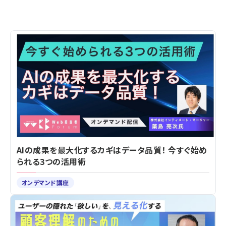
AIの成果を最大化するカギはデータ品質！ 今すぐ始め
られる3つの活用術
オンデマンド講座