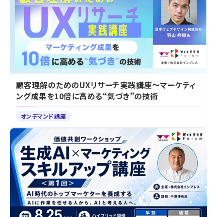
顧客理解のためのUXリサーチ実践講座～マーケティ
ング成果を10倍に高める“気づき”の技術
オンデマンド講座