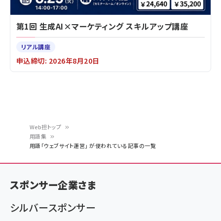
第1回 生成AI×マーケティング スキルアップ講座
リアル講座
申込締切: 2026年8月20日
Web担トップ
用語集
パ
用語「ウェブサイト運営」 が使われている記事の一覧
ン
く
スポンサー企業さま
ず
シルバースポンサー