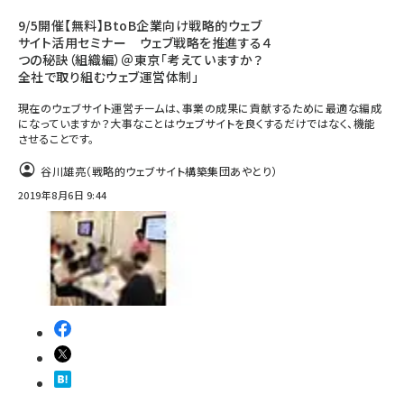
9/5開催【無料】BtoB企業向け戦略的ウェブ
サイト活用セミナー ウェブ戦略を推進する４
つの秘訣（組織編）＠東京「考えていますか？
全社で取り組むウェブ運営体制」
現在のウェブサイト運営チームは、事業の成果に貢献するために最適な編成
になっていますか？大事なことはウェブサイトを良くするだけではなく、機能
させることです。
谷川雄亮（戦略的ウェブサイト構築集団あやとり）
2019年8月6日 9:44