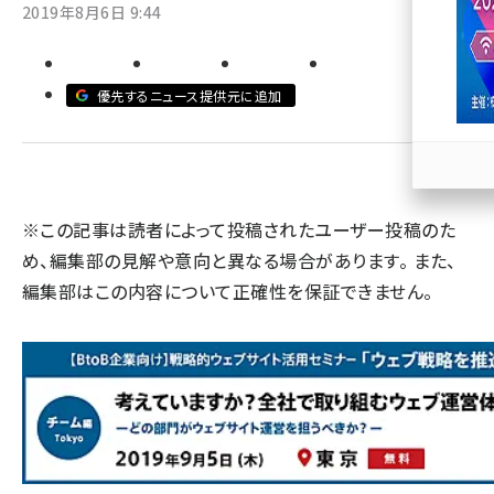
2019年8月6日 9:44
llmo (1163)
優先するニュース提供元に追加
※この記事は読者によって投稿されたユーザー投稿のた
め、編集部の見解や意向と異なる場合があります。 また、
編集部はこの内容について正確性を保証できません。