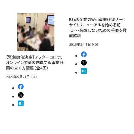
BtoB企業のWeb戦略セミナー：
サイトリニューアルを始める前
に・・・失敗しないための手順を徹
底解説
2016年2月3日 9:06
【緊急開催決定】アフターコロナ、
オンラインで顧客創造する事業計
画の立て方講座（全4回）
2020年5月21日 8:33