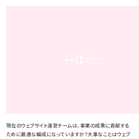
現在のウェブサイト運営チームは、事業の成果に貢献する
ために最適な編成になっていますか？大事なことはウェブ