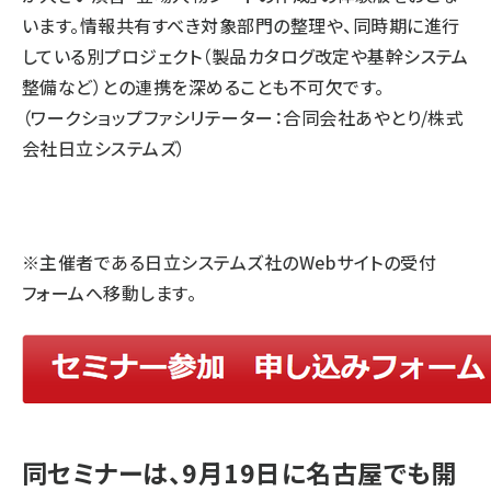
います。情報共有すべき対象部門の整理や、同時期に進行
している別プロジェクト（製品カタログ改定や基幹システム
整備など）との連携を深めることも不可欠です。
（ワークショップファシリテーター：合同会社あやとり/株式
会社日立システムズ）
※主催者である日立システムズ社のWebサイトの受付
フォームへ移動します。
同セミナーは、9月19日に名古屋でも開