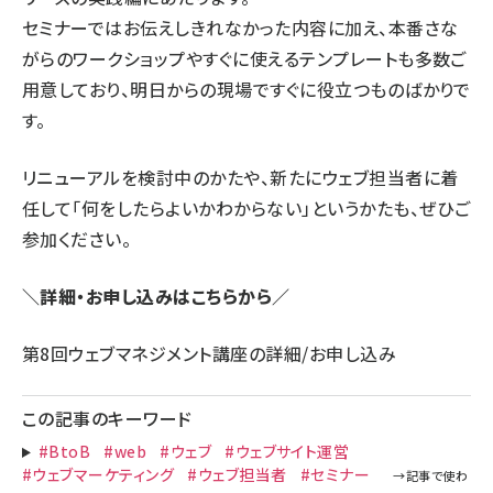
セミナーではお伝えしきれなかった内容に加え、本番さな
がらのワークショップやすぐに使えるテンプレートも多数ご
用意しており、明日からの現場ですぐに役立つものばかりで
す。
リニューアルを検討中のかたや、新たにウェブ担当者に着
任して「何をしたらよいかわからない」というかたも、ぜひご
参加ください。
＼詳細・お申し込みはこちらから／
第8回ウェブマネジメント講座の詳細/お申し込み
この記事のキーワード
#BtoB
#web
#ウェブ
#ウェブサイト運営
#ウェブマーケティング
#ウェブ担当者
#セミナー