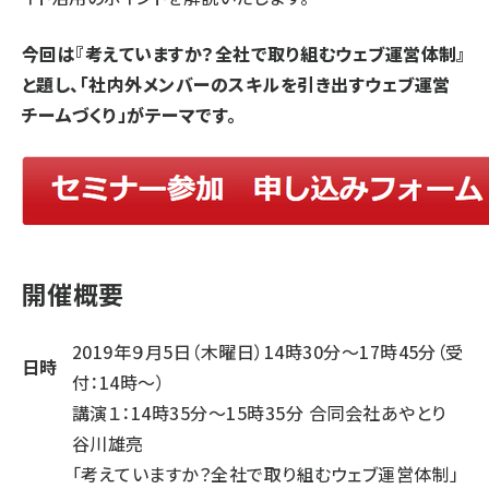
今回は『考えていますか？全社で取り組むウェブ運営体制』
と題し、「社内外メンバーのスキルを引き出すウェブ運営
チームづくり」がテーマです。
開催概要
2019年９月5日（木曜日）14時30分～17時45分（受
日時
付：14時～）
講演１：14時35分～15時35分 合同会社あやとり
谷川雄亮
「考えていますか？全社で取り組むウェブ運営体制」