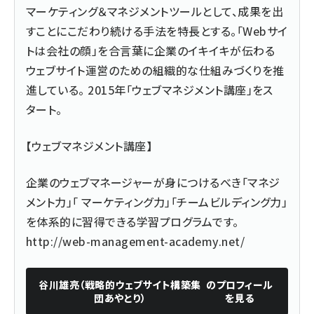
マーケティング＆マネジメントツールとして、成果を出
すことにこだわり続ける手法を特長とする。「Webサイ
トは会社の顔」を合言葉に企業のイキイキが伝わる
ウェブサイト運営のための組織的な仕組みづくりを推
進している。 2015年「ウェブマネジメント講座」をス
タート。
【ウェブマネジメント講座】
企業のウェブマネージャーが身につけるべき「マネジ
メント力」「 マーケティング力」「チームビルディング力」
を体系的に習得できる学習プログラムです。
http://web-management-academy.net/
谷川雄亮（戦略的ウェブサイト構築集
のプロフィール
団あやとり）
を見る