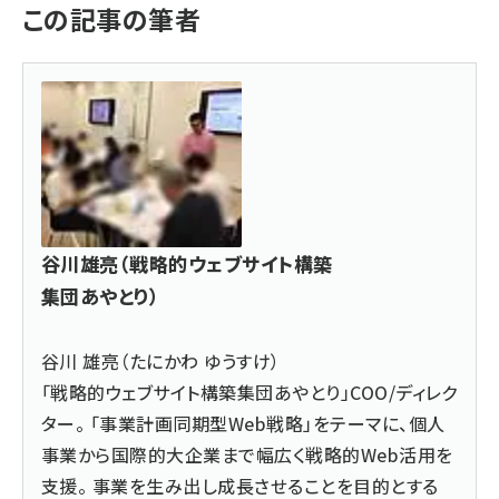
この記事の筆者
谷川雄亮（戦略的ウェブサイト構築
集団あやとり）
谷川 雄亮（たにかわ ゆうすけ）
「戦略的ウェブサイト構築集団あやとり」COO/ディレク
ター。 「事業計画同期型Web戦略」をテーマに、個人
事業から国際的大企業まで幅広く戦略的Web活用を
支援。 事業を生み出し成長させることを目的とする