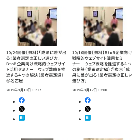
10/24開催【無料】「成果に差が出
10/10開催【無料】BtoB企業向け
る！業者選定の正しい選び方」
戦略的ウェブサイト活用セミ
BtoB企業向け戦略的ウェブサイ
ナー ウェブ戦略を推進する４つ
ト活用セミナー ウェブ戦略を推
の秘訣（業者選定編）＠東京「成
進する４つの秘訣（業者選定編）
果に差が出る！業者選定の正しい
＠名古屋
選び方」
2019年9月18日 11:17
2019年9月12日 12:00