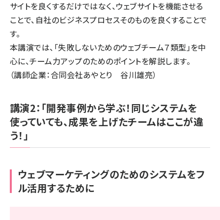
サイトを良くするだけではなく、ウェブサイトを機能させる
ことで、自社のビジネスプロセスそのものを良くすることで
す。
本講演では、「失敗しないためのウェブチーム７類型」を中
心に、チーム力アップのためのポイントを解説します。
（講師企業：合同会社あやとり 谷川雄亮）
講演2：「開発事例から学ぶ！同じシステムを
使っていても、成果を上げたチームはここが違
う！」
ウェブマーケティングのためのシステムをフ
ル活用するために