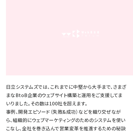
日立システムズでは、これまでに中堅から大手まで、さまざ
まなBtoB企業のウェブサイト構築と運用をご支援してま
いりました。その数は100社を超えます。
事例、開発エピソード（失敗&成功）などを織り交ぜなが
ら、組織的にウェブマーケティングのためのシステムを使い
こなし、全社を巻き込んで営業変革を推進するための秘訣