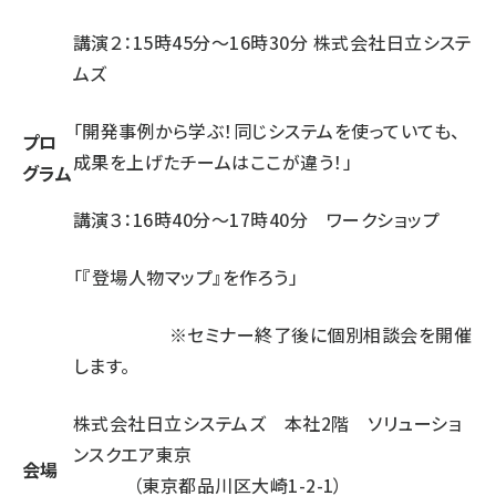
講演２：15時45分～16時30分 株式会社日立システ
ムズ
「開発事例から学ぶ！同じシステムを使っていても、
プロ
成果を上げたチームはここが違う！」
グラム
講演３：16時40分～17時40分 ワークショップ
「『登場人物マップ』を作ろう」
※セミナー終了後に個別相談会を開催
します。
株式会社日立システムズ 本社2階 ソリューショ
ンスクエア東京
会場
（東京都品川区大崎1-2-1）