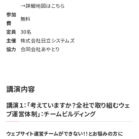
→詳細地図はこちら
参加
無料
費
定員
30名
主催
株式会社日立システムズ
協力
合同会社あやとり
講演内容
講演１：「考えていますか？全社で取り組むウェ
ブ運営体制」：チームビルディング
ウェブサイト運営チームができない！！とお悩みの方に