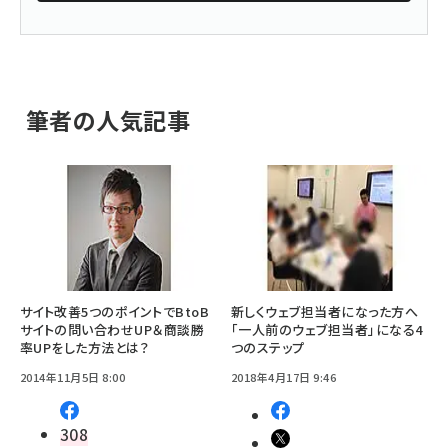
筆者の人気記事
サイト改善5つのポイントでBtoB
新しくウェブ担当者になった方へ
サイトの問い合わせUP＆商談勝
「一人前のウェブ担当者」になる4
率UPをした方法とは？
つのステップ
2014年11月5日 8:00
2018年4月17日 9:46
308