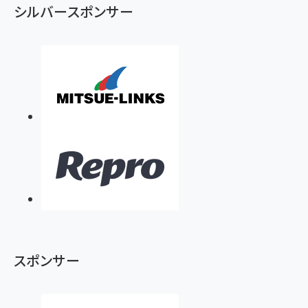
シルバースポンサー
スポンサー