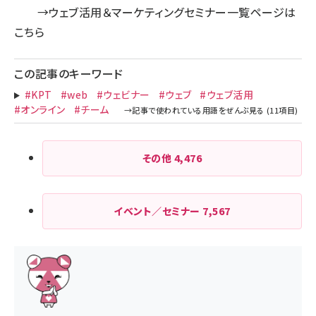
→
ウェブ活用＆マーケティングセミナー一覧ページは
こちら
この記事のキーワード
#KPT
#web
#ウェビナー
#ウェブ
#ウェブ活用
#オンライン
#チーム
その他
4,476
イベント／セミナー
7,567