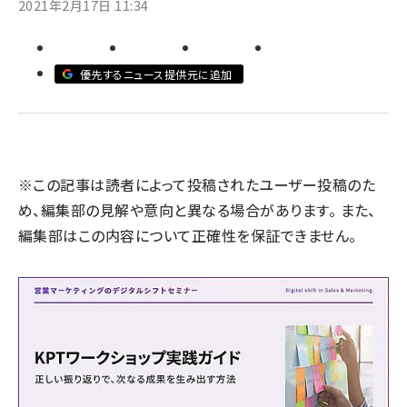
2021年2月17日 11:34
llmo (1171)
優先するニュース提供元に追加
※この記事は読者によって投稿されたユーザー投稿のた
め、編集部の見解や意向と異なる場合があります。 また、
編集部はこの内容について正確性を保証できません。