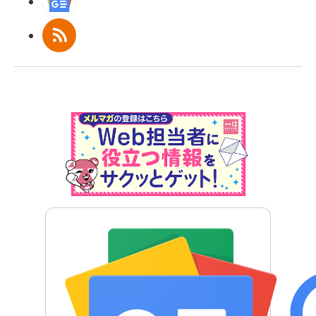
Googleニュース
RSS