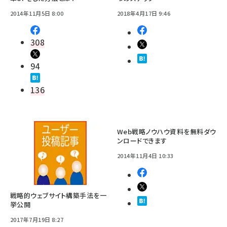
2014年11月5日 8:00
2018年4月17日 9:46
308
94
136
Web戦略ノウハウ資料を無料ダウ
ンロードできます
2014年11月4日 10:33
戦略的ウェブサイト構築手法を一
挙公開
2017年7月19日 8:27