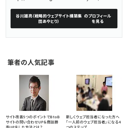
谷川雄亮（戦略的ウェブサイト構築集
のプロフィール
団あやとり）
を見る
筆者の人気記事
サイト改善5つのポイントでBtoB
新しくウェブ担当者になった方へ
サイトの問い合わせUP＆商談勝
「一人前のウェブ担当者」になる4
率UPをした方法とは？
つのステップ