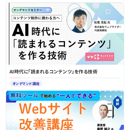
AI時代に「読まれるコンテンツ」を作る技術
オンデマンド講座