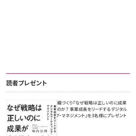
読者プレゼント
成果を生む組織づくり『なぜ戦略は正しいのに成果
があがらないのか？ 事業成長をリードするデジタル
マーケティング・マネジメント』を3名様にプレゼント
8月7日 10:00