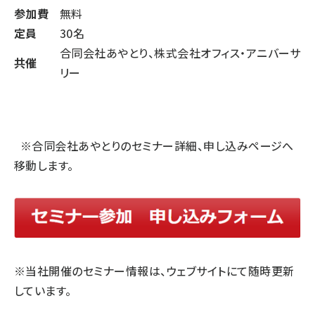
参加費
無料
定員
30名
合同会社あやとり
、
株式会社オフィス・アニバーサ
共催
リー
※
合同会社あやとり
のセミナー詳細、申し込みページへ
移動します。
※当社開催のセミナー情報は、ウェブサイトにて随時更新
しています。