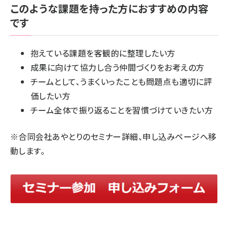
このような課題を持った方におすすめの内容
です
抱えている課題を客観的に整理したい方
成果に向けて協力し合う仲間づくりをお考えの方
チームとして、うまくいったことも問題点も適切に評
価したい方
チーム全体で振り返ることを習慣づけていきたい方
※
合同会社あやとり
のセミナー詳細、申し込みページへ移
動します。