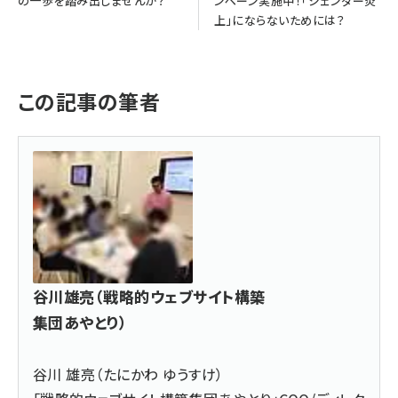
の一歩を踏み出しませんか？
ンペーン実施中！「ジェンダー炎
上」にならないためには？
この記事の筆者
谷川雄亮（戦略的ウェブサイト構築
集団あやとり）
谷川 雄亮（たにかわ ゆうすけ）