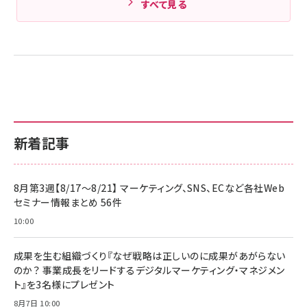
すべて見る
新着記事
8月第3週【8/17～8/21】 マーケティング、SNS、ECなど各社Web
セミナー情報まとめ 56件
10:00
成果を生む組織づくり『なぜ戦略は正しいのに成果があがらない
のか？ 事業成長をリードするデジタルマーケティング・マネジメン
ト』を3名様にプレゼント
8月7日 10:00