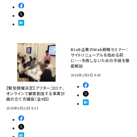
BtoB企業のWeb戦略セミナー：
サイトリニューアルを始める前
に・・・失敗しないための手順を徹
底解説
2016年2月3日 9:06
【緊急開催決定】アフターコロナ、
オンラインで顧客創造する事業計
画の立て方講座（全4回）
2020年5月21日 8:33