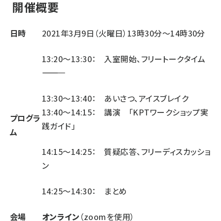
開催概要
日時
2021年3月9日（火曜日）13時30分～14時30分
13:20～13:30： 入室開始、フリートークタイム
――――――――
13:30～13:40： あいさつ、アイスブレイク
13:40～14:15： 講演 「KPTワークショップ実
プログラ
践ガイド」
ム
14:15～14:25： 質疑応答、フリーディスカッショ
ン
14:25～14:30： まとめ
会場
オンライン
（zoomを使用）