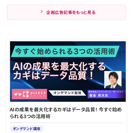
企画広告記事をもっと見る
AIの成果を最大化するカギはデータ品質！ 今すぐ始め
られる3つの活用術
オンデマンド講座