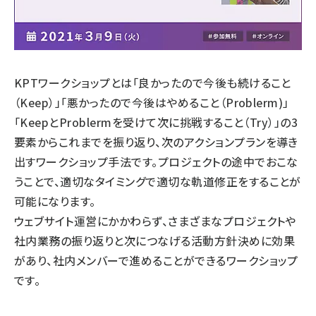
KPTワークショップとは「良かったので今後も続けること
（Keep）」「悪かったので今後はやめること（Problerm)」
「KeepとProblermを受けて次に挑戦すること（Try）」の3
要素からこれまでを振り返り、次のアクションプランを導き
出すワークショップ手法です。プロジェクトの途中でおこな
うことで、適切なタイミングで適切な軌道修正をすることが
可能になります。
ウェブサイト運営にかかわらず、さまざまなプロジェクトや
社内業務の振り返りと次につなげる活動方針決めに効果
があり、社内メンバーで進めることができるワークショップ
です。