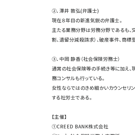
②．澤井 敦弘(弁護士)
現在８年目の新進気鋭の弁護士。
主たる業務分野は労務分野であるも、交
割、遺留分減殺請求）、破産事件、商標
③．中岡 静香（社会保険労務士）
通常の社会保険等の手続き等に加え、
務コンサルも行っている。
女性ならではのきめ細かいカウンセリン
する社労士である。
【主催】
①CREED BANK株式会社