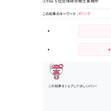
②You’ｓ社会保険労務士事務所
#リンク
この記事のキーワード
：
この記事をシェアしてほしいパン！