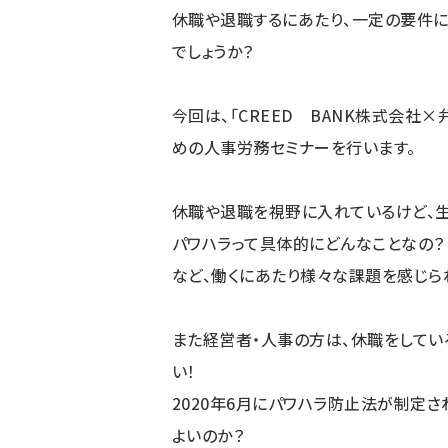
休職や退職するにあたり、一定の要件
でしょうか？
今回は、「CREED BANK株式会社
めの人事労務セミナーを行います。
休職や退職を視野に入れているけど、
パワハラって具体的にどんなことなの？
など、働くにあたり様々な課題を感じら
また経営者・人事の方は、休職をして
い！
2020年6月にパワハラ防止法が制定
よいのか？