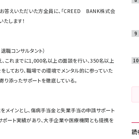
答えいただいた方全員に、「CREED BANK株式会
いたします！
社・退職コンサルタント）
、これまでに1,000名以上の面談を行い、350名以上
をしており、職場での環境でメンタル的に参っていた
寄り添ったサポートを徹底している。
をメインとし、傷病手当金と失業手当の申請サポート
上のサポート実績があり、大手企業や医療機関とも提携を
読