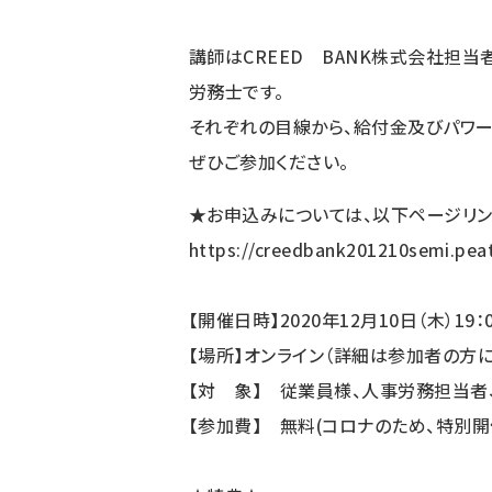
講師はCREED BANK株式会社担
労務士です。
それぞれの目線から、給付金及びパワー
ぜひご参加ください。
★お申込みについては、以下ページリン
https://creedbank201210semi.pea
【開催日時】2020年12月10日（木）19：0
【場所】オンライン（詳細は参加者の方に
【対 象】 従業員様、人事労務担当者
【参加費】 無料(コロナのため、特別開