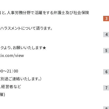
当者と、人事労務分野で活躍をする弁護士及び社会保険
ハラスメントについて語ります。
クより、お願いいたします★
tix.com/view
0～21：00
別途ご連絡いたします。）
、経営者など
催)