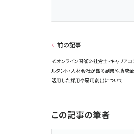
前の記事
≪オンライン開催≫社労士・キャリアコ
ルタント・人材会社が語る副業や助成
活用した採用や雇用創出について
この記事の筆者