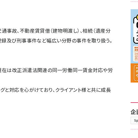
通事故、不動産賃貸借（建物明渡し）、相続（遺産分
登録及び刑事事件など幅広い分野の事件を取り扱う。
現在は改正派遣法関連の同一労働同一賃金対応や労
グと対応を心がけており、クライアント様と共に成長
企
S