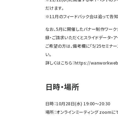
だけます。
※11月のフィードバック会は追って告知
なお、5月に開催したバナー制作ワークショ
録・ご請求いただくとスライドデータ・
ご希望の方は、備考欄に「5/25セミナ
い。
詳しくはこちら：
https://wanworkweb
日時・場所
日時：10月28日(水) 19:00〜20:30
場所：オンラインミーティング zoomに