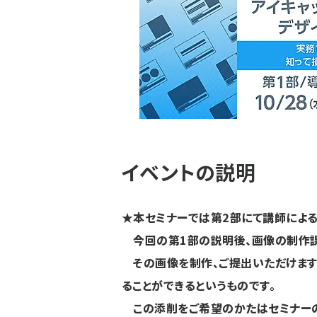
イベントの説明
★本セミナーでは第2部にて講師による
今回の第1部の説明後、画像の制作課
その画像を制作、ご提出いただけます
ることができるというものです。
この添削をご希望のかたはセミナーの