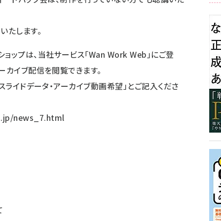
いたします。
ップは、当社サービス「Wan Work Web」にご登
アーカイブ配信を閲覧できます。
ースライドデータ・アーカイブ動画希望」とご記入くださ
.jp/news_7.html
て