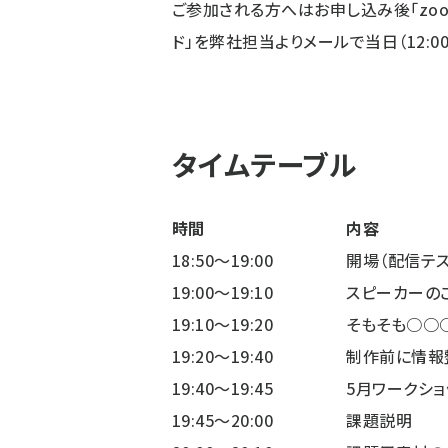
ご参加される方へはお申し込み後「zoo
ド」を弊社担当よりメールで当日（12:0
タイムテーブル
時間
内容
18:50〜19:00
開場（配信テス
19:00〜19:10
スピーカーの
19:10〜19:20
そもそも○○
19:20〜19:40
制作前に情報
19:40〜19:45
5月ワークショ
19:45〜20:00
課題説明