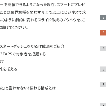
ナーを開催できるようになった現在、スマートにプレゼ
ることは業界業種を問わず今まで以上にビジネスで求
法のように劇的に変わるスライド作成のノウハウを、こ
繋げてください。
スタートダッシュを切る作成法をご紹介
？TAPSで対象者を把握する
出す
報を揃える
た」と言わせない！伝わる構成とは