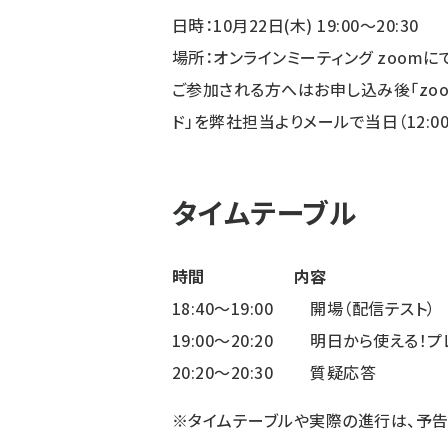
日時：10月22日(木) 19:00〜20:30
場所：オンラインミーティング zoomに
ご参加される方へはお申し込み後「zoo
ド」を弊社担当よりメールで当日（12:0
タイムテーブル
時間
内容
18:40〜19:00
開場（配信テスト）
19:00〜20:20
明日から使える！プ
20:20〜20:30
質疑応答
※タイムテーブルや実際の進行は、予告