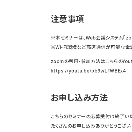
注意事項
※本セミナーは、Web会議システム『z
※Wi-Fi環境など高速通信が可能な電
zoomの利用・参加方法はこちらのYou
https://youtu.be/bb9wLFWBEx4
お申し込み方法
こちらのセミナーの応募受付は終了いた
たくさんのお申し込みありがとうござい