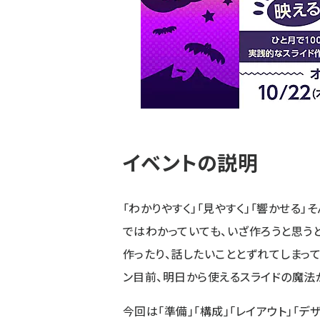
イベントの説明
「わかりやすく」「見やすく」「響かせる
ではわかっていても、いざ作ろうと思う
作ったり、話したいこととずれてしまって
ン目前、明日から使えるスライドの魔法
今回は「準備」「構成」「レイアウト」「