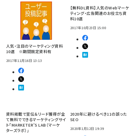
【無料DL資料】人気のWebマーケ
ティング・広告関連のお役立ち資
料10選
2017年10月23日 15:00
人気・注目のマーケティング資料
10選 ※期間限定資料有
2017年11月16日 13:13
資料掲載で宣伝＆リード獲得が全
2020年に避けるべき11の誤った
て無料でできるマーケティングサイ
SEO
ト「MARKETER'S LAB（マーケ
2020年1月12日 19:39
ターズラボ）」