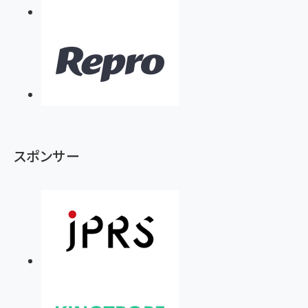
スポンサー