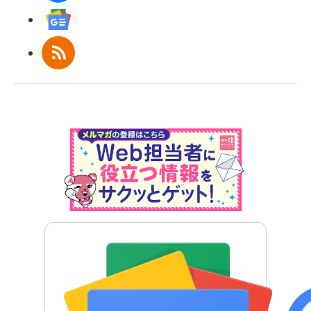
Googleニュース
RSS