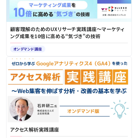
顧客理解のためのUXリサーチ実践講座～マーケティ
ング成果を10倍に高める“気づき”の技術
オンデマンド講座
アクセス解析実践講座