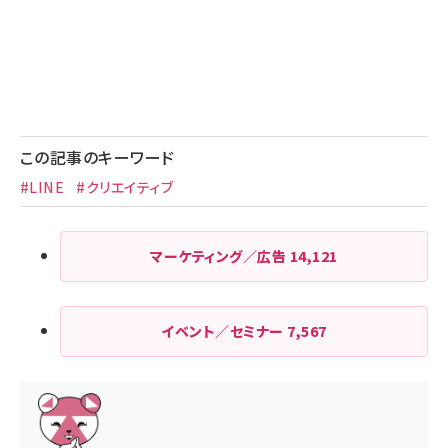
この記事のキーワード
#LINE
#クリエイティブ
マーケティング／広告
14,121
イベント／セミナー
7,567