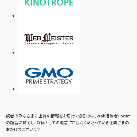
読者のみなさまに上質の情報をお届けできるのは、Web担当者Forum
の趣旨に賛同し、媒体としての運営にご協力くださっている企業さまの
おかげでございます。