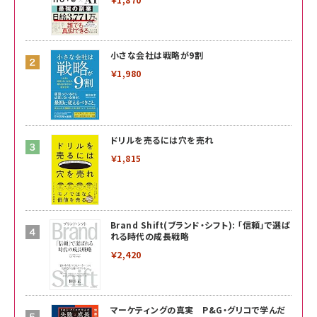
小さな会社は戦略が9割
￥1,980
ドリルを売るには穴を売れ
￥1,815
Brand Shift(ブランド・シフト): 「信頼」で選ば
れる時代の成長戦略
￥2,420
マーケティングの真実 P&G・グリコで学んだ