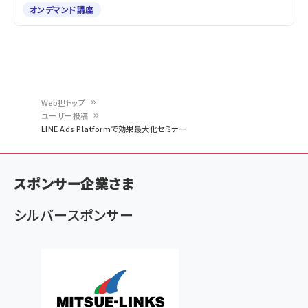
オンデマンド講座
Web担トップ
ユーザー投稿
パ
LINE Ads Platformで効果最大化セミナー
ン
く
スポンサー企業さま
ず
シルバースポンサー