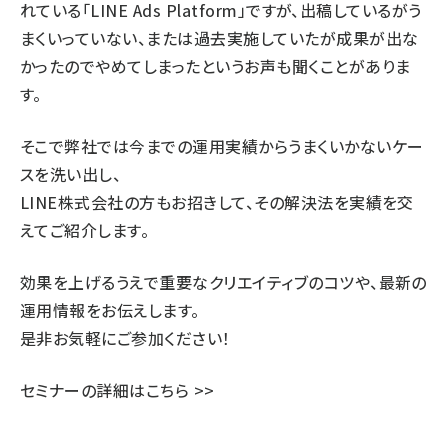
れている「LINE Ads Platform」ですが、出稿しているがう
まくいっていない、または過去実施していたが成果が出な
かったのでやめてしまったというお声も聞くことがありま
す。
そこで弊社では今までの運用実績からうまくいかないケー
スを洗い出し、
LINE株式会社の方もお招きして、その解決法を実績を交
えてご紹介します。
効果を上げるうえで重要なクリエイティブのコツや、最新の
運用情報をお伝えします。
是非お気軽にご参加ください！
セミナーの詳細はこちら >>