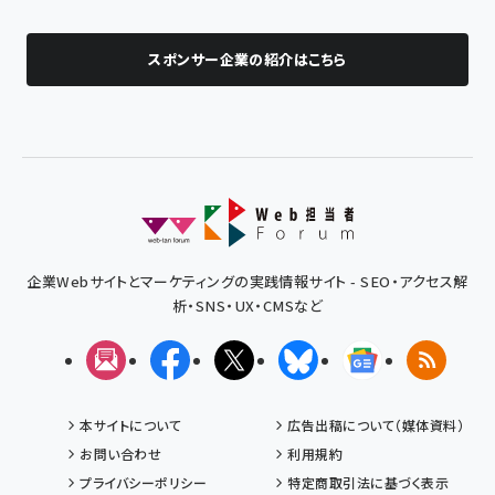
スポンサー企業の紹介はこちら
企業Webサイトとマーケティングの実践情報サイト - SEO・アクセス解
析・SNS・UX・CMSなど
メルマガ
Facebook
X(エックス)
Bluesky
Googleニュ
RSS
本サイトについて
広告出稿について（媒体資料）
お問い合わせ
利用規約
プライバシーポリシー
特定商取引法に基づく表示