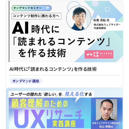
AI時代に「読まれるコンテンツ」を作る技術
オンデマンド講座