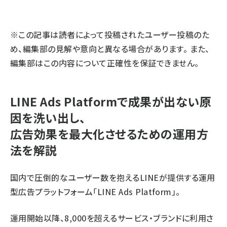
llmo (1163)
※この記事は読者によって投稿されたユーザー投稿のた
め、編集部の見解や意向と異なる場合があります。 また、
編集部はこの内容について正確性を保証できません。
LINE Ads Platformで成果が出ない原
因を洗い出し、
広告効果を最大化させるための運用方
法を解説
国内で圧倒的なユーザー数を抱えるLINEが提供する運用
型広告プラットフォーム「LINE Ads Platform」。
運用開始以降、8,000を超えるサービス・ブランドに利用さ