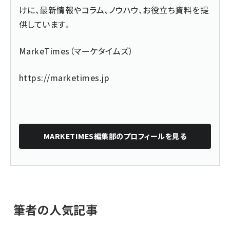
けに、最新情報やコラム、ノウハウ、お役立ち資料を提
供しています。
MarkeTimes（マーケタイムズ）
https://marketimes.jp
MARKETIMES編集部
のプロフィールを見る
筆者の人気記事