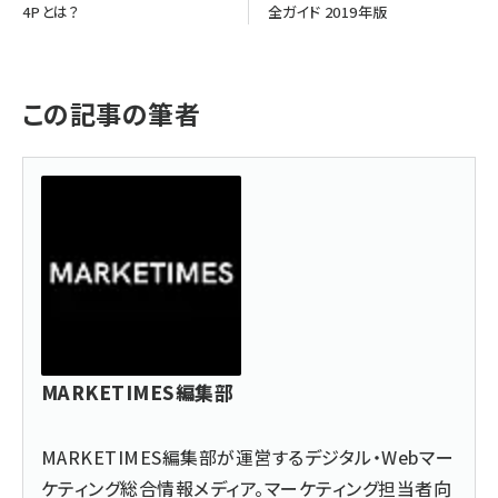
4Pとは？
全ガイド 2019年版
この記事の筆者
MARKETIMES編集部
MARKETIMES編集部が運営するデジタル・Webマー
ケティング総合情報メディア。マーケティング担当者向