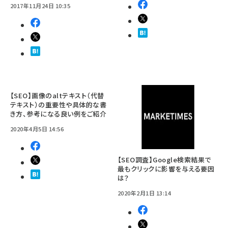
2017年11月24日 10:35
【SEO】画像のaltテキスト（代替
テキスト）の重要性や具体的な書
き方、参考になる良い例をご紹介
2020年4月5日 14:56
【SEO調査】Google検索結果で
最もクリックに影響を与える要因
は？
2020年2月1日 13:14