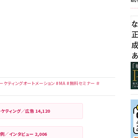
ーケティングオートメーション #MA #無料セミナー ＃
ーケティング／広告
14,120
例／インタビュー
2,006