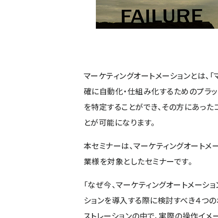
マーケティングオートメーションとは、「
確に自動化・仕組み化するためのプラッ
を特定することができ、その方にあった
とが可能になります。
本セミナーは、マーケティングオートメ
業様を対象としたセミナーです。
「なぜ今、マーケティングオートメーショ
ションを導入する際に検討すべき４つの
ストレーションの中で、実際の操作イメ