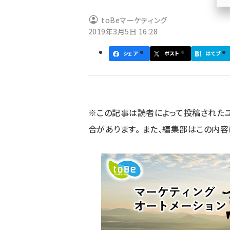
ず
toBeマーケティング
2019年3月5日 16:28
シェア
ポスト
はてブ
※この記事は読者によって投稿された
合があります。 また、編集部はこの内