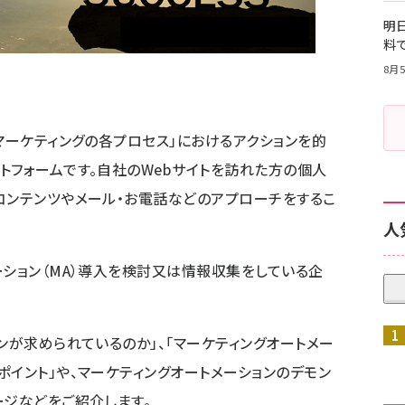
明日
料
8月5
マーケティングの各プロセス」におけるアクションを的
トフォームです。自社のWebサイトを訪れた方の個人
コンテンツやメール・お電話などのアプローチをするこ
人
ーション（MA）導入を検討又は情報収集をしている企
ンが求められているのか」、「マーケティングオートメー
ポイント」や、マーケティングオートメーションのデモン
ージなどをご紹介します。