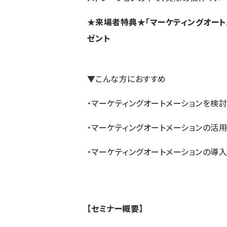
★来場者特典★
「
マーケティングオート
ゼント
▼こんな方におすすめ
・マーケティングオートメーションを検
・マーケティングオートメーションの活
・マーケティングオートメーションの導
【セミナー概要】