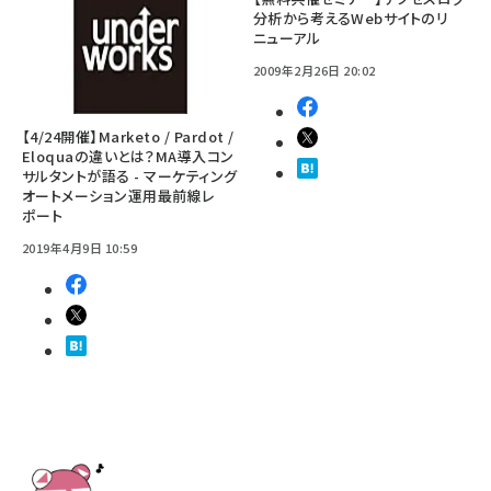
分析から考えるWebサイトのリ
ニューアル
2009年2月26日 20:02
【4/24開催】Marketo / Pardot /
Eloquaの違いとは？MA導入コン
サルタントが語る - マーケティング
オートメーション運用最前線レ
ポート
2019年4月9日 10:59