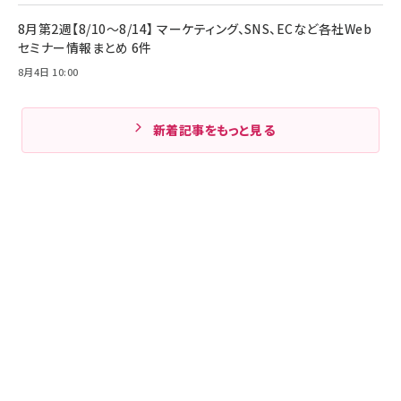
8月第2週【8/10～8/14】 マーケティング、SNS、ECなど各社Web
セミナー情報まとめ 6件
8月4日 10:00
新着記事をもっと見る