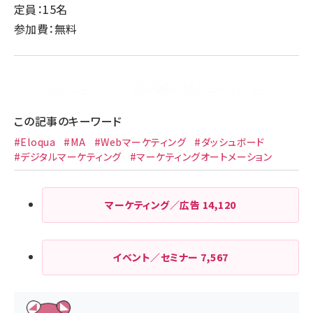
定員：15名
参加費：無料
この記事のキーワード
#Eloqua
#MA
#Webマーケティング
#ダッシュボード
#デジタルマーケティング
#マーケティングオートメーション
マーケティング／広告
14,120
イベント／セミナー
7,567