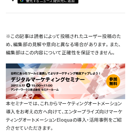
優先するニュース提供元に追加
llmo (1155)
※この記事は読者によって投稿されたユーザー投稿のた
め、編集部の見解や意向と異なる場合があります。 また、
編集部はこの内容について正確性を保証できません。
本セミナーでは、これからマーケティングオートメーション
導入をお考えの方へ向けて、エンタープライズ向けマーケ
ティングオートメーションEloquaの導入・活用事例をご紹
介させていただきます。