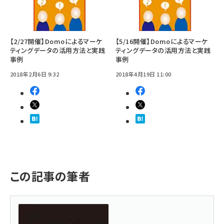
【2/27開催】Domoによるマーケ
【5/16開催】Domoによるマーケ
ティングデータの活用方法と実践
ティングデータの活用方法と実践
事例
事例
2018年2月6日 9:32
2018年4月19日 11:00
この記事の筆者