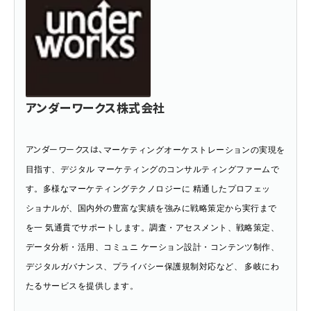
アンダーワークス株式会社
アンダーワークスは、
マーケティングオーケストレーションの実現を
目指す、デジタル マーケティングのコンサルティングファームで
す。多様なマーケティングテクノロジーに 精通したプロフェッ
ショナルが、国内外の豊富な実績を強みに戦略策定から実行まで
を一 気通貫でサポートします。調査・アセスメント、戦略策定、
データ分析・活用、コミュニ ケーション設計・コンテンツ制作、
デジタルガバナンス、プライバシー保護規制対応など、 多岐にわ
たるサービスを提供します。