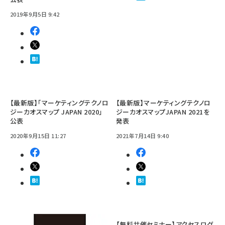
2019年9月5日 9:42
【最新版】「マーケティングテクノロ
【最新版】マーケティングテクノロ
ジーカオスマップ JAPAN 2020」
ジーカオスマップJAPAN 2021を
公表
発表
2020年9月15日 11:27
2021年7月14日 9:40
【無料共催セミナー】アクセスログ