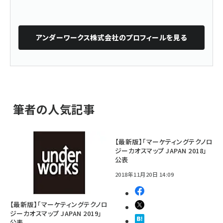
アンダーワークス株式会社
のプロフィールを見る
筆者の人気記事
【最新版】「マーケティングテクノロ
ジーカオスマップ JAPAN 2018」
公表
2018年11月20日 14:09
【最新版】「マーケティングテクノロ
ジーカオスマップ JAPAN 2019」
公表