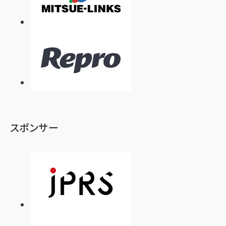
スポンサー