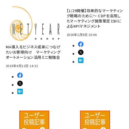
【1/29開催】効果的なマーケティン
グ戦略のために～ CDPを活用し
たマーケティング施策策定とBIに
よるKPIマネジメント
2020年1月9日 14:46
MA導入をビジネス成果につなげ
たいお客様向け マーケティング
オートメーション活用ミニ勉強会
2019年4月12日 14:32