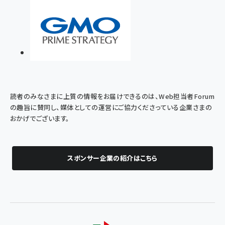
読者のみなさまに上質の情報をお届けできるのは、Web担当者Forum
の趣旨に賛同し、媒体としての運営にご協力くださっている企業さまの
おかげでございます。
スポンサー企業の紹介はこちら