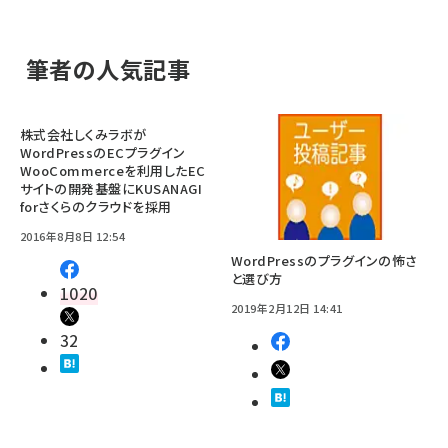
筆者の人気記事
株式会社しくみラボが
WordPressのECプラグイン
WooCommerceを利用したEC
サイトの開発基盤にKUSANAGI
forさくらのクラウドを採用
2016年8月8日 12:54
WordPressのプラグインの怖さ
と選び方
1020
2019年2月12日 14:41
32