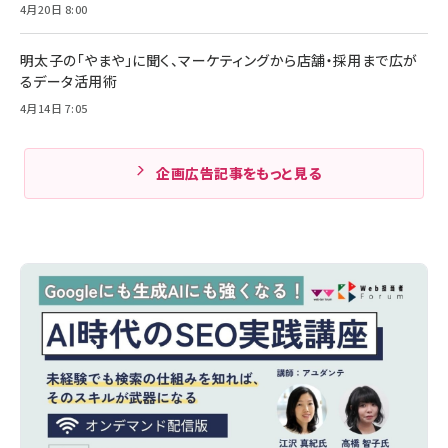
4月20日 8:00
明太子の「やまや」に聞く、マーケティングから店舗・採用まで広が
るデータ活用術
4月14日 7:05
企画広告記事をもっと見る