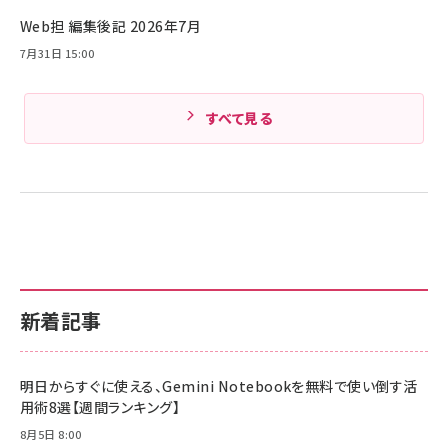
Amazonランキングをもっと見る
Web担 編集後記 2026年7月
Amazonランキングをもっと見る
7月31日 15:00
すべて見る
新着記事
明日からすぐに使える、Gemini Notebookを無料で使い倒す活
用術8選【週間ランキング】
8月5日 8:00