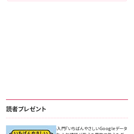
読者プレゼント
無料BIツール入門『いちばんやさしいGoogleデータ