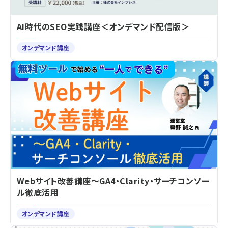
AI時代のSEO実践講座＜オンデマンド配信版＞
オンデマンド講座
Webサイト改善講座～GA4・Clarity・サーチコンソー
ル徹底活用
オンデマンド講座