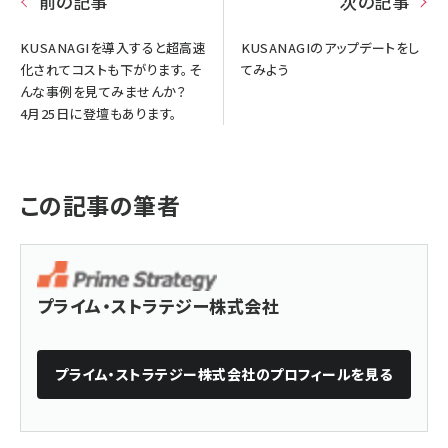
前の記事
次の記事
KUSANAGIを導入すると超高速
KUSANAGIのアップデートをし
化されてコストも下がります。そ
てみよう
んな事例を見てみませんか？
4月25日に登壇もあります。
この記事の筆者
プライム・ストラテジー株式会社
プライム・ストラテジー株式会社
のプロフィールを見る