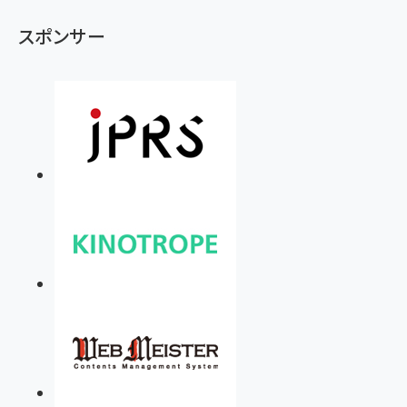
スポンサー