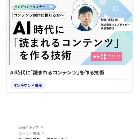
AI時代に「読まれるコンテンツ」を作る技術
オンデマンド講座
Web担トップ
ユーザー投稿